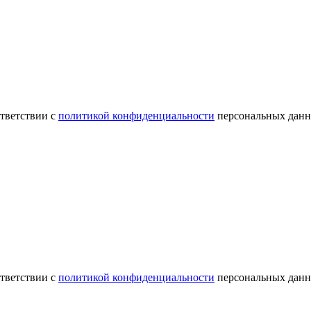
ответствии с
политикой конфиденциальности
персональных данн
ответствии с
политикой конфиденциальности
персональных данн