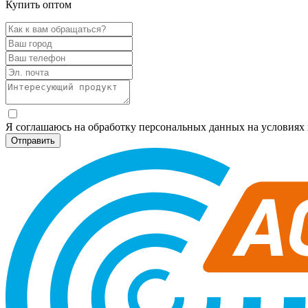
Купить оптом
Я соглашаюсь на обработку персональных данных на условия