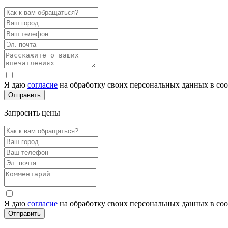
Я даю
согласие
на обработку своих персональных данных в со
Запросить цены
Я даю
согласие
на обработку своих персональных данных в со