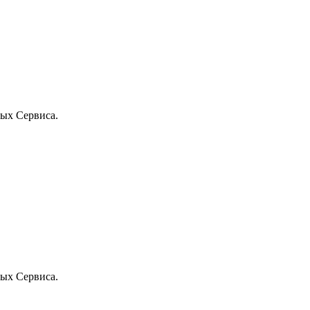
ых Сервиса.
ых Сервиса.