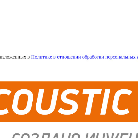
х изложенных в
Политике в отношении обработки персональных