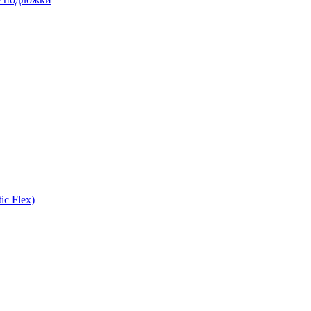
ic Flex)