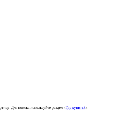
ртнер. Для поиска используйте раздел «
Где купить?
».