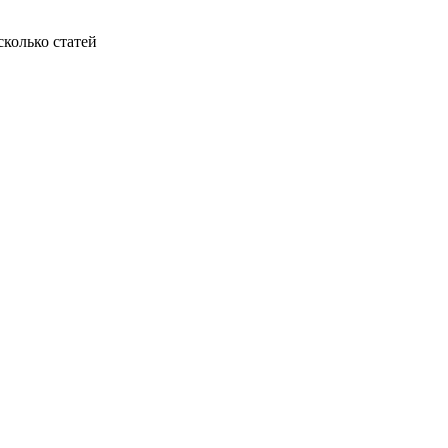
колько статей