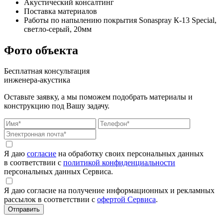
Акустический консалтинг
Поставка материалов
Работы по напылению покрытия Sonaspray К-13 Special,
светло-серый, 20мм
Фото объекта
Бесплатная консультация
инженера-акустика
Оставьте заявку, а мы поможем подобрать материалы и
конструкцию под Вашу задачу.
Я даю
согласие
на обработку своих персональных данных
в соответствии с
политикой конфиденциальности
персональных данных Сервиса.
Я даю согласие на получение информационных и рекламных
рассылок в соответствии с
офертой Сервиса
.