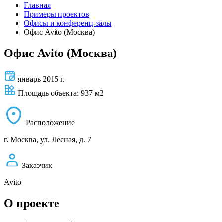
Главная
Примеры проектов
Офисы и конференц-залы
Офис Avito (Москва)
Офис Avito (Москва)
январь 2015 г.
Площадь объекта: 937 м2
Расположение
г. Москва, ул. Лесная, д. 7
Заказчик
Avito
О проекте