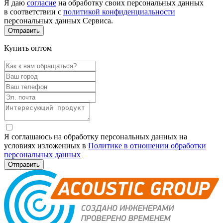
Я даю
согласие
на обработку своих персональных данных
в соответствии с
политикой конфиденциальности
персональных данных Сервиса.
Купить оптом
Я соглашаюсь на обработку персональных данных на
условиях изложенных в
Политике в отношении обработки
персональных данных