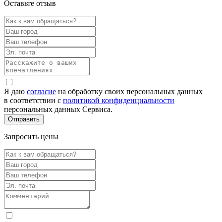
Оставьте отзыв
Я даю
согласие
на обработку своих персональных данных
в соответствии с
политикой конфиденциальности
персональных данных Сервиса.
Запросить цены