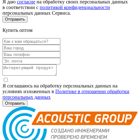
Я даю
согласие
на обработку своих персональных данных
в соответствии с
политикой конфиденциальности
персональных данных Сервиса.
Купить оптом
Я соглашаюсь на обработку персональных данных на
условиях изложенных в
Политике в отношении обработки
персональных данных