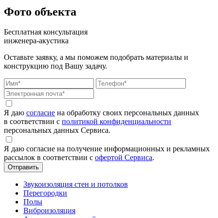
Фото объекта
Бесплатная консультация
инженера-акустика
Оставьте заявку, а мы поможем подобрать материалы и
конструкцию под Вашу задачу.
Я даю
согласие
на обработку своих персональных данных
в соответствии с
политикой конфиденциальности
персональных данных Сервиса.
Я даю согласие на получение информационных и рекламных
рассылок в соответствии с
офертой Сервиса
.
Звукоизоляция стен и потолков
Перегородки
Полы
Виброизоляция