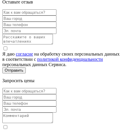
Оставьте отзыв
Я даю
согласие
на обработку своих персональных данных
в соответствии с
политикой конфиденциальности
персональных данных Сервиса.
Запросить цены