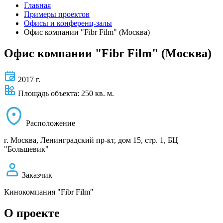
Главная
Примеры проектов
Офисы и конференц-залы
Офис компании "Fibr Film" (Москва)
Офис компании "Fibr Film" (Москва)
2017 г.
Площадь объекта: 250 кв. м.
Расположение
г. Москва, Ленинградский пр-кт, дом 15, стр. 1, БЦ
"Большевик"
Заказчик
Кинокомпания "Fibr Film"
О проекте