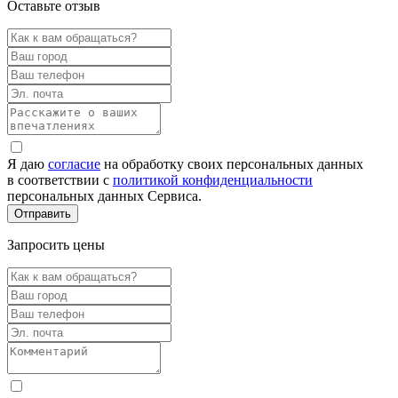
Оставьте отзыв
Я даю
согласие
на обработку своих персональных данных
в соответствии с
политикой конфиденциальности
персональных данных Сервиса.
Запросить цены