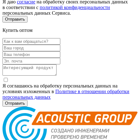
Я даю
согласие
на обработку своих персональных данных
в соответствии с
политикой конфиденциальности
персональных данных Сервиса.
Купить оптом
Я соглашаюсь на обработку персональных данных на
условиях изложенных в
Политике в отношении обработки
персональных данных