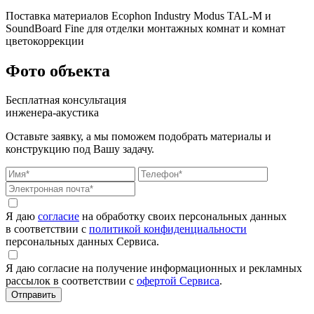
Поставка материалов Ecophon Industry Modus TAL-M и
SoundBoard Fine для отделки монтажных комнат и комнат
цветокоррекции
Фото объекта
Бесплатная консультация
инженера-акустика
Оставьте заявку, а мы поможем подобрать материалы и
конструкцию под Вашу задачу.
Я даю
согласие
на обработку своих персональных данных
в соответствии с
политикой конфиденциальности
персональных данных Сервиса.
Я даю согласие на получение информационных и рекламных
рассылок в соответствии с
офертой Сервиса
.