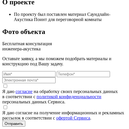
О проекте
По проекту был поставлен материал Саундлайн-
Акустика Поинт для переговорной комнаты
Фото объекта
Бесплатная консультация
инженера-акустика
Оставьте заявку, а мы поможем подобрать материалы и
конструкцию под Вашу задачу.
Я даю
согласие
на обработку своих персональных данных
в соответствии с
политикой конфиденциальности
персональных данных Сервиса.
Я даю согласие на получение информационных и рекламных
рассылок в соответствии с
офертой Сервиса
.