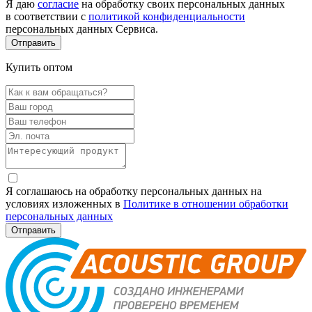
Я даю
согласие
на обработку своих персональных данных
в соответствии с
политикой конфиденциальности
персональных данных Сервиса.
Купить оптом
Я соглашаюсь на обработку персональных данных на
условиях изложенных в
Политике в отношении обработки
персональных данных