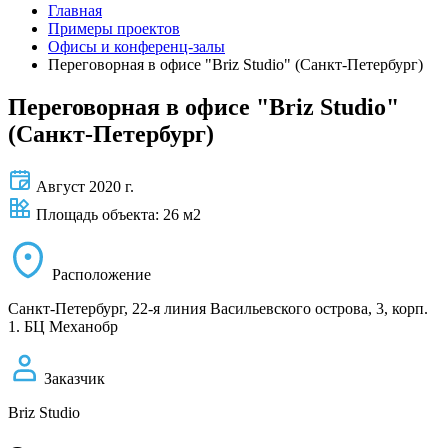
Главная
Примеры проектов
Офисы и конференц-залы
Переговорная в офисе "Briz Studio" (Санкт-Петербург)
Переговорная в офисе "Briz Studio"
(Санкт-Петербург)
Август 2020 г.
Площадь объекта: 26 м2
Расположение
Санкт-Петербург, 22-я линия Васильевского острова, 3, корп.
1. БЦ Механобр
Заказчик
Briz Studio