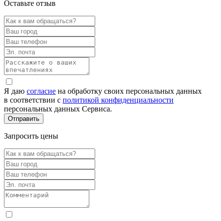
Оставьте отзыв
Я даю
согласие
на обработку своих персональных данных
в соответствии с
политикой конфиденциальности
персональных данных Сервиса.
Запросить цены