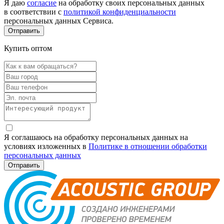
Я даю
согласие
на обработку своих персональных данных
в соответствии с
политикой конфиденциальности
персональных данных Сервиса.
Купить оптом
Я соглашаюсь на обработку персональных данных на
условиях изложенных в
Политике в отношении обработки
персональных данных