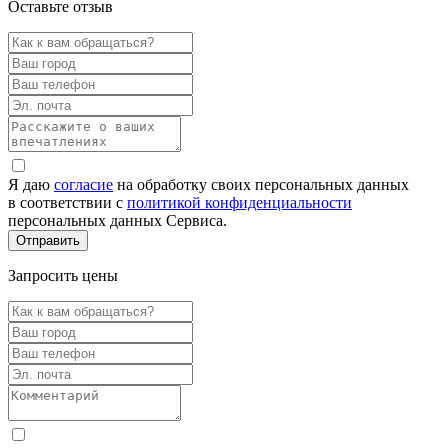
Оставьте отзыв
Я даю
согласие
на обработку своих персональных данных
в соответствии с
политикой конфиденциальности
персональных данных Сервиса.
Запросить цены