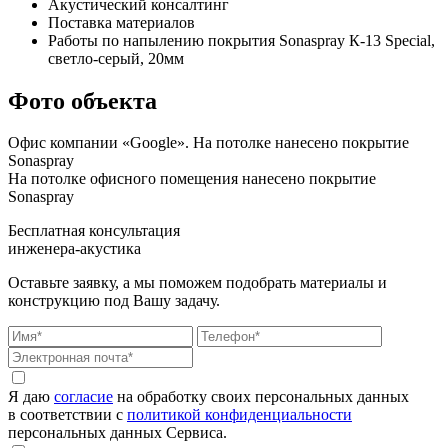
Акустический консалтинг
Поставка материалов
Работы по напылению покрытия Sonaspray К-13 Special,
светло-серый, 20мм
Фото объекта
Офис компании «Google». На потолке нанесено покрытие
Sonaspray
На потолке офисного помещения нанесено покрытие
Sonaspray
Бесплатная консультация
инженера-акустика
Оставьте заявку, а мы поможем подобрать материалы и
конструкцию под Вашу задачу.
Я даю
согласие
на обработку своих персональных данных
в соответствии с
политикой конфиденциальности
персональных данных Сервиса.