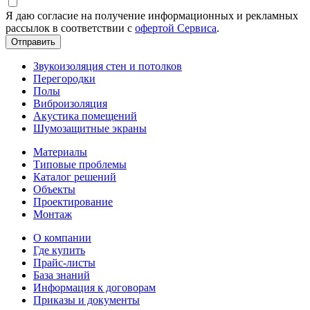
Я даю согласие на получение информационных и рекламных
рассылок в соответствии с
офертой Сервиса
.
Звукоизоляция стен и потолков
Перегородки
Полы
Виброизоляция
Акустика помещений
Шумозащитные экраны
Материалы
Типовые проблемы
Каталог решений
Объекты
Проектирование
Монтаж
О компании
Где купить
Прайс-листы
База знаний
Информация к договорам
Приказы и документы