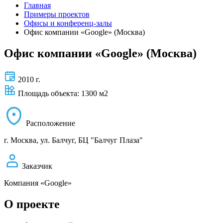
Главная
Примеры проектов
Офисы и конференц-залы
Офис компании «Google» (Москва)
Офис компании «Google» (Москва)
2010 г.
Площадь объекта: 1300 м2
Расположение
г. Москва, ул. Балчуг, БЦ "Балчуг Плаза"
Заказчик
Компания «Google»
О проекте