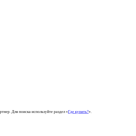
ртнер. Для поиска используйте раздел «
Где купить?
».