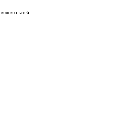
колько статей