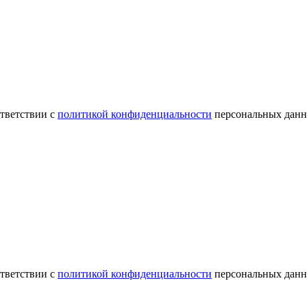
ответствии с
политикой конфиденциальности
персональных данн
ответствии с
политикой конфиденциальности
персональных данн