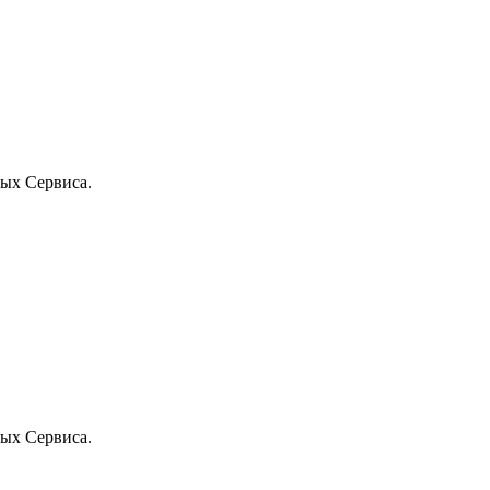
ых Сервиса.
ых Сервиса.