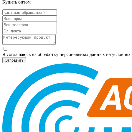
Купить оптом
Я соглашаюсь на обработку персональных данных на условия