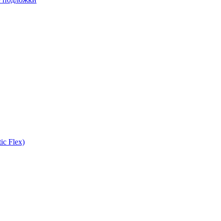
ic Flex)