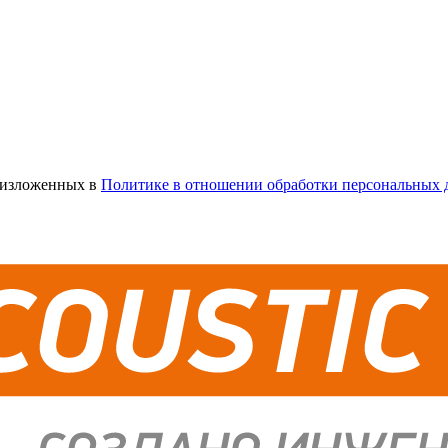
х изложенных в
Политике в отношении обработки персональных