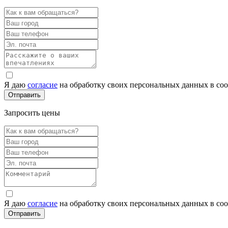
Я даю
согласие
на обработку своих персональных данных в со
Запросить цены
Я даю
согласие
на обработку своих персональных данных в со