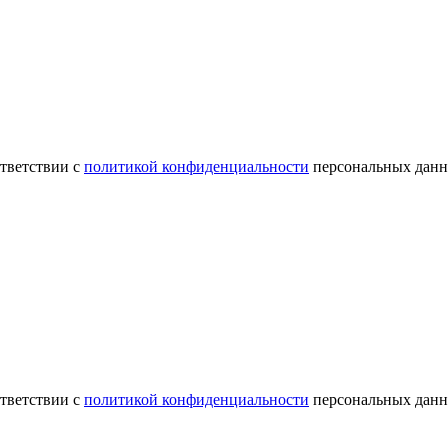
ответствии с
политикой конфиденциальности
персональных данн
ответствии с
политикой конфиденциальности
персональных данн