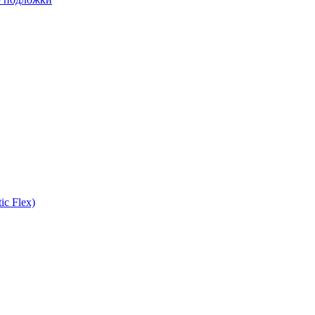
ic Flex)