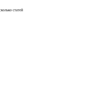
колько статей