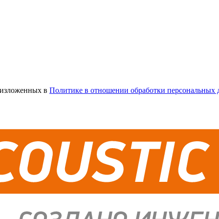
х изложенных в
Политике в отношении обработки персональных