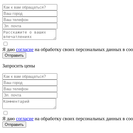
Я даю
согласие
на обработку своих персональных данных в со
Запросить цены
Я даю
согласие
на обработку своих персональных данных в со