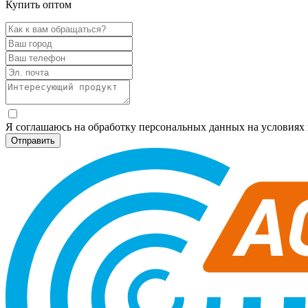
Купить оптом
Я соглашаюсь на обработку персональных данных на условия