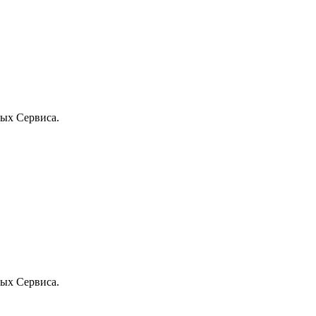
ых Сервиса.
ых Сервиса.