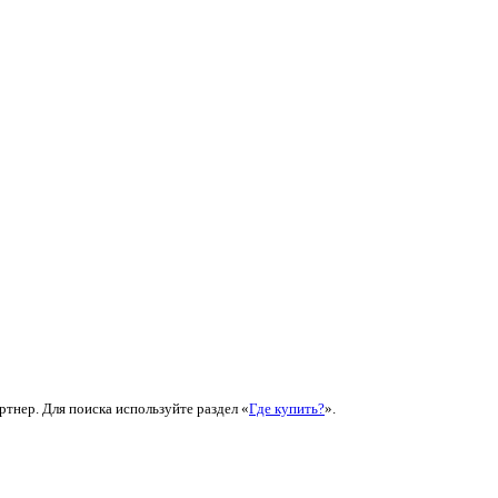
ртнер. Для поиска используйте раздел «
Где купить?
».