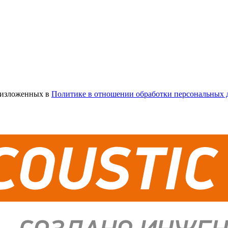
х изложенных в
Политике в отношении обработки персональных