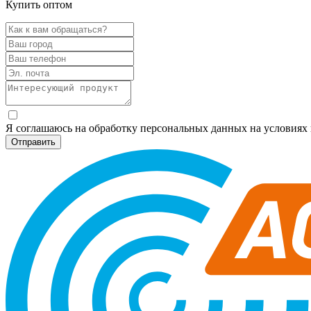
Купить оптом
Я соглашаюсь на обработку персональных данных на условия