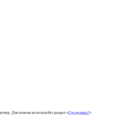
ртнер. Для поиска используйте раздел «
Где купить?
».