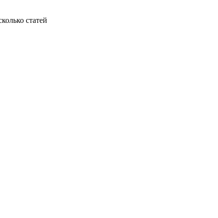
колько статей