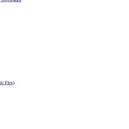
ic Flex)