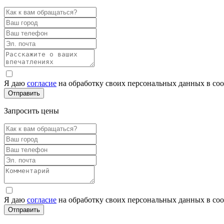
Я даю
согласие
на обработку своих персональных данных в со
Запросить цены
Я даю
согласие
на обработку своих персональных данных в со