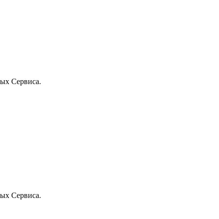
ых Сервиса.
ых Сервиса.