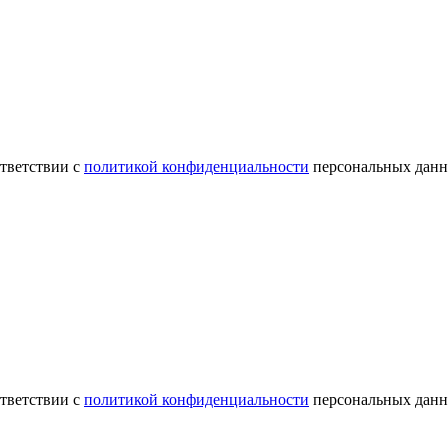
ответствии с
политикой конфиденциальности
персональных данн
ответствии с
политикой конфиденциальности
персональных данн