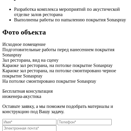
Разработка комплекса мероприятий по акустической
отделке залов ресторана
Выполнены работы по напылению покрытия Sonaspray
Фото объекта
Исходное помещение
Подготовительные работы перед нанесением покрытия
Sonaspray
Зал ресторана, вид на сцену
Караоке зал ресторана, на потолке покрытие Sonaspray
Караоке зал ресторана, на потолке смонтировано черное
покрытие Sonaspray
На потолке смонтировано покрытие Sonaspray
Бесплатная консультация
инженера-акустика
Оставьте заявку, а мы поможем подобрать материалы и
конструкцию под Вашу задачу.