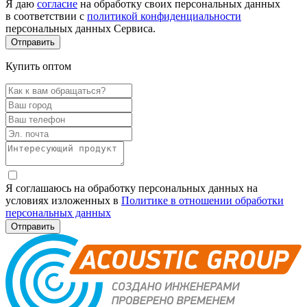
Я даю
согласие
на обработку своих персональных данных
в соответствии с
политикой конфиденциальности
персональных данных Сервиса.
Купить оптом
Я соглашаюсь на обработку персональных данных на
условиях изложенных в
Политике в отношении обработки
персональных данных