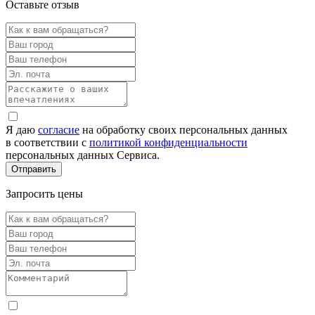
Оставьте отзыв
Я даю
согласие
на обработку своих персональных данных
в соответствии с
политикой конфиденциальности
персональных данных Сервиса.
Запросить цены