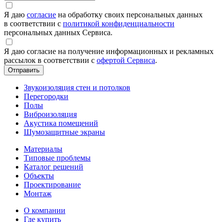
Я даю
согласие
на обработку своих персональных данных
в соответствии с
политикой конфиденциальности
персональных данных Сервиса.
Я даю согласие на получение информационных и рекламных
рассылок в соответствии с
офертой Сервиса
.
Звукоизоляция стен и потолков
Перегородки
Полы
Виброизоляция
Акустика помещений
Шумозащитные экраны
Материалы
Типовые проблемы
Каталог решений
Объекты
Проектирование
Монтаж
О компании
Где купить