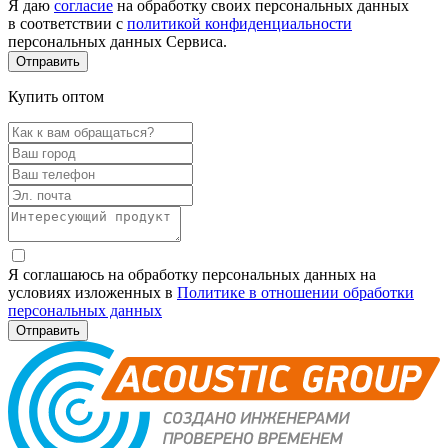
Я даю
согласие
на обработку своих персональных данных
в соответствии с
политикой конфиденциальности
персональных данных Сервиса.
Купить оптом
Я соглашаюсь на обработку персональных данных на
условиях изложенных в
Политике в отношении обработки
персональных данных