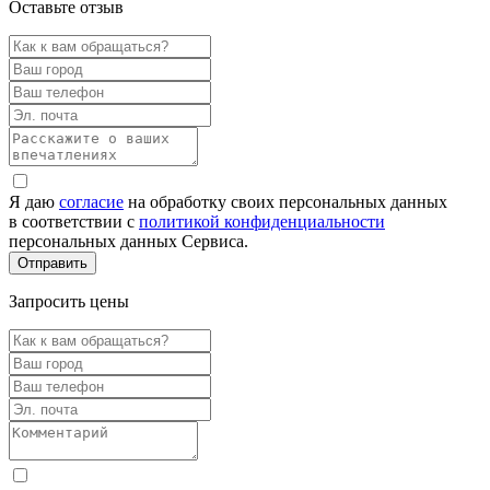
Оставьте отзыв
Я даю
согласие
на обработку своих персональных данных
в соответствии с
политикой конфиденциальности
персональных данных Сервиса.
Запросить цены