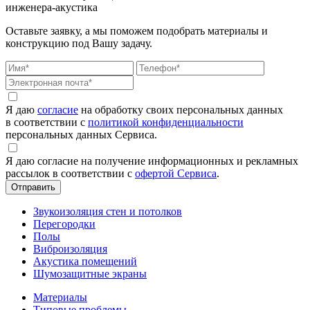
инженера-акустика
Оставьте заявку, а мы поможем подобрать материалы и
конструкцию под Вашу задачу.
Я даю
согласие
на обработку своих персональных данных
в соответствии с
политикой конфиденциальности
персональных данных Сервиса.
Я даю согласие на получение информационных и рекламных
рассылок в соответствии с
офертой Сервиса
.
Звукоизоляция стен и потолков
Перегородки
Полы
Виброизоляция
Акустика помещений
Шумозащитные экраны
Материалы
Типовые проблемы