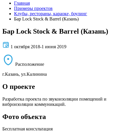
Главная
Примеры проектов
Клубы, рестораны, караоке, боулинг
Бар Lock Stock & Barrel (Казань)
Бар Lock Stock & Barrel (Казань)
1 октября 2018-1 июня 2019
Расположение
г.Казань, ул.Калинина
О проекте
Разработка проекта по звукоизоляции помещений и
виброизоляции коммуникаций.
Фото объекта
Бесплатная консультация