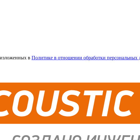
х изложенных в
Политике в отношении обработки персональных