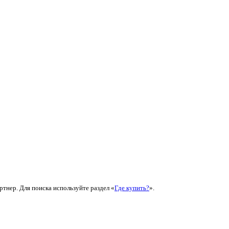
ртнер. Для поиска используйте раздел «
Где купить?
».