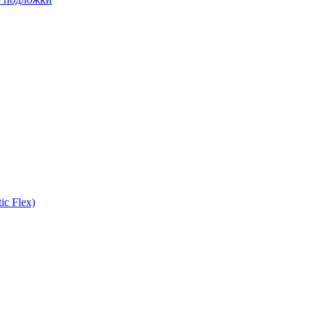
ic Flex)