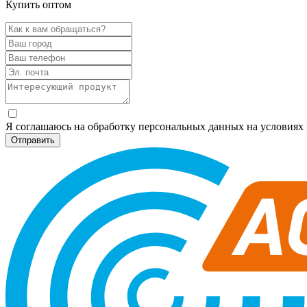
Купить оптом
Я соглашаюсь на обработку персональных данных на условия