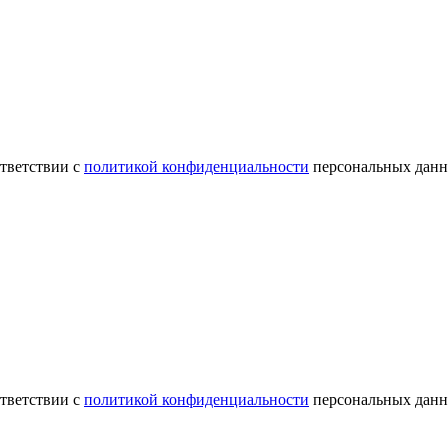
ответствии с
политикой конфиденциальности
персональных данн
ответствии с
политикой конфиденциальности
персональных данн