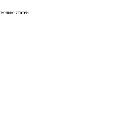
колько статей