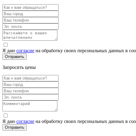
Я даю
согласие
на обработку своих персональных данных в со
Запросить цены
Я даю
согласие
на обработку своих персональных данных в со