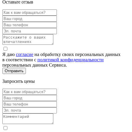
Оставьте отзыв
Я даю
согласие
на обработку своих персональных данных
в соответствии с
политикой конфиденциальности
персональных данных Сервиса.
Запросить цены