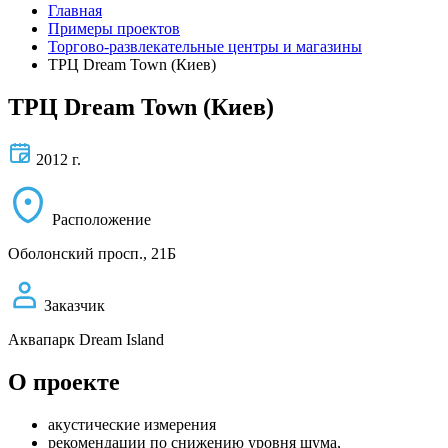
Главная
Примеры проектов
Торгово-развлекательные центры и магазины
ТРЦ Dream Town (Киев)
ТРЦ Dream Town (Киев)
2012 г.
Расположение
Оболонский просп., 21Б
Заказчик
Аквапарк Dream Island
О проекте
акустические измерения
рекомендации по снижению уровня шума,