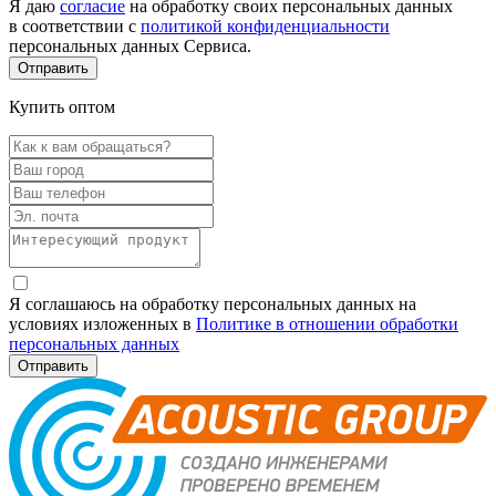
Я даю
согласие
на обработку своих персональных данных
в соответствии с
политикой конфиденциальности
персональных данных Сервиса.
Купить оптом
Я соглашаюсь на обработку персональных данных на
условиях изложенных в
Политике в отношении обработки
персональных данных