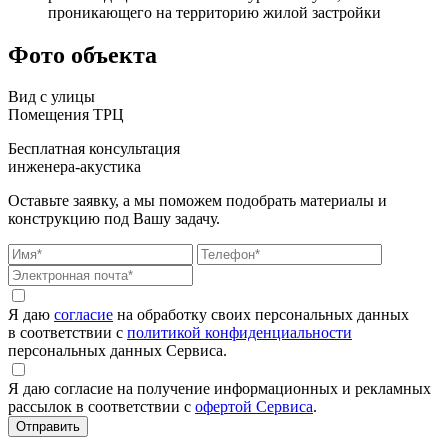
проникающего на территорию жилой застройки
Фото объекта
Вид с улицы
Помещения ТРЦ
Бесплатная консультация
инженера-акустика
Оставьте заявку, а мы поможем подобрать материалы и
конструкцию под Вашу задачу.
Я даю
согласие
на обработку своих персональных данных
в соответствии с
политикой конфиденциальности
персональных данных Сервиса.
Я даю согласие на получение информационных и рекламных
рассылок в соответствии с
офертой Сервиса
.