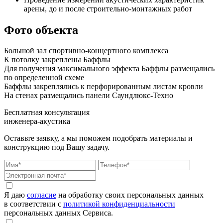
арены, до и после строительно-монтажных работ
Фото объекта
Большой зал спортивно-концертного комплекса
К потолку закреплены Баффлы
Для получения максимального эффекта Баффлы размещались
по определенной схеме
Баффлы закреплялись к перфорированным листам кровли
На стенах размещались панели Саундлюкс-Техно
Бесплатная консультация
инженера-акустика
Оставьте заявку, а мы поможем подобрать материалы и
конструкцию под Вашу задачу.
Я даю
согласие
на обработку своих персональных данных
в соответствии с
политикой конфиденциальности
персональных данных Сервиса.