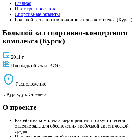
Главная
Примеры проектов
Спортивные объекты
Большой зал спортивно-концертного комплекса (Курск)
Большой зал спортивно-концертного
комплекса (Курск)
2011 г.
Площадь объекта: 3760
Расположение
г. Курск, ул.Энгельса
О проекте
Разработка комплекса мероприятий по акустической
отделке зала для обеспечения требуемой акустической
среды
Проведение измерений акустических характеристик