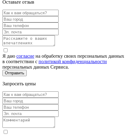
Оставьте отзыв
Я даю
согласие
на обработку своих персональных данных
в соответствии с
политикой конфиденциальности
персональных данных Сервиса.
Запросить цены