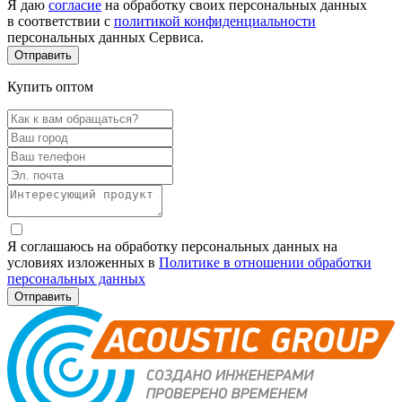
Я даю
согласие
на обработку своих персональных данных
в соответствии с
политикой конфиденциальности
персональных данных Сервиса.
Купить оптом
Я соглашаюсь на обработку персональных данных на
условиях изложенных в
Политике в отношении обработки
персональных данных