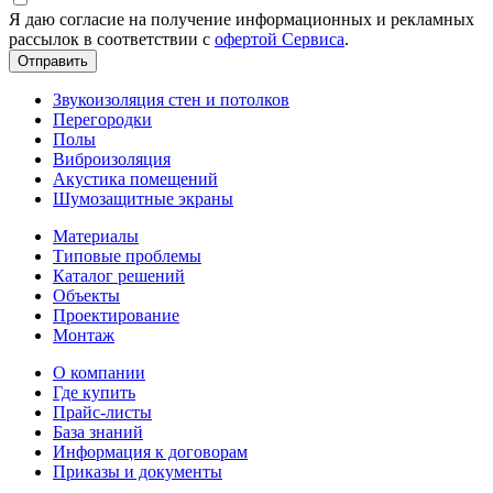
Я даю согласие на получение информационных и рекламных
рассылок в соответствии с
офертой Сервиса
.
Звукоизоляция стен и потолков
Перегородки
Полы
Виброизоляция
Акустика помещений
Шумозащитные экраны
Материалы
Типовые проблемы
Каталог решений
Объекты
Проектирование
Монтаж
О компании
Где купить
Прайс-листы
База знаний
Информация к договорам
Приказы и документы