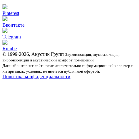
Pinterest
Вконтакте
Telegram
Rutube
© 1999-2026, Акустик Групп
Звукоизоляция, шумоизоляция,
виброизоляция и акустический комфорт помещений
Данный интернет-сайт носит исключительно информационный характер и
ни при каких условиях не является публичной офертой.
Политика конфиденциальности