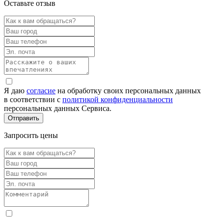
Оставьте отзыв
Я даю
согласие
на обработку своих персональных данных
в соответствии с
политикой конфиденциальности
персональных данных Сервиса.
Запросить цены