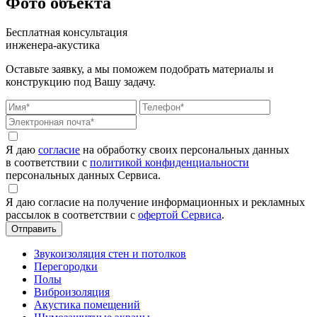
Фото объекта
Бесплатная консультация
инженера-акустика
Оставьте заявку, а мы поможем подобрать материалы и
конструкцию под Вашу задачу.
Я даю
согласие
на обработку своих персональных данных
в соответствии с
политикой конфиденциальности
персональных данных Сервиса.
Я даю согласие на получение информационных и рекламных
рассылок в соответствии с
офертой Сервиса
.
Звукоизоляция стен и потолков
Перегородки
Полы
Виброизоляция
Акустика помещений