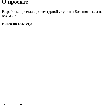
О проекте
Разработка проекта архитектурной акустики Большого зала на
654 места
Видео по объекту: