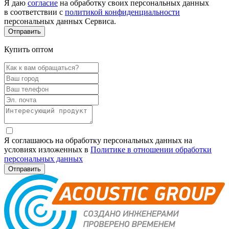
Я даю
согласие
на обработку своих персональных данных
в соответствии с
политикой конфиденциальности
персональных данных Сервиса.
Купить оптом
Я соглашаюсь на обработку персональных данных на
условиях изложенных в
Политике в отношении обработки
персональных данных