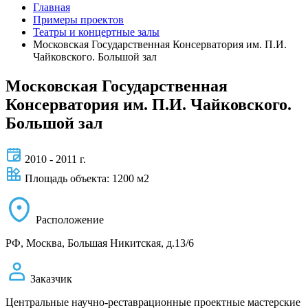
Главная
Примеры проектов
Театры и концертные залы
Московская Государственная Консерватория им. П.И.
Чайковского. Большой зал
Московская Государственная
Консерватория им. П.И. Чайковского.
Большой зал
2010 - 2011 г.
Площадь объекта: 1200 м2
Расположение
РФ, Москва, Большая Никитская, д.13/6
Заказчик
Центральные научно-реставрационные проектные мастерские