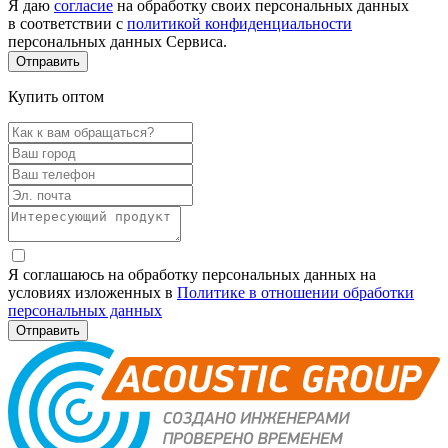
Я даю
согласие
на обработку своих персональных данных
в соответствии с
политикой конфиденциальности
персональных данных Сервиса.
Купить оптом
Я соглашаюсь на обработку персональных данных на
условиях изложенных в
Политике в отношении обработки
персональных данных