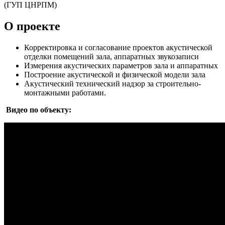
(ГУП ЦНРПМ)
О проекте
Корректировка и согласование проектов акустической
отделки помещений зала, аппаратных звукозаписи
Измерения акустических параметров зала и аппаратных
Построение акустической и физической модели зала
Акустический технический надзор за строительно-
монтажными работами.
Видео по объекту: