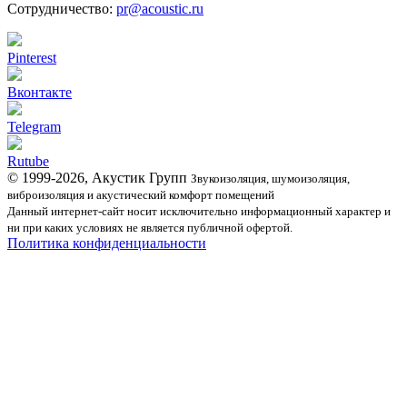
Сотрудничество:
pr@acoustic.ru
Pinterest
Вконтакте
Telegram
Rutube
© 1999-2026, Акустик Групп
Звукоизоляция, шумоизоляция,
виброизоляция и акустический комфорт помещений
Данный интернет-сайт носит исключительно информационный характер и
ни при каких условиях не является публичной офертой.
Политика конфиденциальности