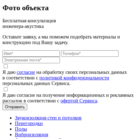
Фото объекта
Бесплатная консультация
инженера-акустика
Оставьте заявку, а мы поможем подобрать материалы и
конструкцию под Вашу задачу.
Я даю
согласие
на обработку своих персональных данных
в соответствии с
политикой конфиденциальности
персональных данных Сервиса.
Я даю согласие на получение информационных и рекламных
рассылок в соответствии с
офертой Сервиса
.
Звукоизоляция стен и потолков
Перегородки
Полы
Виброизоляция