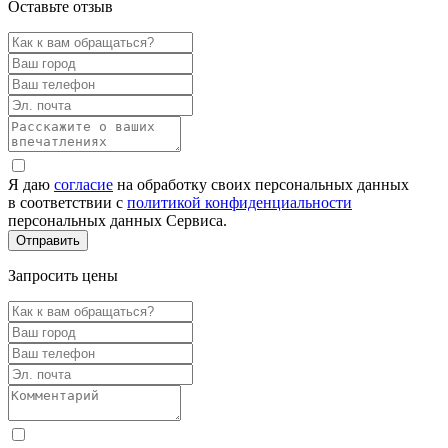
Оставьте отзыв
Я даю
согласие
на обработку своих персональных данных
в соответствии с
политикой конфиденциальности
персональных данных Сервиса.
Запросить цены