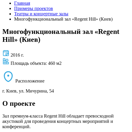
Главная
Примеры проектов
Театры и концертные залы
Многофункциональный зал «Regent Hill» (Киев)
Многофункциональный зал «Regent
Hill» (Киев)
2016 г.
Площадь объекта: 460 м2
Расположение
г. Киев, ул. Мичурина, 54
О проекте
Зал премиум-класса Regent Hill обладает превосходной
акустикой для проведения концертных мероприятий и
конференций.