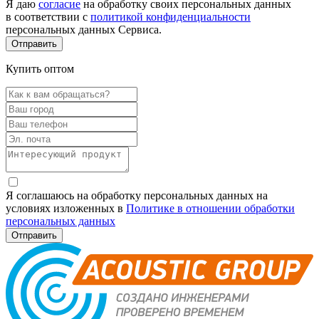
Я даю
согласие
на обработку своих персональных данных
в соответствии с
политикой конфиденциальности
персональных данных Сервиса.
Купить оптом
Я соглашаюсь на обработку персональных данных на
условиях изложенных в
Политике в отношении обработки
персональных данных