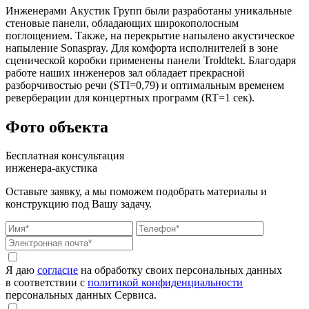
Инженерами Акустик Групп были разработаны уникальные
стеновые панели, обладающих широкополосным
поглощением. Также, на перекрытие напылено акустическое
напыление Sonaspray. Для комфорта исполнителей в зоне
сценической коробки применены панели Troldtekt. Благодаря
работе наших инженеров зал обладает прекрасной
разборчивостью речи (STI=0,79) и оптимальным временем
реверберации для концертных программ (RT=1 cек).
Фото объекта
Бесплатная консультация
инженера-акустика
Оставьте заявку, а мы поможем подобрать материалы и
конструкцию под Вашу задачу.
Я даю
согласие
на обработку своих персональных данных
в соответствии с
политикой конфиденциальности
персональных данных Сервиса.