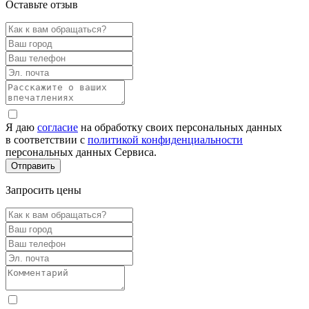
Оставьте отзыв
Я даю
согласие
на обработку своих персональных данных
в соответствии с
политикой конфиденциальности
персональных данных Сервиса.
Запросить цены