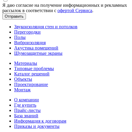
Я даю согласие на получение информационных и рекламных
рассылок в соответствии с
офертой Сервиса
.
Звукоизоляция стен и потолков
Перегородки
Полы
Виброизоляция
Акустика помещений
Шумозащитные экраны
Материалы
Типовые проблемы
Каталог решений
Объекты
Проектирование
Монтаж
О компании
Где купить
Прайс-листы
База знаний
Информация к договорам
Приказы и документы