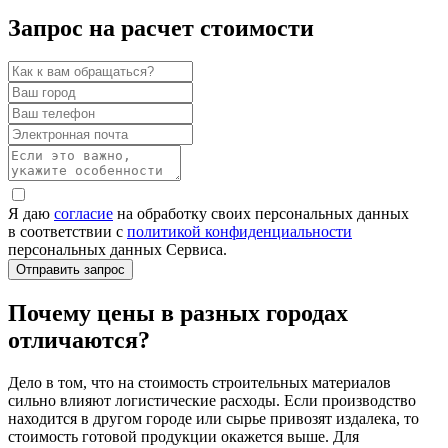
Запрос на расчет стоимости
Я даю
согласие
на обработку своих персональных данных
в соответствии с
политикой конфиденциальности
персональных данных Сервиса.
Почему цены в разных городах
отличаются?
Дело в том, что на стоимость строительных материалов
сильно влияют логистические расходы. Если производство
находится в другом городе или сырье привозят издалека, то
стоимость готовой продукции окажется выше. Для