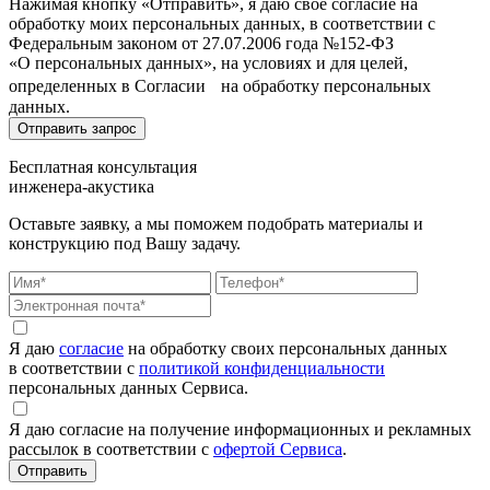
Нажимая кнопку «Отправить», я даю свое согласие на
обработку моих персональных данных, в соответствии с
Федеральным законом от 27.07.2006 года №152-ФЗ
«О персональных данных», на условиях и для целей,
определенных в Согласии на обработку персональных
данных.
Бесплатная консультация
инженера-акустика
Оставьте заявку, а мы поможем подобрать материалы и
конструкцию под Вашу задачу.
Я даю
согласие
на обработку своих персональных данных
в соответствии с
политикой конфиденциальности
персональных данных Сервиса.
Я даю согласие на получение информационных и рекламных
рассылок в соответствии с
офертой Сервиса
.