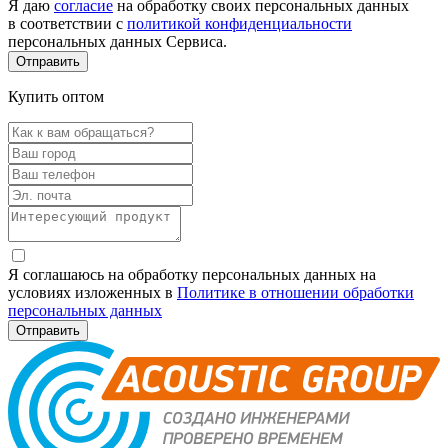
Я даю
согласие
на обработку своих персональных данных
в соответствии с
политикой конфиденциальности
персональных данных Сервиса.
Купить оптом
Я соглашаюсь на обработку персональных данных на
условиях изложенных в
Политике в отношении обработки
персональных данных