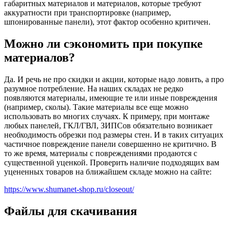
габаритных материалов и материалов, которые требуют
аккуратности при транспортировке (например,
шпонированные панели), этот фактор особенно критичен.
Можно ли сэкономить при покупке
материалов?
Да. И речь не про скидки и акции, которые надо ловить, а про
разумное потребление. На наших складах не редко
появляются материалы, имеющие те или иные повреждения
(например, сколы). Такие материалы все еще можно
использовать во многих случаях. К примеру, при монтаже
любых панелей, ГКЛ/ГВЛ, ЗИПСов обязательно возникает
необходимость обрезки под размеры стен. И в таких ситуацих
частичное повреждение панели совершенно не критично. В
то же время, материалы с повреждениями продаются с
существенной уценкой. Проверить наличие подходящих вам
уцененных товаров на ближайшем складе можно на сайте:
https://www.shumanet-shop.ru/closeout/
Файлы для скачивания