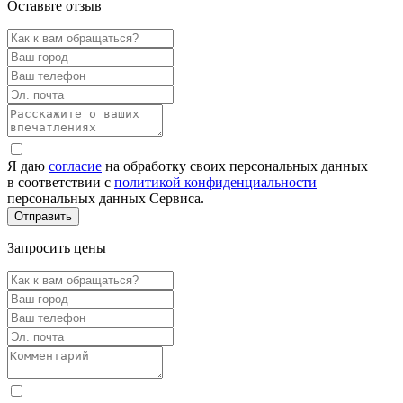
Оставьте отзыв
Я даю
согласие
на обработку своих персональных данных
в соответствии с
политикой конфиденциальности
персональных данных Сервиса.
Запросить цены