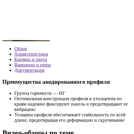
Обзор
Характеристики
Кромки и цвета
Вариации и цены
Документация
Преимущества анодированного профиля
Группа горючести — НГ
Оптимальная конструкция профиля и утолщения по
краям надежно фиксируют панель и предотвращают ее
вибрацию
Толщина профиля обеспечивает стабильность по всей
длине, предотвращая его деформацию и скручивание
Видео-обзоры по теме