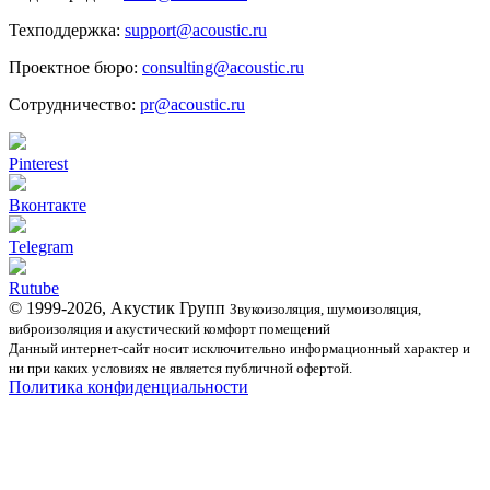
Техподдержка:
support@acoustic.ru
Проектное бюро:
consulting@acoustic.ru
Сотрудничество:
pr@acoustic.ru
Pinterest
Вконтакте
Telegram
Rutube
© 1999-2026, Акустик Групп
Звукоизоляция, шумоизоляция,
виброизоляция и акустический комфорт помещений
Данный интернет-сайт носит исключительно информационный характер и
ни при каких условиях не является публичной офертой.
Политика конфиденциальности