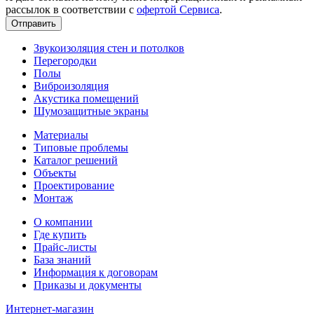
рассылок в соответствии с
офертой Сервиса
.
Звукоизоляция стен и потолков
Перегородки
Полы
Виброизоляция
Акустика помещений
Шумозащитные экраны
Материалы
Типовые проблемы
Каталог решений
Объекты
Проектирование
Монтаж
О компании
Где купить
Прайс-листы
База знаний
Информация к договорам
Приказы и документы
Интернет-магазин