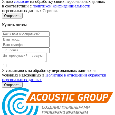
Я даю
согласие
на обработку своих персональных данных
в соответствии с
политикой конфиденциальности
персональных данных Сервиса.
Купить оптом
Я соглашаюсь на обработку персональных данных на
условиях изложенных в
Политике в отношении обработки
персональных данных