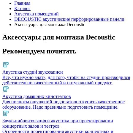
Главная
Каталог
Акустика помещений
DECOUSTIC акустические перфорированные панели
Аксессуары для монтажа Decoustic
Аксессуары для монтажа Decoustic
Рекомендуем почитать
Акустика студий звукозаписи
Все, что нужно знать, для того, чтобы на студии производился
действительно качественный и натуральный продукт.
Акустика домашних кинотеатров
Для полноты ощущений недостаточно купить качественное
оборудование. Надо правильно подготовить помещение.
Звуко-виброизоляция и акустика при проектировании
концертных залов и театров
Особенности проектирования акустики концертных и