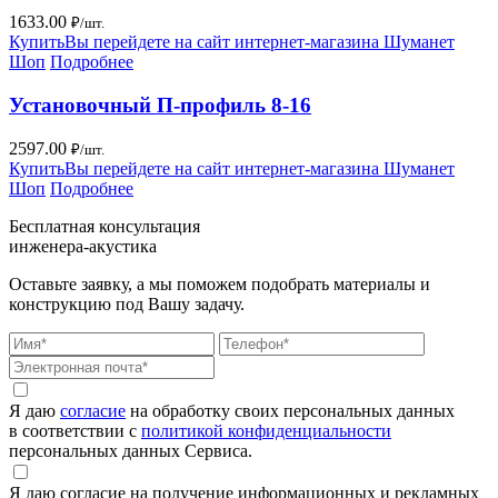
1633.00
₽/шт.
Купить
Вы перейдете на сайт интернет-магазина Шуманет
Шоп
Подробнее
Установочный П-профиль 8-16
2597.00
₽/шт.
Купить
Вы перейдете на сайт интернет-магазина Шуманет
Шоп
Подробнее
Бесплатная консультация
инженера-акустика
Оставьте заявку, а мы поможем подобрать материалы и
конструкцию под Вашу задачу.
Я даю
согласие
на обработку своих персональных данных
в соответствии с
политикой конфиденциальности
персональных данных Сервиса.
Я даю согласие на получение информационных и рекламных