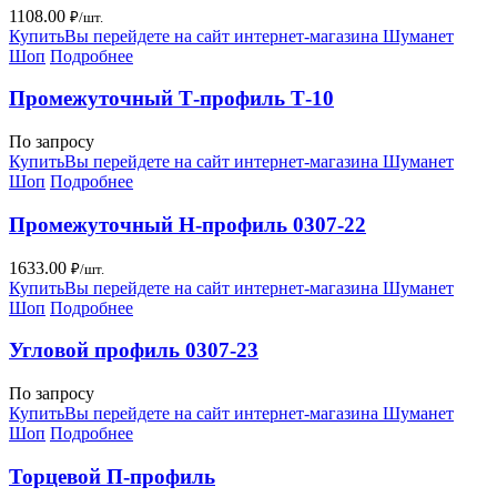
1108.00
₽/шт.
Купить
Вы перейдете на сайт интернет-магазина Шуманет
Шоп
Подробнее
Промежуточный Т-профиль Т-10
По запросу
Купить
Вы перейдете на сайт интернет-магазина Шуманет
Шоп
Подробнее
Промежуточный Н-профиль 0307-22
1633.00
₽/шт.
Купить
Вы перейдете на сайт интернет-магазина Шуманет
Шоп
Подробнее
Угловой профиль 0307-23
По запросу
Купить
Вы перейдете на сайт интернет-магазина Шуманет
Шоп
Подробнее
Торцевой П-профиль