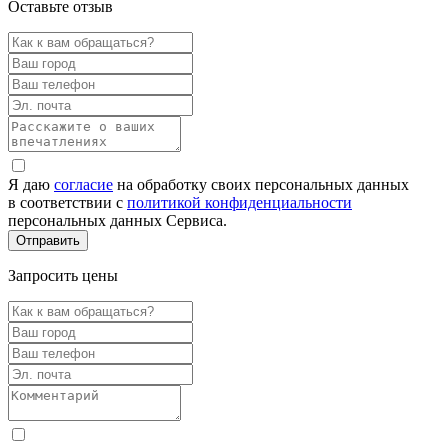
Оставьте отзыв
Я даю
согласие
на обработку своих персональных данных
в соответствии с
политикой конфиденциальности
персональных данных Сервиса.
Запросить цены