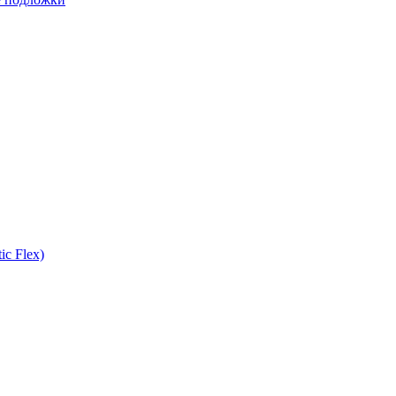
ic Flex)