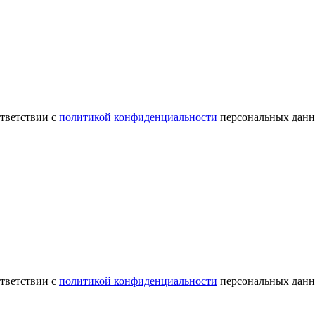
ответствии с
политикой конфиденциальности
персональных данн
ответствии с
политикой конфиденциальности
персональных данн