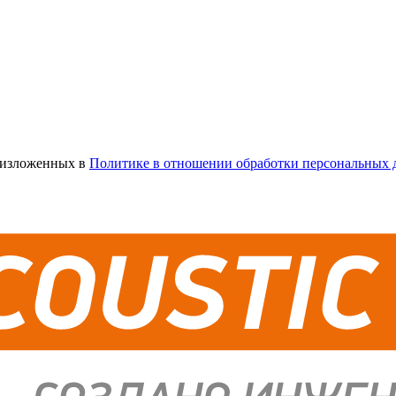
х изложенных в
Политике в отношении обработки персональных