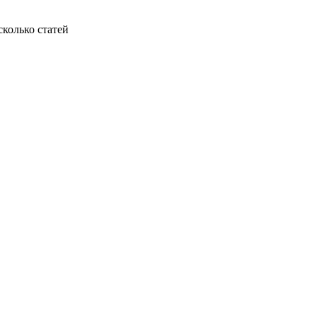
колько статей