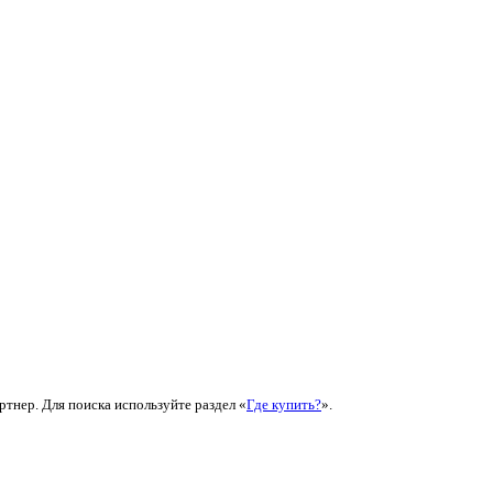
ртнер. Для поиска используйте раздел «
Где купить?
».