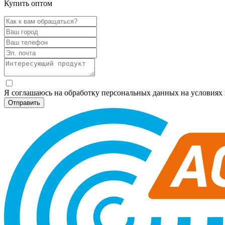
Купить оптом
Я соглашаюсь на обработку персональных данных на условия