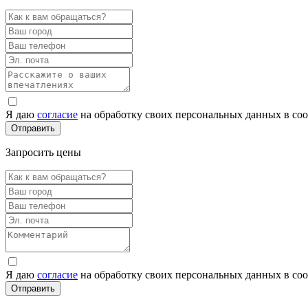
Я даю
согласие
на обработку своих персональных данных в со
Запросить цены
Я даю
согласие
на обработку своих персональных данных в со