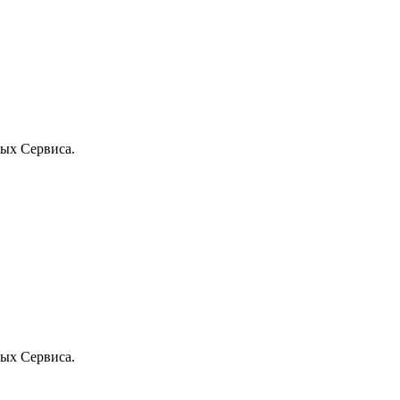
ых Сервиса.
ых Сервиса.