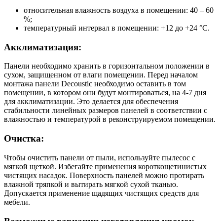
относительная влажность воздуха в помещении: 40 – 60
%;
температурный интервал в помещении: +12 до +24 °С.
Акклиматизация:
Панели необходимо хранить в горизонтальном положении в
сухом, защищенном от влаги помещении. Перед началом
монтажа панели Decoustic необходимо оставить в том
помещении, в котором они будут монтироваться, на 4-7 дня
для акклиматизации. Это делается для обеспечения
стабильности линейных размеров панелей в соответствии с
влажностью и температурой в реконструируемом помещении.
Очистка:
Чтобы очистить панели от пыли, используйте пылесос с
мягкой щеткой. Избегайте применения короткощетинистых
чистящих насадок. Поверхность панелей можно протирать
влажной тряпкой и вытирать мягкой сухой тканью.
Допускается применение щадящих чистящих средств для
мебели.