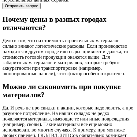
Почему цены в разных городах
отличаются?
Дело в том, что на стоимость строительных материалов
сильно влияют логистические расходы. Если производство
находится в другом городе или сырье привозят издалека, то
стоимость готовой продукции окажется выше. Для
габаритных материалов и материалов, которые требуют
аккуратности при транспортировке (например,
шпонированные панели), этот фактор особенно критичен.
Можно ли сэкономить при покупке
материалов?
Да. И речь не про скидки и акции, которые надо ловить, а про
разумное потребление. На наших складах не редко
появляются материалы, имеющие те или иные повреждения
(например, сколы). Такие материалы все еще можно
использовать во многих случаях. К примеру, при монтаже
любых панелей, ГКЛ/ГВЛ, ЗИПСов обязательно возникает