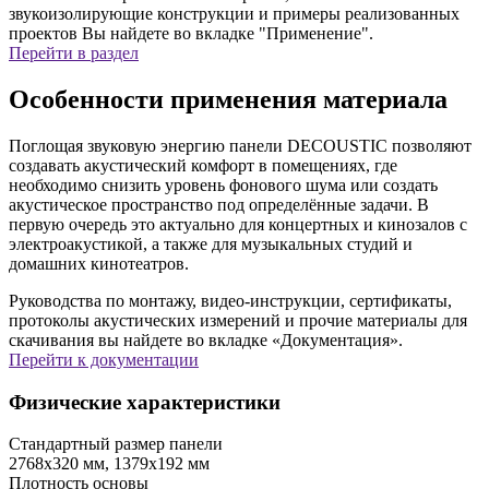
звукоизолирующие конструкции и примеры реализованных
проектов Вы найдете во вкладке "Применение".
Перейти в раздел
Особенности применения материала
Поглощая звуковую энергию панели DECOUSTIC позволяют
создавать акустический комфорт в помещениях, где
необходимо снизить уровень фонового шума или создать
акустическое пространство под определённые задачи. В
первую очередь это актуально для концертных и кинозалов с
электроакустикой, а также для музыкальных студий и
домашних кинотеатров.
Руководства по монтажу, видео-инструкции, сертификаты,
протоколы акустических измерений и прочие материалы для
скачивания вы найдете во вкладке «Документация».
Перейти к документации
Физические характеристики
Стандартный размер панели
2768х320 мм, 1379х192 мм
Плотность основы