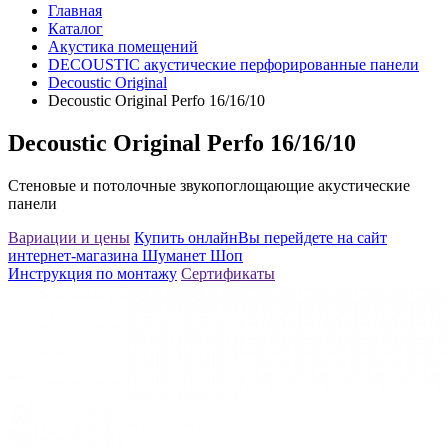
Главная
Каталог
Акустика помещений
DECOUSTIC акустические перфорированные панели
Decoustic Original
Decoustic Original Perfo 16/16/10
Decoustic Original Perfo 16/16/10
Стеновые и потолочные звукопоглощающие акустические
панели
Вариации и цены
Купить онлайн
Вы перейдете на сайт
интернет-магазина Шуманет Шоп
Инструкция по монтажу
Сертификаты