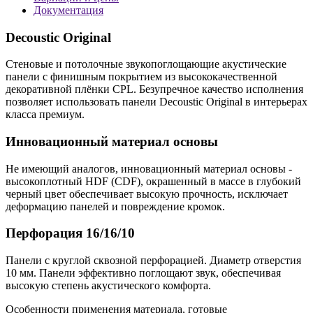
Документация
Decoustic Original
Стеновые и потолочные звукопоглощающие акустические
панели с финишным покрытием из высококачественной
декоративной плёнки CPL. Безупречное качество исполнения
позволяет использовать панели Decoustic Original в интерьерах
класса премиум.
Инновационный материал основы
Не имеющий аналогов, инновационный материал основы -
высокоплотный HDF (СDF), окрашенный в массе в глубокий
черный цвет обеспечивает высокую прочность, исключает
деформацию панелей и повреждение кромок.
Перфорация 16/16/10
Панели с круглой сквозной перфорацией. Диаметр отверстия
10 мм. Панели эффективно поглощают звук, обеспечивая
высокую степень акустического комфорта.
Особенности применения материала, готовые