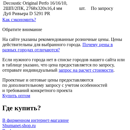
Decoustic Original Perfo 16/16/10,
2ШП/2ПК, 2768х320х16,4 мм
шт.
По запросу
Дуб Ривьера D 5291 PR
Как сэкономить?
Обратите внимание
На сайте указаны рекомендованные розничные цены. Цены
действительны для выбранного города.
Почему цены в
разных городах отличаются?
Если нужного города нет в списке городов нашего сайта или
в таблице указано, что цена предоставляется по запросу,
отправьте индивидуальный
запрос на расчет стоимости
.
Проектные и оптовые цены предоставляются
по дополнительному запросу с учетом особенностей
и требований конкретного проекта
Купить оптом
Где купить?
В фирменном интернет-магазине
Shumanet-shop.ru