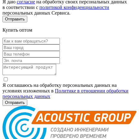
Я даю
согласие
на обработку своих персональных данных
в соответствии с
политикой конфиденциальности
персональных данных Сервиса.
Купить оптом
Я соглашаюсь на обработку персональных данных на
условиях изложенных в
Политике в отношении обработки
персональных данных