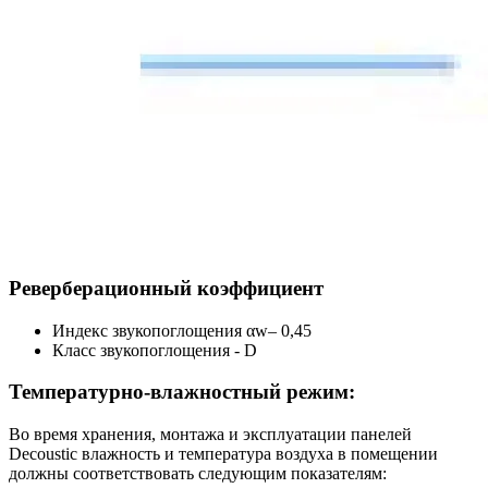
Реверберационный коэффициент
Индекс звукопоглощения αw– 0,45
Класс звукопоглощения - D
Температурно-влажностный режим:
Во время хранения, монтажа и эксплуатации панелей
Decoustic влажность и температура воздуха в помещении
должны соответствовать следующим показателям: