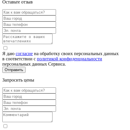
Оставьте отзыв
Я даю
согласие
на обработку своих персональных данных
в соответствии с
политикой конфиденциальности
персональных данных Сервиса.
Запросить цены