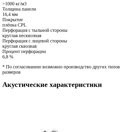
>1000 кг/м3
Толщина панели
16,4 мм
Покрытие
плёнка CPL
Перфорация с тыльной стороны
круглая несквозная
Перфорация с лицевой стороны
круглая сквозная
Процент перфорации
6,8 %
* По согласованию возможно производство других типов
размеров
Акустические характеристики