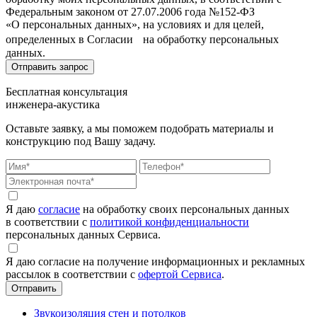
Федеральным законом от 27.07.2006 года №152-ФЗ
«О персональных данных», на условиях и для целей,
определенных в Согласии на обработку персональных
данных.
Бесплатная консультация
инженера-акустика
Оставьте заявку, а мы поможем подобрать материалы и
конструкцию под Вашу задачу.
Я даю
согласие
на обработку своих персональных данных
в соответствии с
политикой конфиденциальности
персональных данных Сервиса.
Я даю согласие на получение информационных и рекламных
рассылок в соответствии с
офертой Сервиса
.
Звукоизоляция стен и потолков