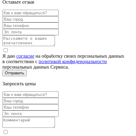
Оставьте отзыв
Я даю
согласие
на обработку своих персональных данных
в соответствии с
политикой конфиденциальности
персональных данных Сервиса.
Запросить цены