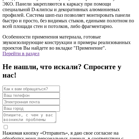
ЭКО. Панели закрепляются к каркасу при помощи
специальной D-клипсы и декоративных алюминиевых
профилей. Система шип-паз позволяет монтировать панели
быстро и просто, без видимых стыков, едиными полотном по
всей площади стен и потолков, либо фрагментарно.
Особенности применения материала, готовые
звукоизолирующие конструкции и примеры реализованных
проектов Вы найдете во вкладке "Применение".
Перейти в раздел
Не нашли, что искали? Спросите у
нас!
Нажимая кнопку «Отправить», я даю свое согласие на
обработку моих персональных данных, в соответствии с