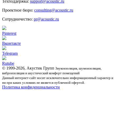
Техподдержка:
support@acoustic.ru
Проектное бюро:
consulting@acoustic.ru
Сотрудничество:
pr@acoustic.ru
Pinterest
Вконтакте
Telegram
Rutube
© 1999-2026, Акустик Групп
Звукоизоляция, шумоизоляция,
виброизоляция и акустический комфорт помещений
Данный интернет-сайт носит исключительно информационный характер и
ни при каких условиях не является публичной офертой.
Политика конфиденциальности