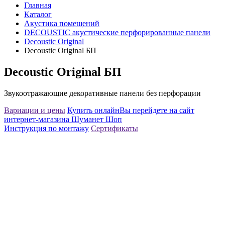
Главная
Каталог
Акустика помещений
DECOUSTIC акустические перфорированные панели
Decoustic Original
Decoustic Original БП
Decoustic Original БП
Звукоотражающие декоративные панели без перфорации
Вариации и цены
Купить онлайн
Вы перейдете на сайт
интернет-магазина Шуманет Шоп
Инструкция по монтажу
Сертификаты