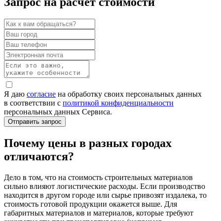
Запрос на расчет стоимости
Я даю
согласие
на обработку своих персональных данных
в соответствии с
политикой конфиденциальности
персональных данных Сервиса.
Почему цены в разных городах
отличаются?
Дело в том, что на стоимость строительных материалов
сильно влияют логистические расходы. Если производство
находится в другом городе или сырье привозят издалека, то
стоимость готовой продукции окажется выше. Для
габаритных материалов и материалов, которые требуют