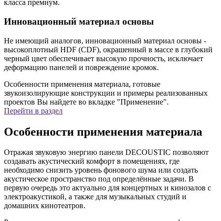
класса премиум.
Инновационный материал основы
Не имеющий аналогов, инновационный материал основы -
высокоплотный HDF (СDF), окрашенный в массе в глубокий
черный цвет обеспечивает высокую прочность, исключает
деформацию панелей и повреждение кромок.
Особенности применения материала, готовые
звукоизолирующие конструкции и примеры реализованных
проектов Вы найдете во вкладке "Применение".
Перейти в раздел
Особенности применения материала
Отражая звуковую энергию панели DECOUSTIC позволяют
создавать акустический комфорт в помещениях, где
необходимо снизить уровень фонового шума или создать
акустическое пространство под определённые задачи. В
первую очередь это актуально для концертных и кинозалов с
электроакустикой, а также для музыкальных студий и
домашних кинотеатров.