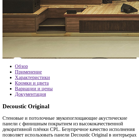
Обзор
Применение
Характеристики
Кромки и цвета
Вариации и цены
Документация
Decoustic Original
Стеновые и потолочные звукопоглощающие акустические
панели с финишным покрытием из высококачественной
декоративной плёнки CPL. Безупречное качество исполнения
позволяет использовать панели Decoustic Original в интерьерах