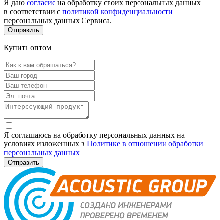
Я даю
согласие
на обработку своих персональных данных
в соответствии с
политикой конфиденциальности
персональных данных Сервиса.
Купить оптом
Я соглашаюсь на обработку персональных данных на
условиях изложенных в
Политике в отношении обработки
персональных данных