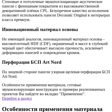
Стеновые и потолочные звукопоглощающие акустические
панели с финишным покрытием из высококачественной
декоративной плёнки CPL. Безупречное качество исполнения
позволяет использовать панели Decoustic Original в интерьерах
класса премиум.
Инновационный материал основы
Не имеющий аналогов, инновационный материал основы -
высокоплотный HDF (СDF), окрашенный в массе в глубокий
черный цвет обеспечивает высокую прочность, исключает
деформацию панелей и повреждение кромок.
Перфорация БСП Art Nord
По лицевой стороне панели узорная щелевая перфорация БСП
Art Nord.
Особенности применения материала, готовые
звукоизолирующие конструкции и примеры реализованных
проектов Вы найдете во вкладке "Применение".
Перейти в раздел
Особенности применения материала