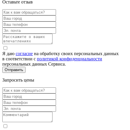
Оставьте отзыв
Я даю
согласие
на обработку своих персональных данных
в соответствии с
политикой конфиденциальности
персональных данных Сервиса.
Запросить цены