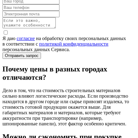
Я даю
согласие
на обработку своих персональных данных
в соответствии с
политикой конфиденциальности
персональных данных Сервиса.
Почему цены в разных городах
отличаются?
Дело в том, что на стоимость строительных материалов
сильно влияют логистические расходы. Если производство
находится в другом городе или сырье привозят издалека, то
стоимость готовой продукции окажется выше. Для
габаритных материалов и материалов, которые требуют
аккуратности при транспортировке (например,
шпонированные панели), этот фактор особенно критичен.
Можно ли сэкономить при покупке