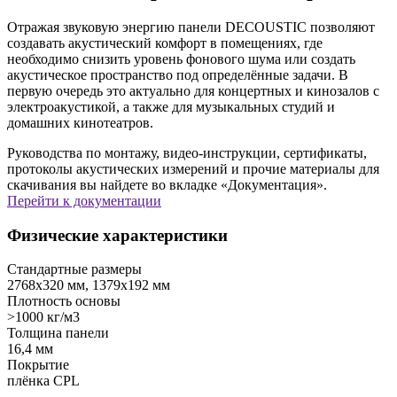
Отражая звуковую энергию панели DECOUSTIC позволяют
создавать акустический комфорт в помещениях, где
необходимо снизить уровень фонового шума или создать
акустическое пространство под определённые задачи. В
первую очередь это актуально для концертных и кинозалов с
электроакустикой, а также для музыкальных студий и
домашних кинотеатров.
Руководства по монтажу, видео-инструкции, сертификаты,
протоколы акустических измерений и прочие материалы для
скачивания вы найдете во вкладке «Документация».
Перейти к документации
Физические характеристики
Стандартные размеры
2768х320 мм, 1379х192 мм
Плотность основы
>1000 кг/м3
Толщина панели
16,4 мм
Покрытие
плёнка CPL