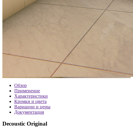
Обзор
Применение
Характеристики
Кромки и цвета
Вариации и цены
Документация
Decoustic Original