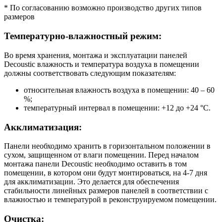
* По согласованию возможно производство других типов
размеров
Температурно-влажностный режим:
Во время хранения, монтажа и эксплуатации панелей
Decoustic влажность и температура воздуха в помещении
должны соответствовать следующим показателям:
относительная влажность воздуха в помещении: 40 – 60
%;
температурный интервал в помещении: +12 до +24 °С.
Акклиматизация:
Панели необходимо хранить в горизонтальном положении в
сухом, защищенном от влаги помещении. Перед началом
монтажа панели Decoustic необходимо оставить в том
помещении, в котором они будут монтироваться, на 4-7 дня
для акклиматизации. Это делается для обеспечения
стабильности линейных размеров панелей в соответствии с
влажностью и температурой в реконструируемом помещении.
Очистка: