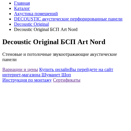
Главная
Каталог
Акустика помещений
DECOUSTIC акустические перфорированные панели
Decoustic Original
Decoustic Original БСП Art Nord
Decoustic Original БСП Art Nord
Стеновые и потолочные звукоотражающие акустические
панели
Вариации и цены
Купить онлайн
Вы перейдете на сайт
интернет-магазина Шуманет Шоп
Инструкция по монтажу
Сертификаты