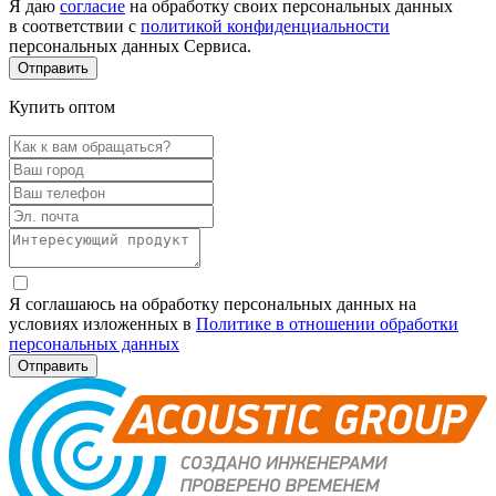
Я даю
согласие
на обработку своих персональных данных
в соответствии с
политикой конфиденциальности
персональных данных Сервиса.
Купить оптом
Я соглашаюсь на обработку персональных данных на
условиях изложенных в
Политике в отношении обработки
персональных данных