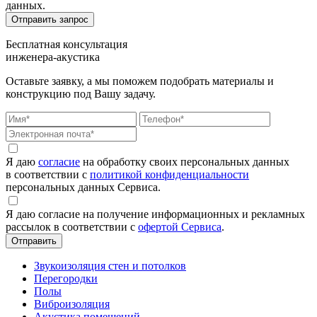
данных.
Бесплатная консультация
инженера-акустика
Оставьте заявку, а мы поможем подобрать материалы и
конструкцию под Вашу задачу.
Я даю
согласие
на обработку своих персональных данных
в соответствии с
политикой конфиденциальности
персональных данных Сервиса.
Я даю согласие на получение информационных и рекламных
рассылок в соответствии с
офертой Сервиса
.
Звукоизоляция стен и потолков
Перегородки
Полы
Виброизоляция
Акустика помещений