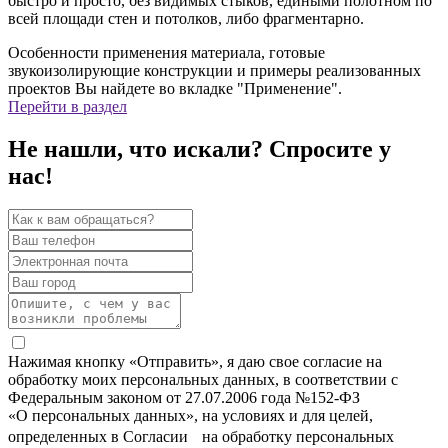
быстро и просто, без видимых стыков, едиными полотном по
всей площади стен и потолков, либо фрагментарно.
Особенности применения материала, готовые
звукоизолирующие конструкции и примеры реализованных
проектов Вы найдете во вкладке "Применение".
Перейти в раздел
Не нашли, что искали? Спросите у
нас!
Нажимая кнопку «Отправить», я даю свое согласие на
обработку моих персональных данных, в соответствии с
Федеральным законом от 27.07.2006 года №152-ФЗ
«О персональных данных», на условиях и для целей,
определенных в Согласии на обработку персональных