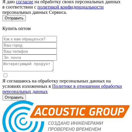
Я даю
согласие
на обработку своих персональных данных
в соответствии с
политикой конфиденциальности
персональных данных Сервиса.
Купить оптом
Я соглашаюсь на обработку персональных данных на
условиях изложенных в
Политике в отношении обработки
персональных данных