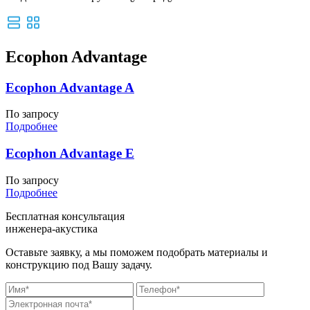
Ecophon Advantage
Ecophon Advantage A
По запросу
Подробнее
Ecophon Advantage E
По запросу
Подробнее
Бесплатная консультация
инженера-акустика
Оставьте заявку, а мы поможем подобрать материалы и
конструкцию под Вашу задачу.