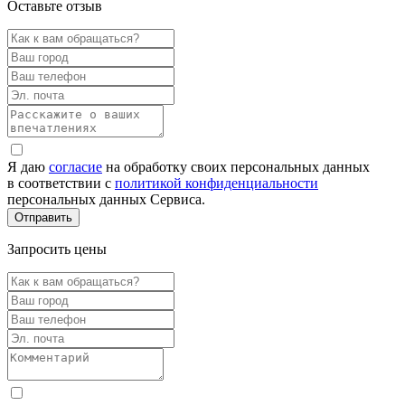
Оставьте отзыв
Я даю
согласие
на обработку своих персональных данных
в соответствии с
политикой конфиденциальности
персональных данных Сервиса.
Запросить цены