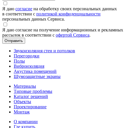
Я даю
согласие
на обработку своих персональных данных
в соответствии с
политикой конфиденциальности
персональных данных Сервиса.
Я даю согласие на получение информационных и рекламных
рассылок в соответствии с
офертой Сервиса
.
Звукоизоляция стен и потолков
Перегородки
Полы
Виброизоляция
Акустика помещений
Шумозащитные экраны
Материалы
Типовые проблемы
Каталог решений
Объекты
Проектирование
Монтаж
О компании
Где купить