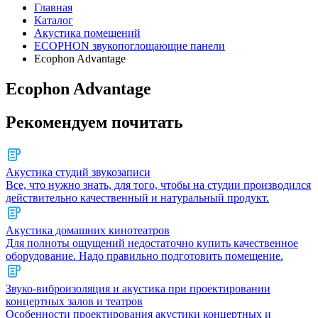
Главная
Каталог
Акустика помещений
ECOPHON звукопоглощающие панели
Ecophon Advantage
Ecophon Advantage
Рекомендуем почитать
Акустика студий звукозаписи
Все, что нужно знать, для того, чтобы на студии производился
действительно качественный и натуральный продукт.
Акустика домашних кинотеатров
Для полноты ощущений недостаточно купить качественное
оборудование. Надо правильно подготовить помещение.
Звуко-виброизоляция и акустика при проектировании
концертных залов и театров
Особенности проектирования акустики концертных и