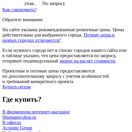
упак.
По запросу
Как сэкономить?
Обратите внимание
На сайте указаны рекомендованные розничные цены. Цены
действительны для выбранного города.
Почему цены в
разных городах отличаются?
Если нужного города нет в списке городов нашего сайта или
в таблице указано, что цена предоставляется по запросу,
отправьте индивидуальный
запрос на расчет стоимости
.
Проектные и оптовые цены предоставляются
по дополнительному запросу с учетом особенностей
и требований конкретного проекта
Купить оптом
Где купить?
В фирменном интернет-магазине
Shumanet-shop.ru
В офисах
Acoustic Group