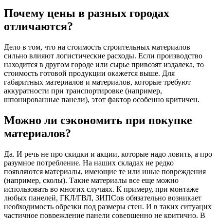
Почему цены в разных городах
отличаются?
Дело в том, что на стоимость строительных материалов
сильно влияют логистические расходы. Если производство
находится в другом городе или сырье привозят издалека, то
стоимость готовой продукции окажется выше. Для
габаритных материалов и материалов, которые требуют
аккуратности при транспортировке (например,
шпонированные панели), этот фактор особенно критичен.
Можно ли сэкономить при покупке
материалов?
Да. И речь не про скидки и акции, которые надо ловить, а про
разумное потребление. На наших складах не редко
появляются материалы, имеющие те или иные повреждения
(например, сколы). Такие материалы все еще можно
использовать во многих случаях. К примеру, при монтаже
любых панелей, ГКЛ/ГВЛ, ЗИПСов обязательно возникает
необходимость обрезки под размеры стен. И в таких ситуацих
частичное повреждение панели совершенно не критично. В