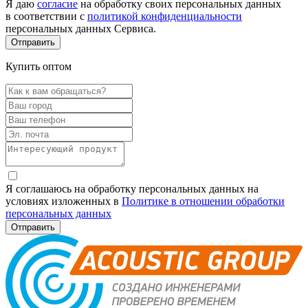
Я даю
согласие
на обработку своих персональных данных
в соответствии с
политикой конфиденциальности
персональных данных Сервиса.
Купить оптом
Я соглашаюсь на обработку персональных данных на
условиях изложенных в
Политике в отношении обработки
персональных данных