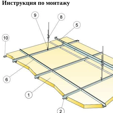
Инструкция по монтажу