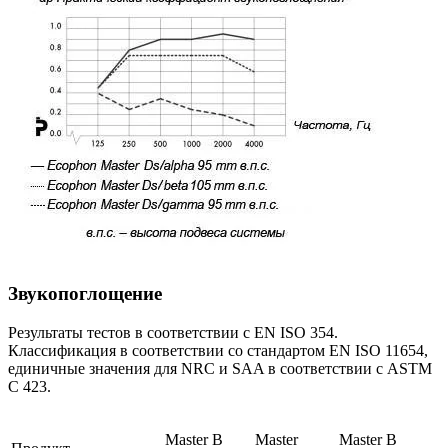
Звукопоглощение
Результаты тестов в соответствии с EN ISO 354.
Классификация в соответствии со стандартом EN ISO 11654,
единичные значения для NRC и SAA в соответствии с ASTM
C 423.
Master B
Master
Master B