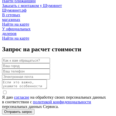
Найти ближайший
Заказать с монтажом у Шумовнет
Шумовнет.рф
В сетевых
магазинах
Найти на карте
У официальных
дилеров
Найти на карте
Запрос на расчет стоимости
Я даю
согласие
на обработку своих персональных данных
в соответствии с
политикой конфиденциальности
персональных данных Сервиса.