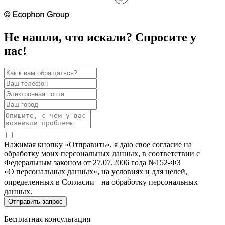
Не нашли, что искали? Спросите у
нас!
Нажимая кнопку «Отправить», я даю свое согласие на
обработку моих персональных данных, в соответствии с
Федеральным законом от 27.07.2006 года №152-ФЗ
«О персональных данных», на условиях и для целей,
определенных в Согласии на обработку персональных
данных.
Бесплатная консультация