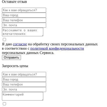
Оставьте отзыв
Я даю
согласие
на обработку своих персональных данных
в соответствии с
политикой конфиденциальности
персональных данных Сервиса.
Запросить цены