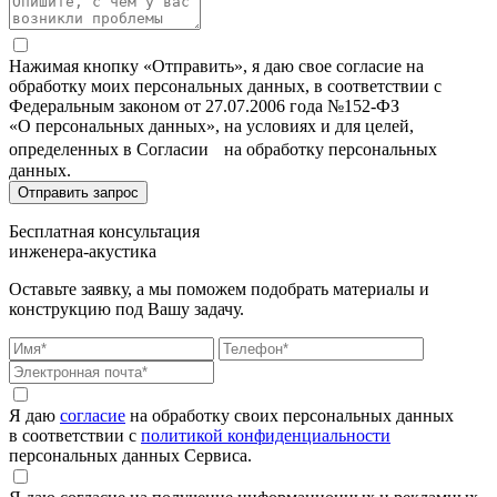
Нажимая кнопку «Отправить», я даю свое согласие на
обработку моих персональных данных, в соответствии с
Федеральным законом от 27.07.2006 года №152-ФЗ
«О персональных данных», на условиях и для целей,
определенных в Согласии на обработку персональных
данных.
Бесплатная консультация
инженера-акустика
Оставьте заявку, а мы поможем подобрать материалы и
конструкцию под Вашу задачу.
Я даю
согласие
на обработку своих персональных данных
в соответствии с
политикой конфиденциальности
персональных данных Сервиса.