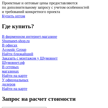
Проектные и оптовые цены предоставляются
по дополнительному запросу с учетом особенностей
и требований конкретного проекта
Купить оптом
Где купить?
В фирменном интернет-магазине
Shumanet-shop.ru
В офисах
Acoustic Group
Найти ближайший
Заказать с монтажом у Шумовнет
Шумовнет.рф
В сетевых
магазинах
Найти на карте
У официальных
дилеров
Найти на карте
Запрос на расчет стоимости