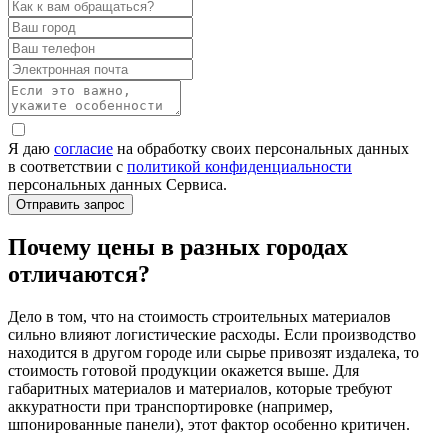
Я даю
согласие
на обработку своих персональных данных
в соответствии с
политикой конфиденциальности
персональных данных Сервиса.
Почему цены в разных городах
отличаются?
Дело в том, что на стоимость строительных материалов
сильно влияют логистические расходы. Если производство
находится в другом городе или сырье привозят издалека, то
стоимость готовой продукции окажется выше. Для
габаритных материалов и материалов, которые требуют
аккуратности при транспортировке (например,
шпонированные панели), этот фактор особенно критичен.