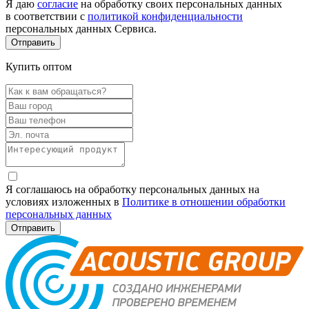
Я даю
согласие
на обработку своих персональных данных
в соответствии с
политикой конфиденциальности
персональных данных Сервиса.
Купить оптом
Я соглашаюсь на обработку персональных данных на
условиях изложенных в
Политике в отношении обработки
персональных данных