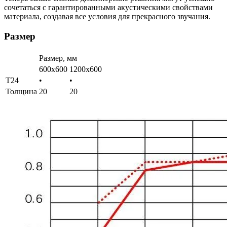
сочетаться с гарантированными акустическими свойствами
материала, создавая все условия для прекрасного звучания.
Размер
Размер, мм
600x600
1200x600
T24
•
•
Толщина
20
20