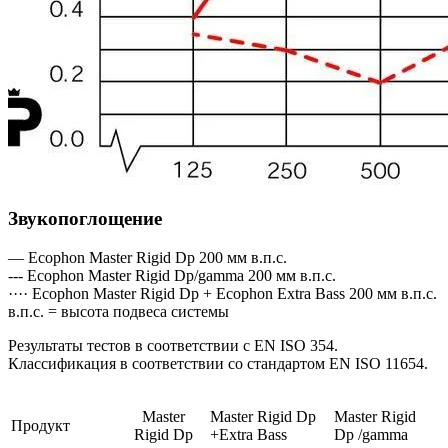
Звукопоглощение
— Ecophon Master Rigid Dp 200 мм в.п.с.
--- Ecophon Master Rigid Dp/gamma 200 мм в.п.с.
···· Ecophon Master Rigid Dp + Ecophon Extra Bass 200 мм в.п.с.
в.п.с. = высота подвеса системы
Результаты тестов в соответствии с EN ISO 354.
Классификация в соответствии со стандартом EN ISO 11654.
Master
Master Rigid Dp
Master Rigid
Продукт
Rigid Dp
+Extra Bass
Dp /gamma