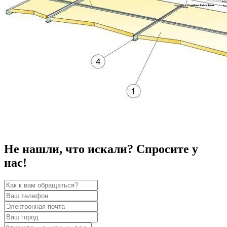
Не нашли, что искали? Спросите у
нас!