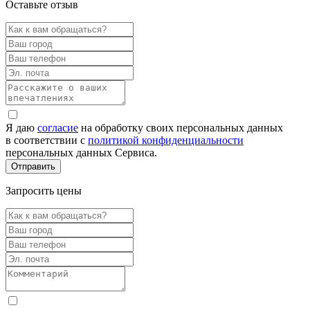
Оставьте отзыв
Я даю
согласие
на обработку своих персональных данных
в соответствии с
политикой конфиденциальности
персональных данных Сервиса.
Запросить цены