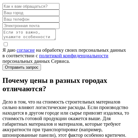
Я даю
согласие
на обработку своих персональных данных
в соответствии с
политикой конфиденциальности
персональных данных Сервиса.
Почему цены в разных городах
отличаются?
Дело в том, что на стоимость строительных материалов
сильно влияют логистические расходы. Если производство
находится в другом городе или сырье привозят издалека, то
стоимость готовой продукции окажется выше. Для
габаритных материалов и материалов, которые требуют
аккуратности при транспортировке (например,
шпонированные панели), этот фактор особенно критичен.