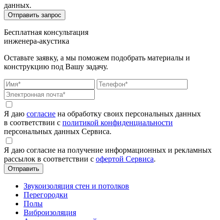
данных.
Бесплатная консультация
инженера-акустика
Оставьте заявку, а мы поможем подобрать материалы и
конструкцию под Вашу задачу.
Я даю
согласие
на обработку своих персональных данных
в соответствии с
политикой конфиденциальности
персональных данных Сервиса.
Я даю согласие на получение информационных и рекламных
рассылок в соответствии с
офертой Сервиса
.
Звукоизоляция стен и потолков
Перегородки
Полы
Виброизоляция