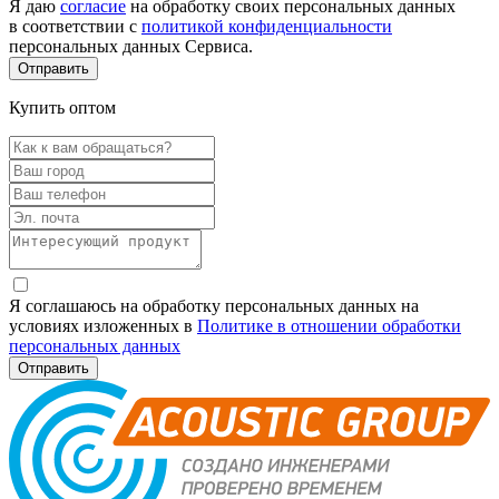
Я даю
согласие
на обработку своих персональных данных
в соответствии с
политикой конфиденциальности
персональных данных Сервиса.
Купить оптом
Я соглашаюсь на обработку персональных данных на
условиях изложенных в
Политике в отношении обработки
персональных данных