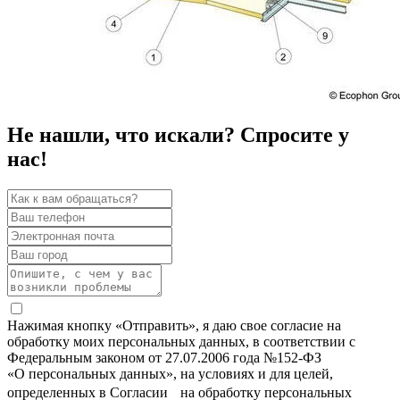
Не нашли, что искали? Спросите у
нас!
Нажимая кнопку «Отправить», я даю свое согласие на
обработку моих персональных данных, в соответствии с
Федеральным законом от 27.07.2006 года №152-ФЗ
«О персональных данных», на условиях и для целей,
определенных в Согласии на обработку персональных