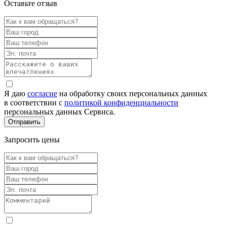
Оставьте отзыв
Я даю
согласие
на обработку своих персональных данных
в соответствии с
политикой конфиденциальности
персональных данных Сервиса.
Запросить цены