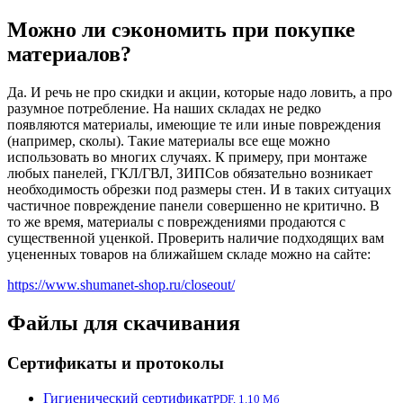
Можно ли сэкономить при покупке
материалов?
Да. И речь не про скидки и акции, которые надо ловить, а про
разумное потребление. На наших складах не редко
появляются материалы, имеющие те или иные повреждения
(например, сколы). Такие материалы все еще можно
использовать во многих случаях. К примеру, при монтаже
любых панелей, ГКЛ/ГВЛ, ЗИПСов обязательно возникает
необходимость обрезки под размеры стен. И в таких ситуацих
частичное повреждение панели совершенно не критично. В
то же время, материалы с повреждениями продаются с
существенной уценкой. Проверить наличие подходящих вам
уцененных товаров на ближайшем складе можно на сайте:
https://www.shumanet-shop.ru/closeout/
Файлы для скачивания
Сертификаты и протоколы
Гигиенический сертификат
PDF, 1.10 Мб