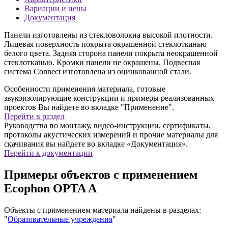
Вариации и цены
Документация
Панели изготовлены из стекловолокна высокой плотности.
Лицевая поверхность покрыта окрашенной стеклотканью
белого цвета. Задняя сторона панели покрыта неокрашенной
стеклотканью. Кромки панели не окрашены. Подвесная
система Connect изготовлена из оцинкованной стали.
Особенности применения материала, готовые
звукоизолирующие конструкции и примеры реализованных
проектов Вы найдете во вкладке "Применение".
Перейти в раздел
Руководства по монтажу, видео-инструкции, сертификаты,
протоколы акустических измерений и прочие материалы для
скачивания вы найдете во вкладке «Документация».
Перейти к документации
Примеры объектов с применением
Ecophon OPTA A
Объекты с применением материала найдены в разделах:
"
Образовательные учреждения
"