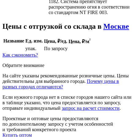
1182. Система препятствует
распространению огня в соответствии
со стандартом NT FIRE 003.
Цены с отгрузкой со склада в
Москве
²
Название
Ед. изм.
Цена, ₽/ед.
Цена,
₽/м
упак.
По запросу
Как сэкономить?
Обратите внимание
На сайте указаны рекомендованные розничные цены. Цены
действительны для выбранного города.
Почему цены в
разных городах отличаются?
Если нужного города нет в списке городов нашего сайта или
в таблице указано, что цена предоставляется по запросу,
отправьте индивидуальный
запрос на расчет стоимости
.
Проектные и оптовые цены предоставляются
по дополнительному запросу с учетом особенностей
и требований конкретного проекта
Купить оптом