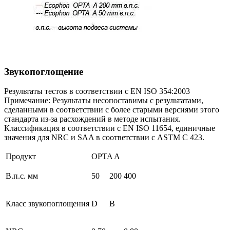
Звукопоглощение
Результаты тестов в соответствии с EN ISO 354:2003
Примечание: Результаты несопоставимы с результатами,
сделанными в соответствии с более старыми версиями этого
стандарта из-за расхождений в методе испытания.
Классификация в соответствии с EN ISO 11654, единичные
значения для NRC и SAA в соответствии с ASTM C 423.
Продукт
OPTA A
В.п.с. мм
50
200
400
Класс звукопоглощения
D
B