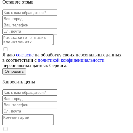
Оставьте отзыв
Я даю
согласие
на обработку своих персональных данных
в соответствии с
политикой конфиденциальности
персональных данных Сервиса.
Запросить цены