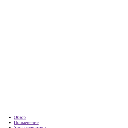
Обзор
Применение
Характеристики