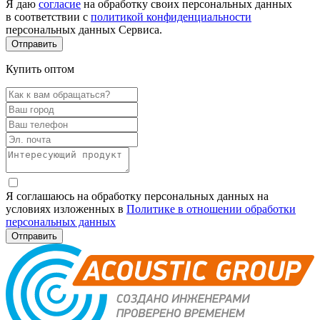
Я даю
согласие
на обработку своих персональных данных
в соответствии с
политикой конфиденциальности
персональных данных Сервиса.
Купить оптом
Я соглашаюсь на обработку персональных данных на
условиях изложенных в
Политике в отношении обработки
персональных данных