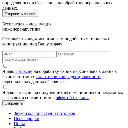
определенных в Согласии на обработку персональных
данных.
Бесплатная консультация
инженера-акустика
Оставьте заявку, а мы поможем подобрать материалы и
конструкцию под Вашу задачу.
Я даю
согласие
на обработку своих персональных данных
в соответствии с
политикой конфиденциальности
персональных данных Сервиса.
Я даю согласие на получение информационных и рекламных
рассылок в соответствии с
офертой Сервиса
.
Звукоизоляция стен и потолков
Перегородки
Полы