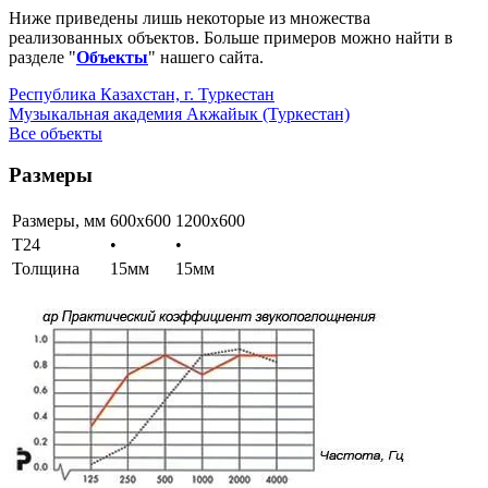
Ниже приведены лишь некоторые из множества
реализованных объектов. Больше примеров можно найти в
разделе "
Объекты
" нашего сайта.
Республика Казахстан, г. Туркестан
Музыкальная академия Акжайык (Туркестан)
Все объекты
Размеры
Размеры, мм
600х600
1200х600
Т24
•
•
Толщина
15мм
15мм