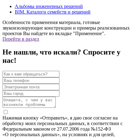
Альбомы инженерных решений
BIM. Каталоги семейств и решений
Особенности применения материала, готовые
звукоизолирующие конструкции и примеры реализованных
проектов Вы найдете во вкладке "Применение".
Перейти в раздел
Не нашли, что искали? Спросите у
нас!
Нажимая кнопку «Отправить», я даю свое согласие на
обработку моих персональных данных, в соответствии с
Федеральным законом от 27.07.2006 года №152-ФЗ
«О персональных данных», на условиях и для целей,