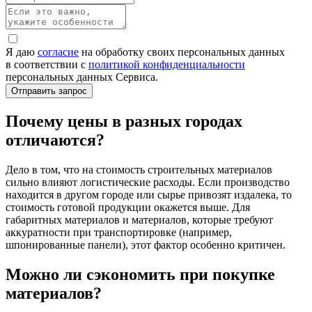
Я даю
согласие
на обработку своих персональных данных
в соответствии с
политикой конфиденциальности
персональных данных Сервиса.
Почему цены в разных городах
отличаются?
Дело в том, что на стоимость строительных материалов
сильно влияют логистические расходы. Если производство
находится в другом городе или сырье привозят издалека, то
стоимость готовой продукции окажется выше. Для
габаритных материалов и материалов, которые требуют
аккуратности при транспортировке (например,
шпонированные панели), этот фактор особенно критичен.
Можно ли сэкономить при покупке
материалов?