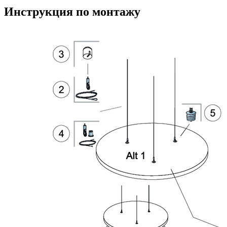
Инструкция по монтажу