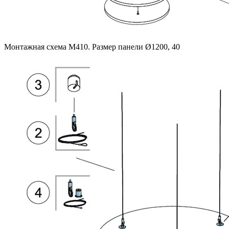
Монтажная схема M410. Размер панели Ø1200, 40