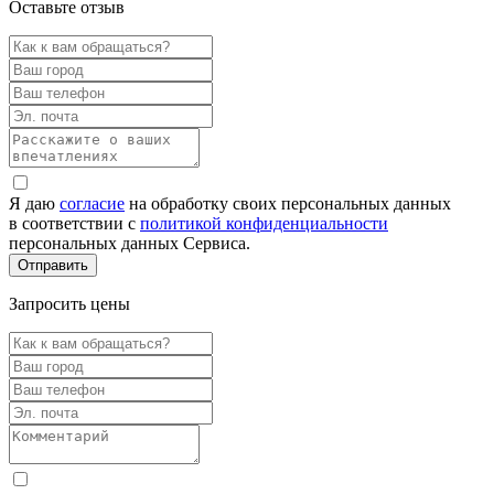
Оставьте отзыв
Я даю
согласие
на обработку своих персональных данных
в соответствии с
политикой конфиденциальности
персональных данных Сервиса.
Запросить цены