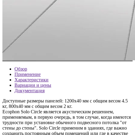
Обзор
Применение
Характеристики
Вариации и цены
Документация
Доступные размеры панелей: 1200x40 мм с общим весом 4.5
кг, 800x40 мм с общим весом 2 кг.
Ecophon Solo Circle является акустическим решением,
применяемым, в первую очередь, в том случае, когда имеются
трудности при установке обычного подвесного потолка "от
стены до стены". Solo Circle применим в зданиях, где важно
сохранить постоянным объем помещений или где в качестве