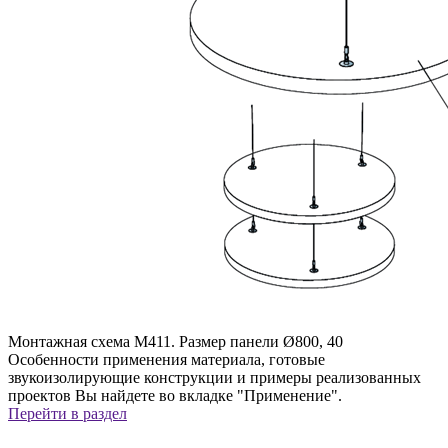
Монтажная схема M411. Размер панели Ø800, 40
Особенности применения материала, готовые
звукоизолирующие конструкции и примеры реализованных
проектов Вы найдете во вкладке "Применение".
Перейти в раздел