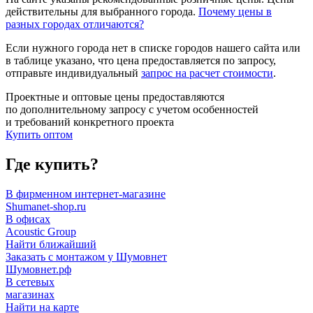
действительны для выбранного города.
Почему цены в
разных городах отличаются?
Если нужного города нет в списке городов нашего сайта или
в таблице указано, что цена предоставляется по запросу,
отправьте индивидуальный
запрос на расчет стоимости
.
Проектные и оптовые цены предоставляются
по дополнительному запросу с учетом особенностей
и требований конкретного проекта
Купить оптом
Где купить?
В фирменном интернет-магазине
Shumanet-shop.ru
В офисах
Acoustic Group
Найти ближайший
Заказать с монтажом у Шумовнет
Шумовнет.рф
В сетевых
магазинах
Найти на карте