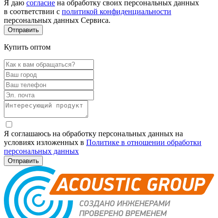
Я даю
согласие
на обработку своих персональных данных
в соответствии с
политикой конфиденциальности
персональных данных Сервиса.
Купить оптом
Я соглашаюсь на обработку персональных данных на
условиях изложенных в
Политике в отношении обработки
персональных данных