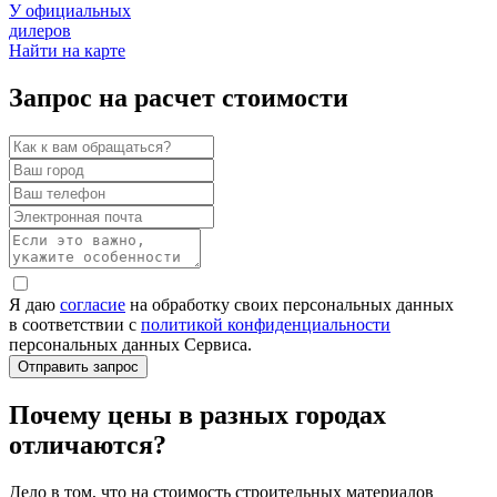
У официальных
дилеров
Найти на карте
Запрос на расчет стоимости
Я даю
согласие
на обработку своих персональных данных
в соответствии с
политикой конфиденциальности
персональных данных Сервиса.
Почему цены в разных городах
отличаются?
Дело в том, что на стоимость строительных материалов