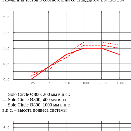
— Solo Circle Ø800, 200 мм в.п.с.;
--- Solo Circle Ø800, 400 мм в.п.с.;
··· Solo Circle Ø800, 1000 мм в.п.с.
в.п.с. – высота подвеса системы