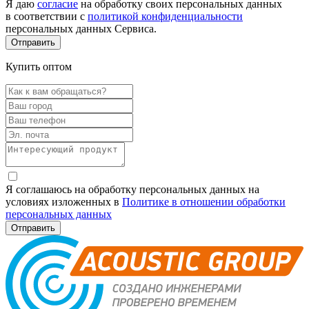
Я даю
согласие
на обработку своих персональных данных
в соответствии с
политикой конфиденциальности
персональных данных Сервиса.
Купить оптом
Я соглашаюсь на обработку персональных данных на
условиях изложенных в
Политике в отношении обработки
персональных данных