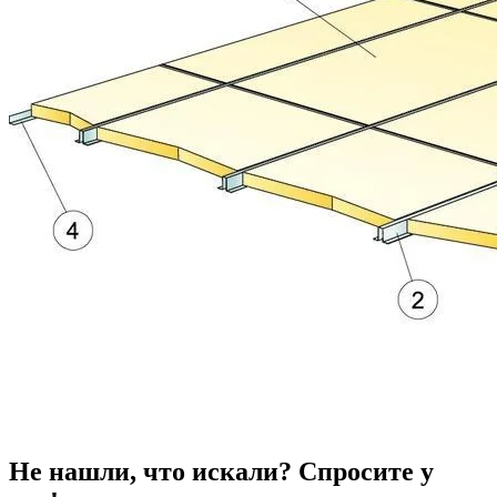
Не нашли, что искали? Спросите у