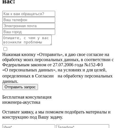
нас!
Нажимая кнопку «Отправить», я даю свое согласие на
обработку моих персональных данных, в соответствии с
Федеральным законом от 27.07.2006 года №152-ФЗ
«О персональных данных», на условиях и для целей,
определенных в Согласии на обработку персональных
данных.
Бесплатная консультация
инженера-акустика
Оставьте заявку, а мы поможем подобрать материалы и
конструкцию под Вашу задачу.