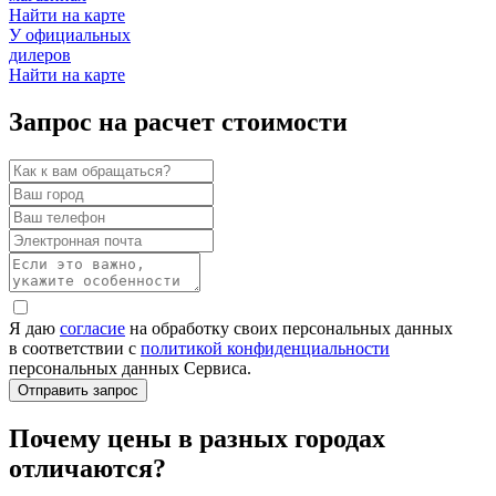
Найти на карте
У официальных
дилеров
Найти на карте
Запрос на расчет стоимости
Я даю
согласие
на обработку своих персональных данных
в соответствии с
политикой конфиденциальности
персональных данных Сервиса.
Почему цены в разных городах
отличаются?