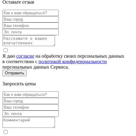
Оставьте отзыв
Я даю
согласие
на обработку своих персональных данных
в соответствии с
политикой конфиденциальности
персональных данных Сервиса.
Запросить цены