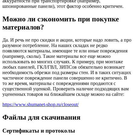
аккуратности при транспортировке (например,
шпонированные панели), этот фактор особенно критичен.
Можно ли сэкономить при покупке
материалов?
Да. И речь не про скидки и акции, которые надо ловить, а про
разумное потребление. На наших складах не редко
появляются материалы, имеющие те или иные повреждения
(например, сколы). Такие материалы все еще можно
использовать во многих случаях. К примеру, при монтаже
любых панелей, ГКЛ/ГВЛ, ЗИПСов обязательно возникает
необходимость обрезки под размеры стен. И в таких ситуацих
частичное повреждение панели совершенно не критично. В
то же время, материалы с повреждениями продаются с
существенной уценкой. Проверить наличие подходящих вам
уцененных товаров на ближайшем складе можно на сайте:
https://www.shumanet-shop.ru/closeout/
Файлы для скачивания
Сертификаты и протоколы