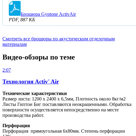
Брошюра Gyptone ActivAir
PDF, 887 КБ
Смотреть все брошюры по акустическим отделочным
материалам
Видео-обзоры по теме
2:07
Технология Activ' Air
Технические характеристики
Размер листа: 1200 х 2400 х 6,5мм, Плотность около 8кг/м2
Листы Гиптон Биг поставляются неокрашенными. Обработка
поверхности осуществляется непосредственно на месте
производства работ.
Перфорация
Перфорация прямоугольная 6х80мм. Степень перфорации