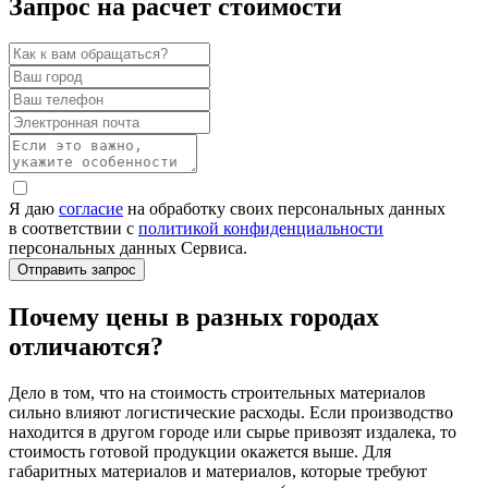
Запрос на расчет стоимости
Я даю
согласие
на обработку своих персональных данных
в соответствии с
политикой конфиденциальности
персональных данных Сервиса.
Почему цены в разных городах
отличаются?
Дело в том, что на стоимость строительных материалов
сильно влияют логистические расходы. Если производство
находится в другом городе или сырье привозят издалека, то
стоимость готовой продукции окажется выше. Для
габаритных материалов и материалов, которые требуют