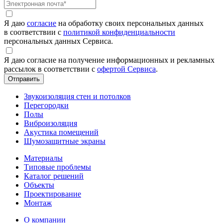
Я даю
согласие
на обработку своих персональных данных
в соответствии с
политикой конфиденциальности
персональных данных Сервиса.
Я даю согласие на получение информационных и рекламных
рассылок в соответствии с
офертой Сервиса
.
Звукоизоляция стен и потолков
Перегородки
Полы
Виброизоляция
Акустика помещений
Шумозащитные экраны
Материалы
Типовые проблемы
Каталог решений
Объекты
Проектирование
Монтаж
О компании