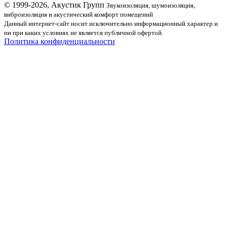
© 1999-2026, Акустик Групп
Звукоизоляция, шумоизоляция,
виброизоляция и акустический комфорт помещений
Данный интернет-сайт носит исключительно информационный характер и
ни при каких условиях не является публичной офертой.
Политика конфиденциальности