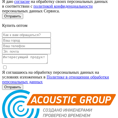
Я даю
согласие
на обработку своих персональных данных
в соответствии с
политикой конфиденциальности
персональных данных Сервиса.
Купить оптом
Я соглашаюсь на обработку персональных данных на
условиях изложенных в
Политике в отношении обработки
персональных данных