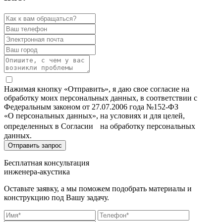
Нажимая кнопку «Отправить», я даю свое согласие на
обработку моих персональных данных, в соответствии с
Федеральным законом от 27.07.2006 года №152-ФЗ
«О персональных данных», на условиях и для целей,
определенных в Согласии на обработку персональных
данных.
Бесплатная консультация
инженера-акустика
Оставьте заявку, а мы поможем подобрать материалы и
конструкцию под Вашу задачу.