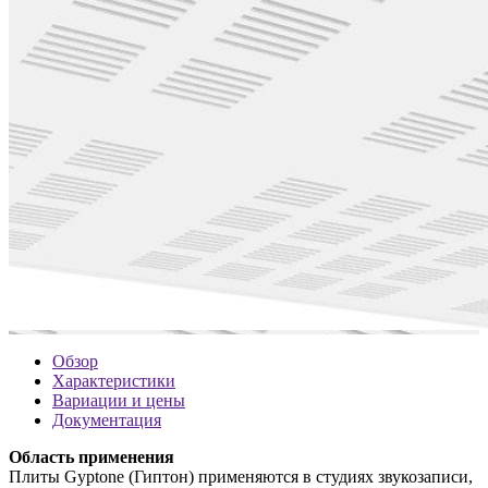
Обзор
Характеристики
Вариации и цены
Документация
Область применения
Плиты Gyptone (Гиптон) применяются в студиях звукозаписи,