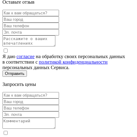
Оставьте отзыв
Я даю
согласие
на обработку своих персональных данных
в соответствии с
политикой конфиденциальности
персональных данных Сервиса.
Запросить цены