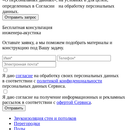
определенных в Согласии на обработку персональных
данных.
Бесплатная консультация
инженера-акустика
Оставьте заявку, а мы поможем подобрать материалы и
конструкцию под Вашу задачу.
Я даю
согласие
на обработку своих персональных данных
в соответствии с
политикой конфиденциальности
персональных данных Сервиса.
Я даю согласие на получение информационных и рекламных
рассылок в соответствии с
офертой Сервиса
.
Звукоизоляция стен и потолков
Перегородки
Полы