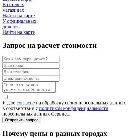
В сетевых
магазинах
Найти на карте
У официальных
дилеров
Найти на карте
Запрос на расчет стоимости
Я даю
согласие
на обработку своих персональных данных
в соответствии с
политикой конфиденциальности
персональных данных Сервиса.
Почему цены в разных городах