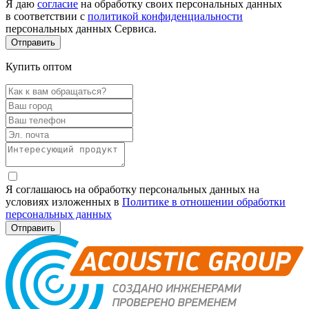
Я даю
согласие
на обработку своих персональных данных
в соответствии с
политикой конфиденциальности
персональных данных Сервиса.
Купить оптом
Я соглашаюсь на обработку персональных данных на
условиях изложенных в
Политике в отношении обработки
персональных данных