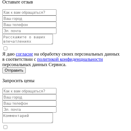
Оставьте отзыв
Я даю
согласие
на обработку своих персональных данных
в соответствии с
политикой конфиденциальности
персональных данных Сервиса.
Запросить цены