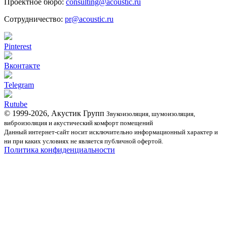
Проектное бюро:
consulting@acoustic.ru
Сотрудничество:
pr@acoustic.ru
Pinterest
Вконтакте
Telegram
Rutube
© 1999-2026, Акустик Групп
Звукоизоляция, шумоизоляция,
виброизоляция и акустический комфорт помещений
Данный интернет-сайт носит исключительно информационный характер и
ни при каких условиях не является публичной офертой.
Политика конфиденциальности