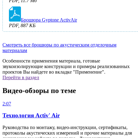
PDF, 11.7 Мб
Брошюра Gyptone ActivAir
PDF, 887 КБ
Смотреть все брошюры по акустическим отделочным
материалам
Особенности применения материала, готовые
звукоизолирующие конструкции и примеры реализованных
проектов Вы найдете во вкладке "Применение".
Перейти в раздел
Видео-обзоры по теме
2:07
Технология Activ' Air
Руководства по монтажу, видео-инструкции, сертификаты,
протоколы акустических измерений и прочие материалы для