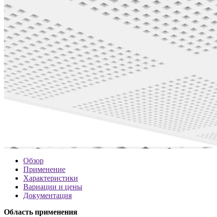
Обзор
Применение
Характеристики
Вариации и цены
Документация
Область применения