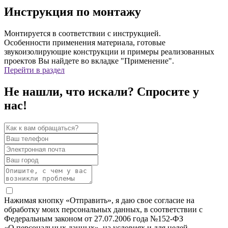
Инструкция по монтажу
Монтируется в соответствии с инструкцией.
Особенности применения материала, готовые
звукоизолирующие конструкции и примеры реализованных
проектов Вы найдете во вкладке "Применение".
Перейти в раздел
Не нашли, что искали? Спросите у
нас!
Нажимая кнопку «Отправить», я даю свое согласие на
обработку моих персональных данных, в соответствии с
Федеральным законом от 27.07.2006 года №152-ФЗ
«О персональных данных», на условиях и для целей,