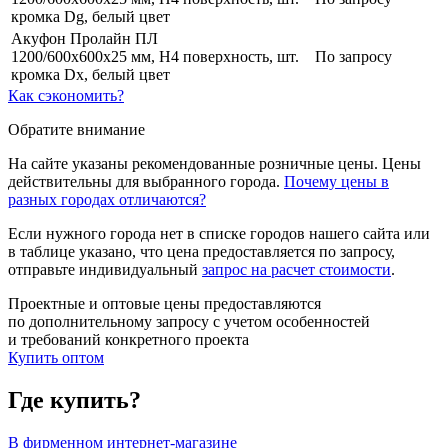
кромка Dg, белый цвет
Акуфон Пролайн ПЛ
1200/600х600х25 мм, Н4 поверхность,
шт.
По запросу
кромка Dx, белый цвет
Как сэкономить?
Обратите внимание
На сайте указаны рекомендованные розничные цены. Цены
действительны для выбранного города.
Почему цены в
разных городах отличаются?
Если нужного города нет в списке городов нашего сайта или
в таблице указано, что цена предоставляется по запросу,
отправьте индивидуальный
запрос на расчет стоимости
.
Проектные и оптовые цены предоставляются
по дополнительному запросу с учетом особенностей
и требований конкретного проекта
Купить оптом
Где купить?
В фирменном интернет-магазине