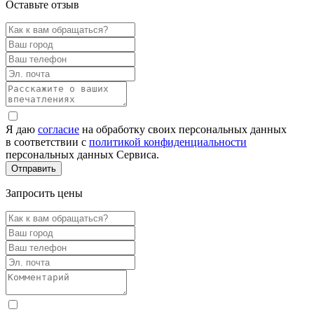
Оставьте отзыв
Я даю
согласие
на обработку своих персональных данных
в соответствии с
политикой конфиденциальности
персональных данных Сервиса.
Запросить цены