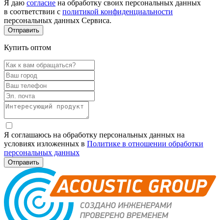
Я даю
согласие
на обработку своих персональных данных
в соответствии с
политикой конфиденциальности
персональных данных Сервиса.
Купить оптом
Я соглашаюсь на обработку персональных данных на
условиях изложенных в
Политике в отношении обработки
персональных данных