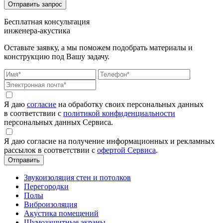
Бесплатная консультация
инженера-акустика
Оставьте заявку, а мы поможем подобрать материалы и
конструкцию под Вашу задачу.
Я даю
согласие
на обработку своих персональных данных
в соответствии с
политикой конфиденциальности
персональных данных Сервиса.
Я даю согласие на получение информационных и рекламных
рассылок в соответствии с
офертой Сервиса
.
Звукоизоляция стен и потолков
Перегородки
Полы
Виброизоляция
Акустика помещений
Шумозащитные экраны