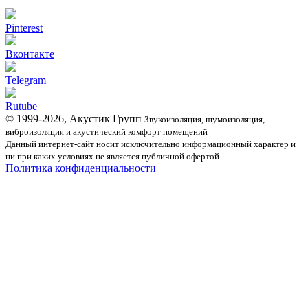
Pinterest
Вконтакте
Telegram
Rutube
© 1999-2026, Акустик Групп
Звукоизоляция, шумоизоляция,
виброизоляция и акустический комфорт помещений
Данный интернет-сайт носит исключительно информационный характер и
ни при каких условиях не является публичной офертой.
Политика конфиденциальности