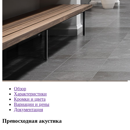
Обзор
Характеристики
Кромки и цвета
Вариации и цены
Документация
Превосходная акустика