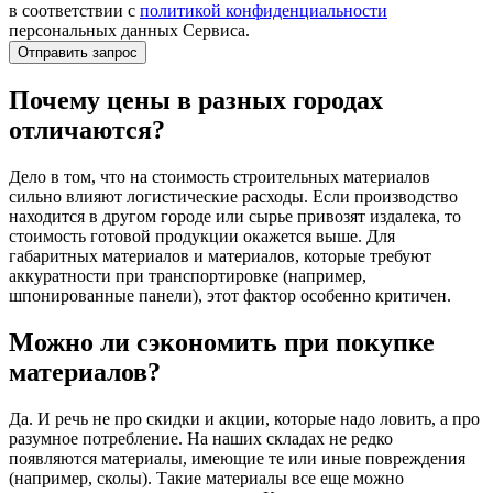
в соответствии с
политикой конфиденциальности
персональных данных Сервиса.
Почему цены в разных городах
отличаются?
Дело в том, что на стоимость строительных материалов
сильно влияют логистические расходы. Если производство
находится в другом городе или сырье привозят издалека, то
стоимость готовой продукции окажется выше. Для
габаритных материалов и материалов, которые требуют
аккуратности при транспортировке (например,
шпонированные панели), этот фактор особенно критичен.
Можно ли сэкономить при покупке
материалов?
Да. И речь не про скидки и акции, которые надо ловить, а про
разумное потребление. На наших складах не редко
появляются материалы, имеющие те или иные повреждения
(например, сколы). Такие материалы все еще можно