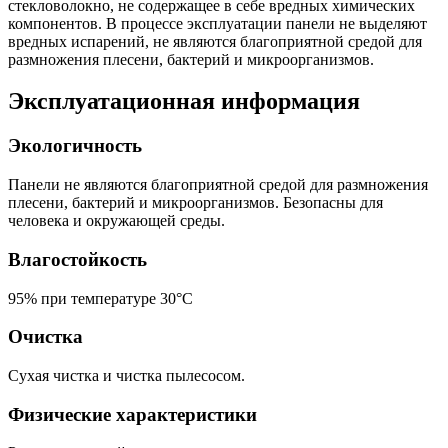
стекловолокно, не содержащее в себе вредных химических
компонентов. В процессе эксплуатации панели не выделяют
вредных испарений, не являются благоприятной средой для
размножения плесени, бактерий и микроорганизмов.
Эксплуатационная информация
Экологичность
Панели не являются благоприятной средой для размножения
плесени, бактерий и микроорганизмов. Безопасны для
человека и окружающей среды.
Влагостойкость
95% при температуре 30°С
Очистка
Сухая чистка и чистка пылесосом.
Физические характеристики