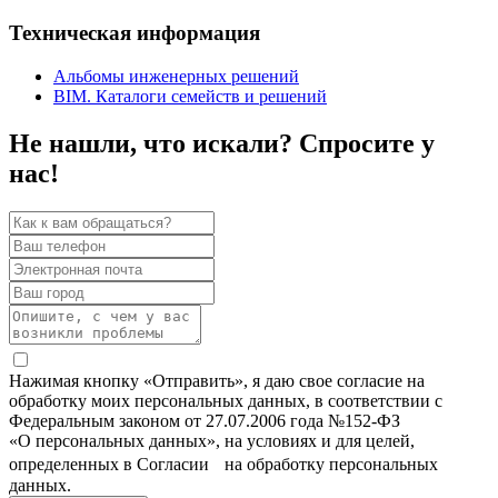
Техническая информация
Альбомы инженерных решений
BIM. Каталоги семейств и решений
Не нашли, что искали? Спросите у
нас!
Нажимая кнопку «Отправить», я даю свое согласие на
обработку моих персональных данных, в соответствии с
Федеральным законом от 27.07.2006 года №152-ФЗ
«О персональных данных», на условиях и для целей,
определенных в Согласии на обработку персональных
данных.