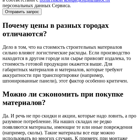
персональных данных Сервиса.
Почему цены в разных городах
отличаются?
Дело в том, что на стоимость строительных материалов
сильно влияют логистические расходы. Если производство
находится в другом городе или сырье привозят издалека, то
стоимость готовой продукции окажется выше. Для
габаритных материалов и материалов, которые требуют
аккуратности при транспортировке (например,
шпонированные панели), этот фактор особенно критичен.
Можно ли сэкономить при покупке
материалов?
Да. И речь не про скидки и акции, которые надо ловить, а про
разумное потребление. На наших складах не редко
появляются материалы, имеющие те или иные повреждения
(например, сколы). Такие материалы все еще можно
использовать во многих случаях. К примеру, при монтаже