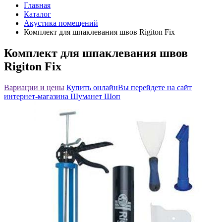
Главная
Каталог
Акустика помещений
Комплект для шпаклевания швов Rigiton Fix
Комплект для шпаклевания швов
Rigiton Fix
Вариации и цены
Купить онлайн
Вы перейдете на сайт
интернет-магазина Шуманет Шоп