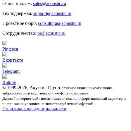
Отдел продаж:
sales@acoustic.ru
Техподдержка:
support@acoustic.ru
Проектное бюро:
consulting@acoustic.ru
Сотрудничество:
pr@acoustic.ru
Pinterest
Вконтакте
Telegram
Rutube
© 1999-2026, Акустик Групп
Звукоизоляция, шумоизоляция,
виброизоляция и акустический комфорт помещений
Данный интернет-сайт носит исключительно информационный характер и
ни при каких условиях не является публичной офертой.
Политика конфиденциальности