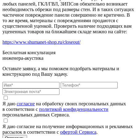
любых панелей, ГКЛ/ГВЛ, ЗИПСов обязательно возникает
необходимость обрезки под размеры стен. И в таких ситуацих
частичное повреждение панели совершенно не критично. В
то же время, материалы с повреждениями продаются с
существенной уценкой. Проверить наличие подходящих вам
уцененных товаров на ближайшем складе можно на сайте:
https://www.shumanet-shop.ru/closeout/
Бесплатная консультация
инженера-акустика
Оставьте заявку, а мы поможем подобрать материалы и
конструкцию под Вашу задачу.
Я даю
согласие
на обработку своих персональных данных
в соответствии с
политикой конфиденциальности
персональных данных Сервиса.
Я даю согласие на получение информационных и рекламных
рассылок в соответствии с
офертой Сервиса
.