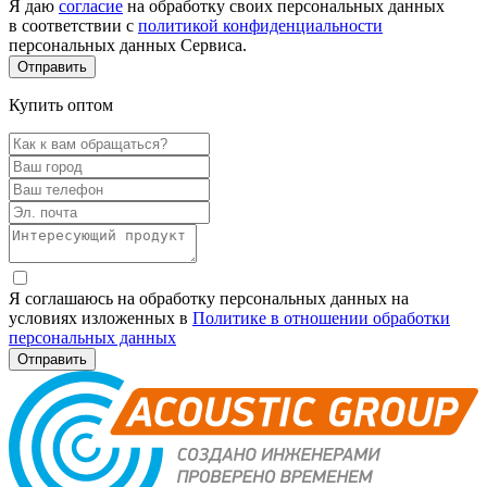
Я даю
согласие
на обработку своих персональных данных
в соответствии с
политикой конфиденциальности
персональных данных Сервиса.
Купить оптом
Я соглашаюсь на обработку персональных данных на
условиях изложенных в
Политике в отношении обработки
персональных данных