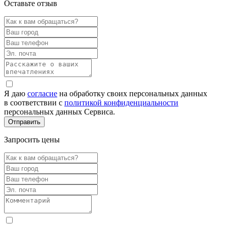
Оставьте отзыв
Я даю
согласие
на обработку своих персональных данных
в соответствии с
политикой конфиденциальности
персональных данных Сервиса.
Запросить цены