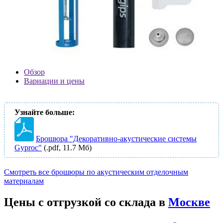
Обзор
Вариации и цены
Узнайте больше:
Брошюра "Декоративно-акустические системы
Gyproc"
(.pdf, 11.7 Мб)
Смотреть все брошюры по акустическим отделочным
материалам
Цены с отгрузкой со склада в
Москве