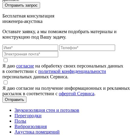
Бесплатная консультация
инженера-акустика
Оставьте заявку, а мы поможем подобрать материалы и
конструкцию под Вашу задачу.
Я даю
согласие
на обработку своих персональных данных
в соответствии с
политикой конфиденциальности
персональных данных Сервиса.
Я даю согласие на получение информационных и рекламных
рассылок в соответствии с
офертой Сервиса
.
Звукоизоляция стен и потолков
Перегородки
Полы
Виброизоляция
Акустика помещений