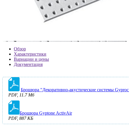
Обзор
Характеристики
Вариации и цены
Документация
Брошюра "Декоративно-акустические системы Gyproc
PDF, 11.7 Мб
Брошюра Gyptone ActivAir
PDF, 887 КБ