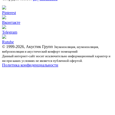
Pinterest
Вконтакте
Telegram
Rutube
© 1999-2026, Акустик Групп
Звукоизоляция, шумоизоляция,
виброизоляция и акустический комфорт помещений
Данный интернет-сайт носит исключительно информационный характер и
ни при каких условиях не является публичной офертой.
Политика конфиденциальности