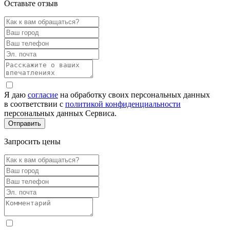
Оставьте отзыв
Я даю
согласие
на обработку своих персональных данных
в соответствии с
политикой конфиденциальности
персональных данных Сервиса.
Запросить цены