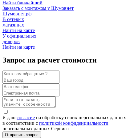
Найти ближайший
Заказать с монтажом у Шумовнет
Шумовнет.рф
В сетевых
магазинах
Найти на карте
У официальных
дилеров
Найти на карте
Запрос на расчет стоимости
Я даю
согласие
на обработку своих персональных данных
в соответствии с
политикой конфиденциальности
персональных данных Сервиса.