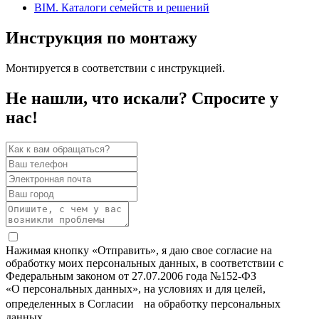
BIM. Каталоги семейств и решений
Инструкция по монтажу
Монтируется в соответствии с инструкцией.
Не нашли, что искали? Спросите у
нас!
Нажимая кнопку «Отправить», я даю свое согласие на
обработку моих персональных данных, в соответствии с
Федеральным законом от 27.07.2006 года №152-ФЗ
«О персональных данных», на условиях и для целей,
определенных в Согласии на обработку персональных
данных.