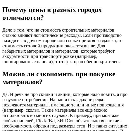
Почему цены в разных городах
отличаются?
Дело в том, что на стоимость строительных материалов
сильно влияют логистические расходы. Если производство
находится в другом городе или сырье привозят издалека, то
стоимость готовой продукции окажется выше. Для
габаритных материалов и материалов, которые требуют
аккуратности при транспортировке (например,
шпонированные панели), этот фактор особенно критичен.
Можно ли сэкономить при покупке
материалов?
Да. И речь не про скидки и акции, которые надо ловить, а про
разумное потребление. На наших складах не редко
появляются материалы, имеющие те или иные повреждения
(например, сколы). Такие материалы все еще можно
использовать во многих случаях. К примеру, при монтаже
любых панелей, ГКЛ/ГВЛ, ЗИПСов обязательно возникает
необходимость обрезки под размеры стен. И в таких ситуацих