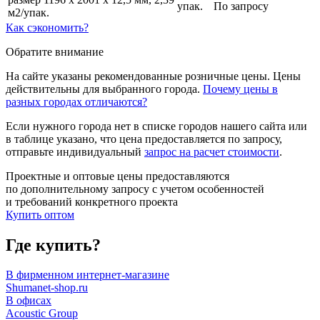
упак.
По запросу
м2/упак.
Как сэкономить?
Обратите внимание
На сайте указаны рекомендованные розничные цены. Цены
действительны для выбранного города.
Почему цены в
разных городах отличаются?
Если нужного города нет в списке городов нашего сайта или
в таблице указано, что цена предоставляется по запросу,
отправьте индивидуальный
запрос на расчет стоимости
.
Проектные и оптовые цены предоставляются
по дополнительному запросу с учетом особенностей
и требований конкретного проекта
Купить оптом
Где купить?
В фирменном интернет-магазине
Shumanet-shop.ru
В офисах
Acoustic Group