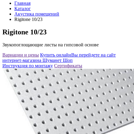
Главная
Каталог
Акустика помещений
Rigitone 10/23
Rigitone 10/23
Звукопоглощающие листы на гипсовой основе
Вариации и цены
Купить онлайн
Вы перейдете на сайт
интернет-магазина Шуманет Шоп
Инструкция по монтажу
Сертификаты