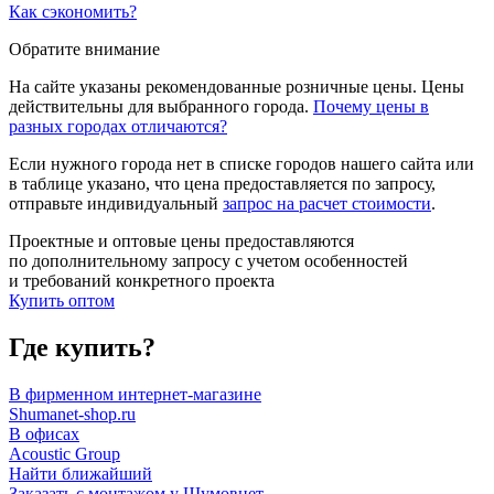
Как сэкономить?
Обратите внимание
На сайте указаны рекомендованные розничные цены. Цены
действительны для выбранного города.
Почему цены в
разных городах отличаются?
Если нужного города нет в списке городов нашего сайта или
в таблице указано, что цена предоставляется по запросу,
отправьте индивидуальный
запрос на расчет стоимости
.
Проектные и оптовые цены предоставляются
по дополнительному запросу с учетом особенностей
и требований конкретного проекта
Купить оптом
Где купить?
В фирменном интернет-магазине
Shumanet-shop.ru
В офисах
Acoustic Group
Найти ближайший
Заказать с монтажом у Шумовнет