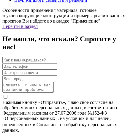
BIM. Каталоги семейств и решений
Особенности применения материала, готовые
звукоизолирующие конструкции и примеры реализованных
проектов Вы найдете во вкладке "Применение".
Перейти в раздел
Не нашли, что искали? Спросите у
нас!
Нажимая кнопку «Отправить», я даю свое согласие на
обработку моих персональных данных, в соответствии с
Федеральным законом от 27.07.2006 года №152-ФЗ
«О персональных данных», на условиях и для целей,
определенных в Согласии на обработку персональных
данных.