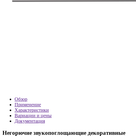
Обзор
Применение
Характеристики
Вариации и цены
Документация
Негорючие звукопоглощающие декоративные