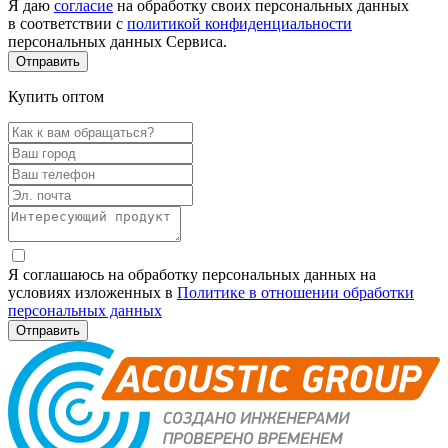
Я даю
согласие
на обработку своих персональных данных
в соответствии с
политикой конфиденциальности
персональных данных Сервиса.
Купить оптом
Я соглашаюсь на обработку персональных данных на
условиях изложенных в
Политике в отношении обработки
персональных данных