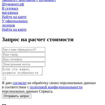
Шумовнет.рф
В сетевых
магазинах
Найти на карте
У официальных
дилеров
Найти на карте
Запрос на расчет стоимости
Я даю
согласие
на обработку своих персональных данных
в соответствии с
политикой конфиденциальности
персональных данных Сервиса.