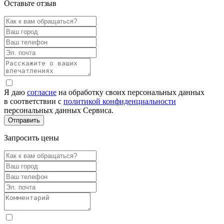
Оставьте отзыв
Я даю
согласие
на обработку своих персональных данных
в соответствии с
политикой конфиденциальности
персональных данных Сервиса.
Запросить цены