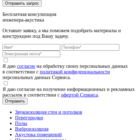
Бесплатная консультация
инженера-акустика
Оставьте заявку, а мы поможем подобрать материалы и
конструкцию под Вашу задачу.
Я даю
согласие
на обработку своих персональных данных
в соответствии с
политикой конфиденциальности
персональных данных Сервиса.
Я даю согласие на получение информационных и рекламных
рассылок в соответствии с
офертой Сервиса
.
Звукоизоляция стен и потолков
Перегородки
Полы
Виброизоляция
Акустика помещений