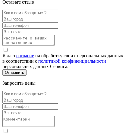
Оставьте отзыв
Я даю
согласие
на обработку своих персональных данных
в соответствии с
политикой конфиденциальности
персональных данных Сервиса.
Запросить цены