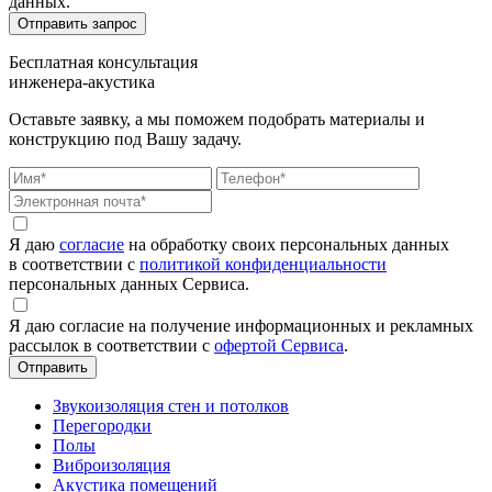
данных.
Бесплатная консультация
инженера-акустика
Оставьте заявку, а мы поможем подобрать материалы и
конструкцию под Вашу задачу.
Я даю
согласие
на обработку своих персональных данных
в соответствии с
политикой конфиденциальности
персональных данных Сервиса.
Я даю согласие на получение информационных и рекламных
рассылок в соответствии с
офертой Сервиса
.
Звукоизоляция стен и потолков
Перегородки
Полы
Виброизоляция
Акустика помещений