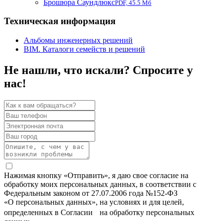
Брошюра Саундлюкс
PDF, 45.5 Мб
Техническая информация
Альбомы инженерных решений
BIM. Каталоги семейств и решений
Не нашли, что искали? Спросите у
нас!
Нажимая кнопку «Отправить», я даю свое согласие на
обработку моих персональных данных, в соответствии с
Федеральным законом от 27.07.2006 года №152-ФЗ
«О персональных данных», на условиях и для целей,
определенных в Согласии на обработку персональных