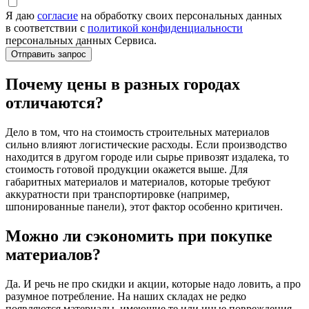
Я даю
согласие
на обработку своих персональных данных
в соответствии с
политикой конфиденциальности
персональных данных Сервиса.
Почему цены в разных городах
отличаются?
Дело в том, что на стоимость строительных материалов
сильно влияют логистические расходы. Если производство
находится в другом городе или сырье привозят издалека, то
стоимость готовой продукции окажется выше. Для
габаритных материалов и материалов, которые требуют
аккуратности при транспортировке (например,
шпонированные панели), этот фактор особенно критичен.
Можно ли сэкономить при покупке
материалов?
Да. И речь не про скидки и акции, которые надо ловить, а про
разумное потребление. На наших складах не редко
появляются материалы, имеющие те или иные повреждения