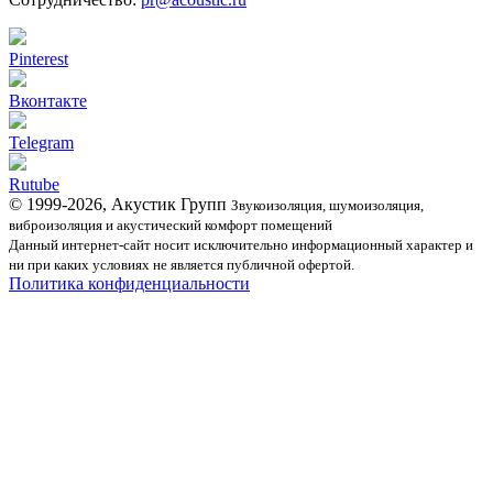
Pinterest
Вконтакте
Telegram
Rutube
© 1999-2026, Акустик Групп
Звукоизоляция, шумоизоляция,
виброизоляция и акустический комфорт помещений
Данный интернет-сайт носит исключительно информационный характер и
ни при каких условиях не является публичной офертой.
Политика конфиденциальности