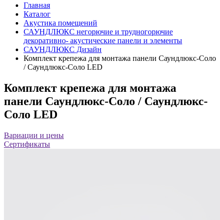
Главная
Каталог
Акустика помещений
САУНДЛЮКС негорючие и трудногорючие
декоративно- акустические панели и элементы
САУНДЛЮКС Дизайн
Комплект крепежа для монтажа панели Саундлюкс-Соло
/ Саундлюкс-Соло LED
Комплект крепежа для монтажа
панели Саундлюкс-Соло / Саундлюкс-
Соло LED
Вариации и цены
Сертификаты