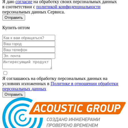
Я даю
согласие
на обработку своих персональных данных
в соответствии с
политикой конфиденциальности
персональных данных Сервиса.
Купить оптом
Я соглашаюсь на обработку персональных данных на
условиях изложенных в
Политике в отношении обработки
персональных данных