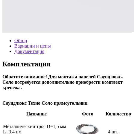
Обзор
Вариации и цены
Документация
Комплектация
Обратите внимание! Для монтажа панелей Саундлюкс-
Соло потребуется дополнительно приобрести комплект
крепежа.
Саундлюкс Техно Соло прямоугольник
Название
Фото
Количество
Металлический трос D=1,5 мм
L=3.4 пм
4 шт.