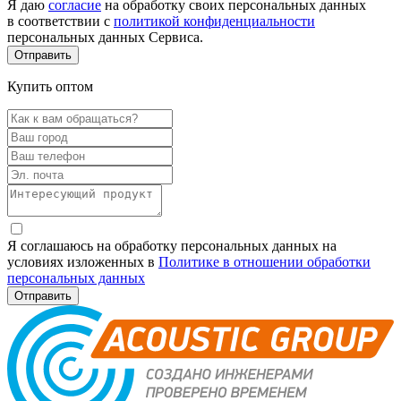
Я даю
согласие
на обработку своих персональных данных
в соответствии с
политикой конфиденциальности
персональных данных Сервиса.
Купить оптом
Я соглашаюсь на обработку персональных данных на
условиях изложенных в
Политике в отношении обработки
персональных данных