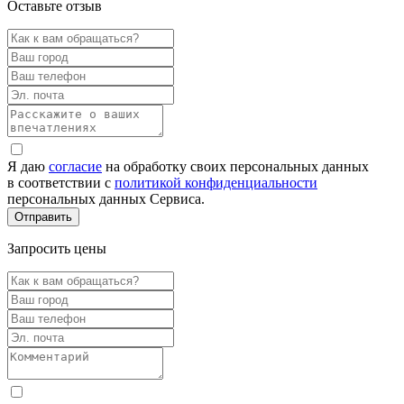
Оставьте отзыв
Я даю
согласие
на обработку своих персональных данных
в соответствии с
политикой конфиденциальности
персональных данных Сервиса.
Запросить цены