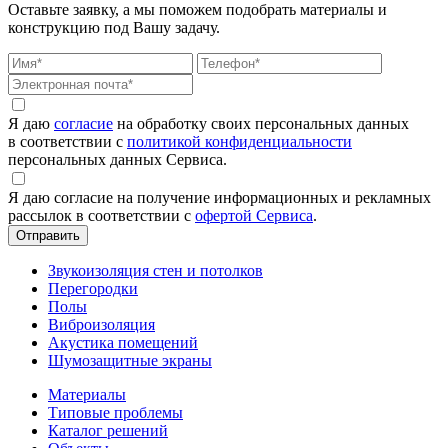
Оставьте заявку, а мы поможем подобрать материалы и
конструкцию под Вашу задачу.
Я даю
согласие
на обработку своих персональных данных
в соответствии с
политикой конфиденциальности
персональных данных Сервиса.
Я даю согласие на получение информационных и рекламных
рассылок в соответствии с
офертой Сервиса
.
Звукоизоляция стен и потолков
Перегородки
Полы
Виброизоляция
Акустика помещений
Шумозащитные экраны
Материалы
Типовые проблемы
Каталог решений