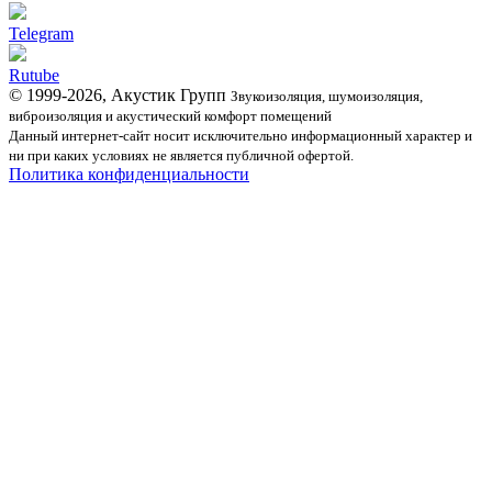
Telegram
Rutube
© 1999-2026, Акустик Групп
Звукоизоляция, шумоизоляция,
виброизоляция и акустический комфорт помещений
Данный интернет-сайт носит исключительно информационный характер и
ни при каких условиях не является публичной офертой.
Политика конфиденциальности