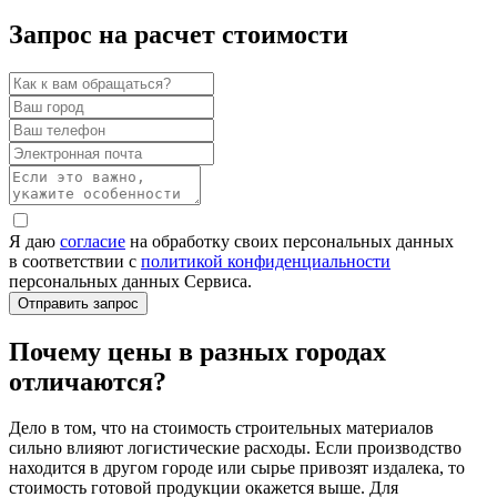
Запрос на расчет стоимости
Я даю
согласие
на обработку своих персональных данных
в соответствии с
политикой конфиденциальности
персональных данных Сервиса.
Почему цены в разных городах
отличаются?
Дело в том, что на стоимость строительных материалов
сильно влияют логистические расходы. Если производство
находится в другом городе или сырье привозят издалека, то
стоимость готовой продукции окажется выше. Для