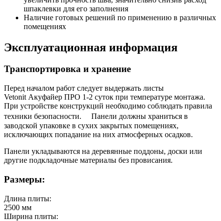
шпаклевки для его заполнения
Наличие готовых решений по применению в различных
помещениях
Эксплуатационная информация
Транспортировка и хранение
Перед началом работ следует выдержать листы
Vetonit Акуфайер ПРО 1-2 суток при температуре монтажа.
При устройстве конструкций необходимо соблюдать правила
техники безопасности. Панели должны храниться в
заводской упаковке в сухих закрытых помещениях,
исключающих попадание на них атмосферных осадков.
Панели укладываются на деревянные поддоны, доски или
другие подкладочные материалы без провисания.
Размеры:
Длина плиты:
2500 мм
Ширина плиты: