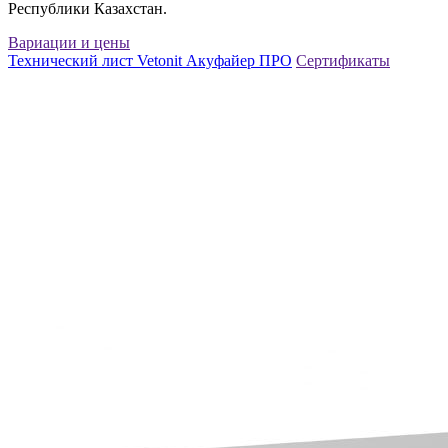
Республики Казахстан.
Вариации и цены
Технический лист Vetonit Акуфайер ПРО
Сертификаты