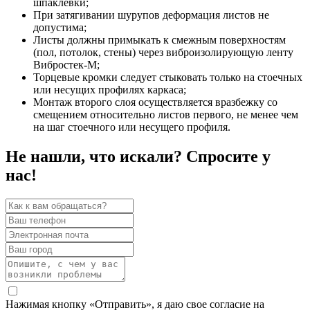
шпаклевки;
При затягивании шурупов деформация листов не
допустима;
Листы должны примыкать к смежным поверхностям
(пол, потолок, стены) через виброизолирующую ленту
Вибростек-М;
Торцевые кромки следует стыковать только на стоечных
или несущих профилях каркаса;
Монтаж второго слоя осуществляется вразбежку со
смещением относительно листов первого, не менее чем
на шаг стоечного или несущего профиля.
Не нашли, что искали? Спросите у
нас!
Нажимая кнопку «Отправить», я даю свое согласие на