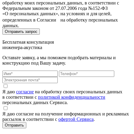
обработку моих персональных данных, в соответствии с
Федеральным законом от 27.07.2006 года №152-ФЗ
«О персональных данных», на условиях и для целей,
определенных в Согласии на обработку персональных
данных.
Бесплатная консультация
инженера-акустика
Оставьте заявку, а мы поможем подобрать материалы и
конструкцию под Вашу задачу.
Я даю
согласие
на обработку своих персональных данных
в соответствии с
политикой конфиденциальности
персональных данных Сервиса.
Я даю согласие на получение информационных и рекламных
рассылок в соответствии с
офертой Сервиса
.