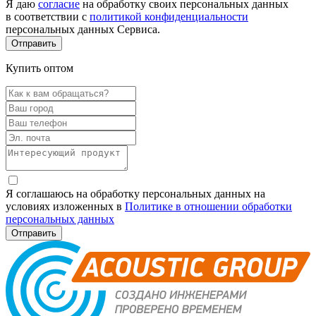
Я даю
согласие
на обработку своих персональных данных
в соответствии с
политикой конфиденциальности
персональных данных Сервиса.
Купить оптом
Я соглашаюсь на обработку персональных данных на
условиях изложенных в
Политике в отношении обработки
персональных данных