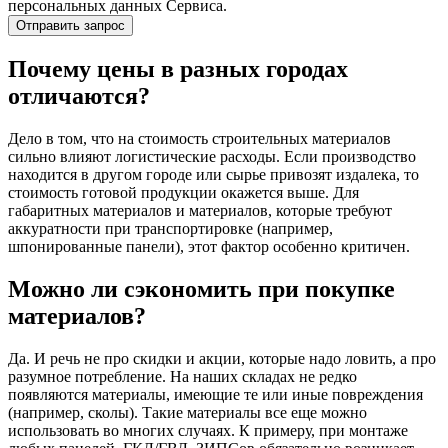
персональных данных Сервиса.
Почему цены в разных городах
отличаются?
Дело в том, что на стоимость строительных материалов
сильно влияют логистические расходы. Если производство
находится в другом городе или сырье привозят издалека, то
стоимость готовой продукции окажется выше. Для
габаритных материалов и материалов, которые требуют
аккуратности при транспортировке (например,
шпонированные панели), этот фактор особенно критичен.
Можно ли сэкономить при покупке
материалов?
Да. И речь не про скидки и акции, которые надо ловить, а про
разумное потребление. На наших складах не редко
появляются материалы, имеющие те или иные повреждения
(например, сколы). Такие материалы все еще можно
использовать во многих случаях. К примеру, при монтаже