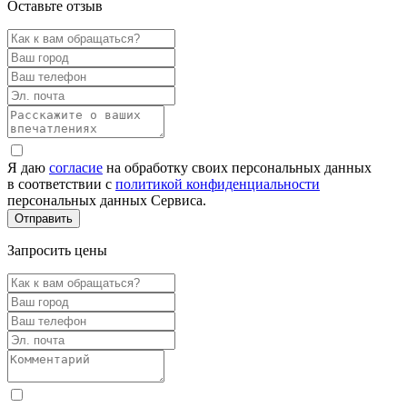
Оставьте отзыв
Я даю
согласие
на обработку своих персональных данных
в соответствии с
политикой конфиденциальности
персональных данных Сервиса.
Запросить цены