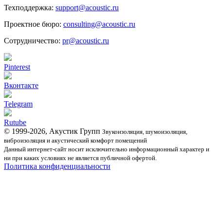
Техподдержка:
support@acoustic.ru
Проектное бюро:
consulting@acoustic.ru
Сотрудничество:
pr@acoustic.ru
Pinterest
Вконтакте
Telegram
Rutube
© 1999-2026, Акустик Групп
Звукоизоляция, шумоизоляция,
виброизоляция и акустический комфорт помещений
Данный интернет-сайт носит исключительно информационный характер и
ни при каких условиях не является публичной офертой.
Политика конфиденциальности