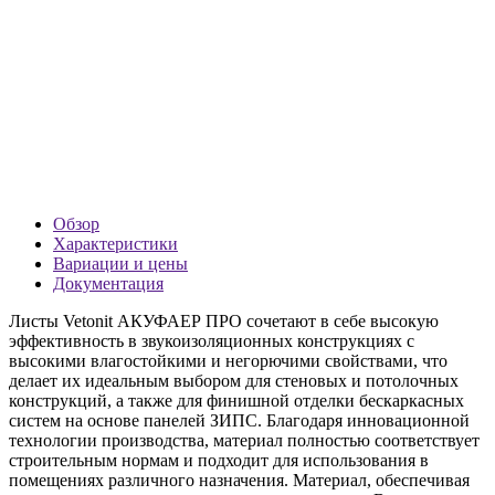
Обзор
Характеристики
Вариации и цены
Документация
Листы Vetonit АКУФАЕР ПРО сочетают в себе высокую
эффективность в звукоизоляционных конструкциях с
высокими влагостойкими и негорючими свойствами, что
делает их идеальным выбором для стеновых и потолочных
конструкций, а также для финишной отделки бескаркасных
систем на основе панелей ЗИПС. Благодаря инновационной
технологии производства, материал полностью соответствует
строительным нормам и подходит для использования в
помещениях различного назначения. Материал, обеспечивая