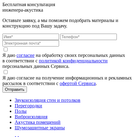
Бесплатная консультация
инженера-акустика
Оставьте заявку, а мы поможем подобрать материалы и
конструкцию под Вашу задачу.
Я даю
согласие
на обработку своих персональных данных
в соответствии с
политикой конфиденциальности
персональных данных Сервиса.
Я даю согласие на получение информационных и рекламных
рассылок в соответствии с
офертой Сервиса
.
Звукоизоляция стен и потолков
Перегородки
Полы
Виброизоляция
Акустика помещений
Шумозащитные экраны