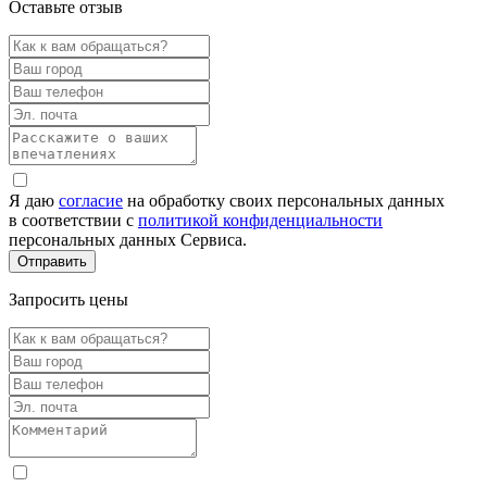
Оставьте отзыв
Я даю
согласие
на обработку своих персональных данных
в соответствии с
политикой конфиденциальности
персональных данных Сервиса.
Запросить цены