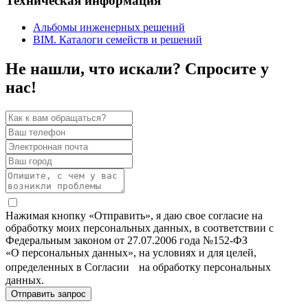
Техническая информация
Альбомы инженерных решений
BIM. Каталоги семейств и решений
Не нашли, что искали? Спросите у
нас!
Нажимая кнопку «Отправить», я даю свое согласие на
обработку моих персональных данных, в соответствии с
Федеральным законом от 27.07.2006 года №152-ФЗ
«О персональных данных», на условиях и для целей,
определенных в Согласии на обработку персональных
данных.