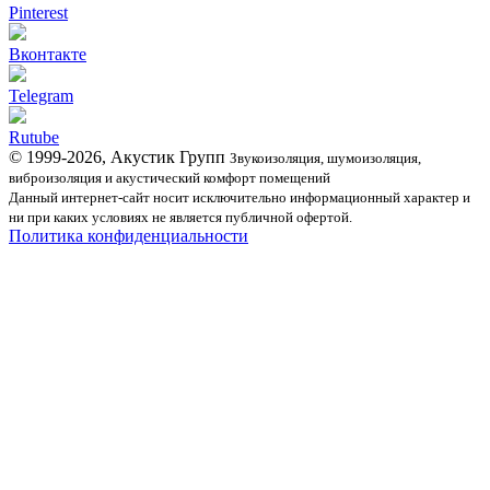
Pinterest
Вконтакте
Telegram
Rutube
© 1999-2026, Акустик Групп
Звукоизоляция, шумоизоляция,
виброизоляция и акустический комфорт помещений
Данный интернет-сайт носит исключительно информационный характер и
ни при каких условиях не является публичной офертой.
Политика конфиденциальности