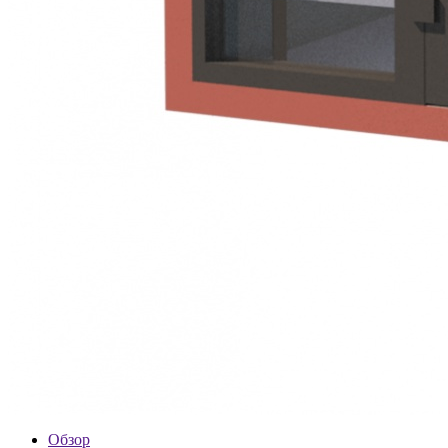
Обзор