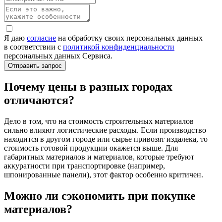
Я даю
согласие
на обработку своих персональных данных
в соответствии с
политикой конфиденциальности
персональных данных Сервиса.
Почему цены в разных городах
отличаются?
Дело в том, что на стоимость строительных материалов
сильно влияют логистические расходы. Если производство
находится в другом городе или сырье привозят издалека, то
стоимость готовой продукции окажется выше. Для
габаритных материалов и материалов, которые требуют
аккуратности при транспортировке (например,
шпонированные панели), этот фактор особенно критичен.
Можно ли сэкономить при покупке
материалов?