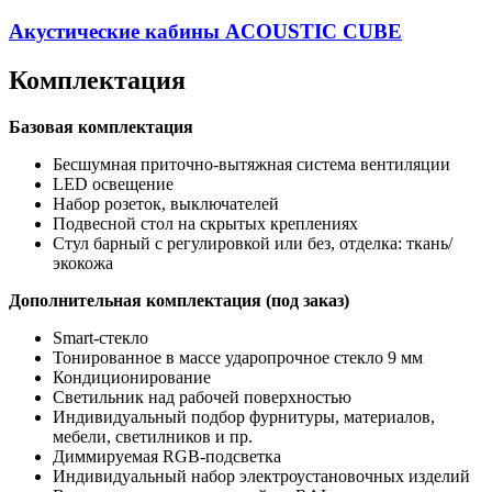
Акустические кабины ACOUSTIC CUBE
Комплектация
Базовая комплектация
Бесшумная приточно-вытяжная система вентиляции
LED освещение
Набор розеток, выключателей
Подвесной стол на скрытых креплениях
Стул барный с регулировкой или без, отделка: ткань/
экокожа
Дополнительная комплектация (под заказ)
Smart-стекло
Тонированное в массе ударопрочное стекло 9 мм
Кондиционирование
Светильник над рабочей поверхностью
Индивидуальный подбор фурнитуры, материалов,
мебели, светилников и пр.
Диммируемая RGB-подсветка
Индивидуальный набор электроустановочных изделий