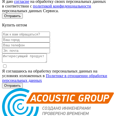
Я даю
согласие
на обработку своих персональных данных
в соответствии с
политикой конфиденциальности
персональных данных Сервиса.
Купить оптом
Я соглашаюсь на обработку персональных данных на
условиях изложенных в
Политике в отношении обработки
персональных данных