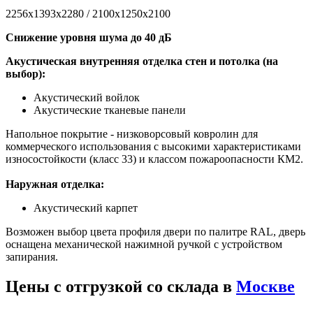
2256х1393х2280 / 2100х1250х2100
Снижение уровня шума до 40 дБ
Акустическая внутренняя отделка стен и потолка (на
выбор):
Акустический войлок
Акустические тканевые панели
Напольное покрытие - низковорсовый ковролин для
коммерческого использования с высокими характеристиками
износостойкости (класс 33) и классом пожароопасности КМ2.
Наружная отделка:
Акустический карпет
Возможен выбор цвета профиля двери по палитре RAL, дверь
оснащена механической нажимной ручкой с устройством
запирания.
Цены с отгрузкой со склада в
Москве