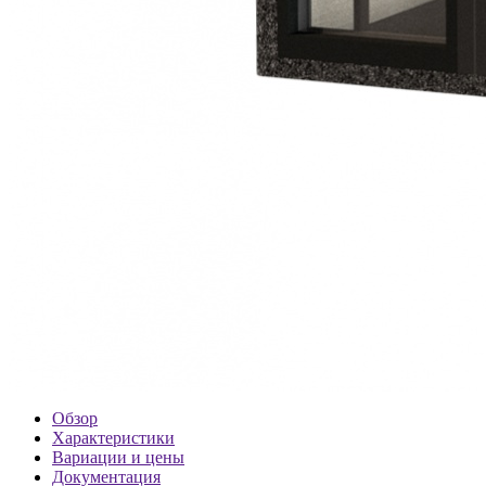
Обзор
Характеристики
Вариации и цены
Документация