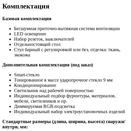
Комплектация
Базовая комплектация
Бесшумная приточно-вытяжная система вентиляции
LED освещение
Набор розеток, выключателей
Отдельностоящий стол
Стул барный с регулировкой или без, отделка: ткань,
экокожа
Дополнительная комплектация (под заказ)
Smart-стекло
Тонированное в массе ударопрочное стекло 9 мм
Кондиционирование
Светильник над рабочей поверхностью
Индивидуальный подбор фурнитуры, материалов,
мебели, светилников и пр.
Диммируемая RGB-подсветка
Индивидуальный набор электроустановочных изделий
Стандартные размеры (длина, ширина, высота) снаружи/
внутри
, мм: