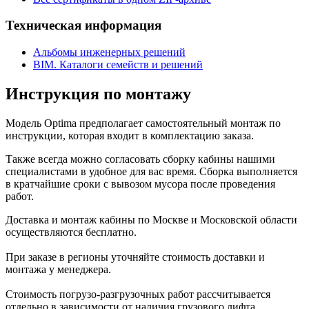
Техническая информация
Альбомы инженерных решений
BIM. Каталоги семейств и решений
Инструкция по монтажу
Модель Optima предполагает самостоятельный монтаж по
инструкции, которая входит в комплектацию заказа.
Также всегда можно согласовать сборку кабины нашими
специалистами в удобное для вас время. Сборка выполняется
в кратчайшие сроки с вывозом мусора после проведения
работ.
Доставка и монтаж кабины по Москве и Московской области
осуществляются бесплатно.
При заказе в регионы уточняйте стоимость доставки и
монтажа у менеджера.
Стоимость погрузо-разгрузочных работ рассчитывается
отдельно в зависимости от наличия грузового лифта,