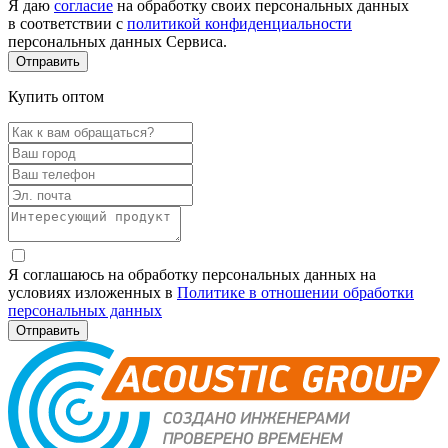
Я даю
согласие
на обработку своих персональных данных
в соответствии с
политикой конфиденциальности
персональных данных Сервиса.
Купить оптом
Я соглашаюсь на обработку персональных данных на
условиях изложенных в
Политике в отношении обработки
персональных данных