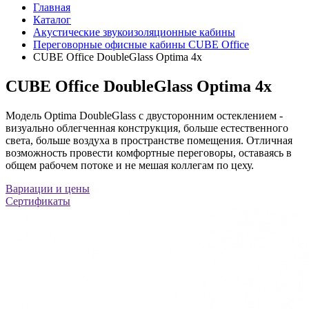
Главная
Каталог
Акустические звукоизоляционные кабины
Переговорные офисные кабины CUBE Office
CUBE Office DoubleGlass Optima 4x
CUBE Office DoubleGlass Optima 4x
Модель Optima DoubleGlass с двусторонним остеклением -
визуально облегченная конструкция, больше естественного
света, больше воздуха в пространстве помещения. Отличная
возможность провести комфортные переговоры, оставаясь в
общем рабочем потоке и не мешая коллегам по цеху.
Вариации и цены
Сертификаты