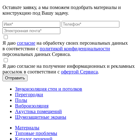
Оставьте заявку, а мы поможем подобрать материалы и
конструкцию под Вашу задачу.
Я даю
согласие
на обработку своих персональных данных
в соответствии с
политикой конфиденциальности
персональных данных Сервиса.
Я даю согласие на получение информационных и рекламных
рассылок в соответствии с
офертой Сервиса
.
Звукоизоляция стен и потолков
Перегородки
Полы
Виброизоляция
Акустика помещений
Шумозащитные экраны
Материалы
Типовые проблемы
Каталог решений