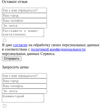
Оставьте отзыв
Я даю
согласие
на обработку своих персональных данных
в соответствии с
политикой конфиденциальности
персональных данных Сервиса.
Запросить цены