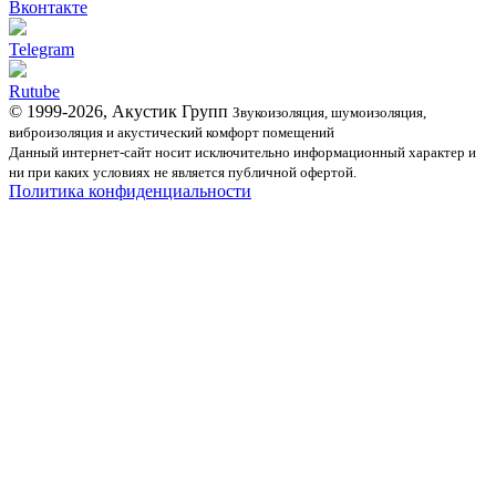
Вконтакте
Telegram
Rutube
© 1999-2026, Акустик Групп
Звукоизоляция, шумоизоляция,
виброизоляция и акустический комфорт помещений
Данный интернет-сайт носит исключительно информационный характер и
ни при каких условиях не является публичной офертой.
Политика конфиденциальности