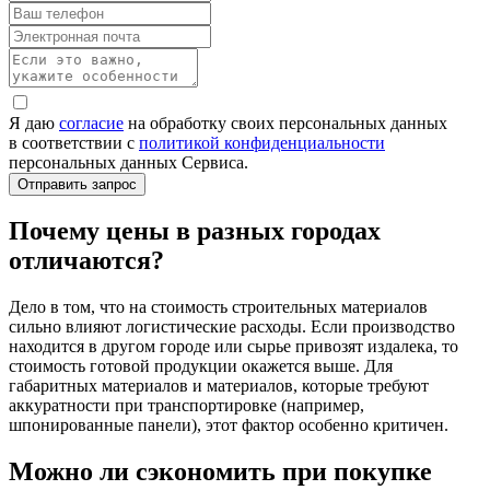
Я даю
согласие
на обработку своих персональных данных
в соответствии с
политикой конфиденциальности
персональных данных Сервиса.
Почему цены в разных городах
отличаются?
Дело в том, что на стоимость строительных материалов
сильно влияют логистические расходы. Если производство
находится в другом городе или сырье привозят издалека, то
стоимость готовой продукции окажется выше. Для
габаритных материалов и материалов, которые требуют
аккуратности при транспортировке (например,
шпонированные панели), этот фактор особенно критичен.
Можно ли сэкономить при покупке