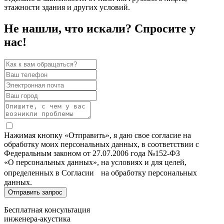
этажности здания и других условий.
Не нашли, что искали? Спросите у
нас!
Нажимая кнопку «Отправить», я даю свое согласие на
обработку моих персональных данных, в соответствии с
Федеральным законом от 27.07.2006 года №152-ФЗ
«О персональных данных», на условиях и для целей,
определенных в Согласии на обработку персональных
данных.
Бесплатная консультация
инженера-акустика