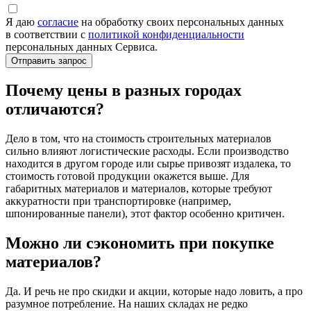
Я даю
согласие
на обработку своих персональных данных
в соответствии с
политикой конфиденциальности
персональных данных Сервиса.
Почему цены в разных городах
отличаются?
Дело в том, что на стоимость строительных материалов
сильно влияют логистические расходы. Если производство
находится в другом городе или сырье привозят издалека, то
стоимость готовой продукции окажется выше. Для
габаритных материалов и материалов, которые требуют
аккуратности при транспортировке (например,
шпонированные панели), этот фактор особенно критичен.
Можно ли сэкономить при покупке
материалов?
Да. И речь не про скидки и акции, которые надо ловить, а про
разумное потребление. На наших складах не редко