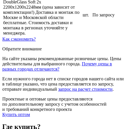
DoubleGlass Soft 2x
2200х1200х2248мм (цена зависит от
комплектации!) Доставка и монтаж по
шт.
По запросу
Москве и Московской области
бесплатные. Стоимость доставки и
монтажа в регионах уточняйте у
менеджера.
Как сэкономить?
Обратите внимание
На сайте указаны рекомендованные розничные цены. Цены
действительны для выбранного города.
Почему цены в
разных городах отличаются?
Если нужного города нет в списке городов нашего сайта или
в таблице указано, что цена предоставляется по запросу,
отправьте индивидуальный
запрос на расчет стоимости
.
Проектные и оптовые цены предоставляются
по дополнительному запросу с учетом особенностей
и требований конкретного проекта
Купить оптом
Где купить?