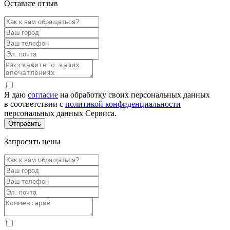
Оставьте отзыв
Я даю
согласие
на обработку своих персональных данных
в соответствии с
политикой конфиденциальности
персональных данных Сервиса.
Запросить цены