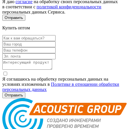
Я даю
согласие
на обработку своих персональных данных
в соответствии с
политикой конфиденциальности
персональных данных Сервиса.
Купить оптом
Я соглашаюсь на обработку персональных данных на
условиях изложенных в
Политике в отношении обработки
персональных данных