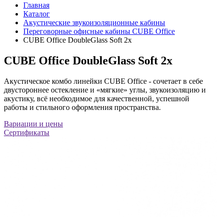
Главная
Каталог
Акустические звукоизоляционные кабины
Переговорные офисные кабины CUBE Office
CUBE Office DoubleGlass Soft 2x
CUBE Office DoubleGlass Soft 2x
Акустическое комбо линейки CUBE Office - сочетает в себе
двустороннее остекление и «мягкие» углы, звукоизоляцию и
акустику, всё необходимое для качественной, успешной
работы и стильного оформления пространства.
Вариации и цены
Сертификаты