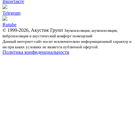
Вконтакте
Telegram
Rutube
© 1999-2026, Акустик Групп
Звукоизоляция, шумоизоляция,
виброизоляция и акустический комфорт помещений
Данный интернет-сайт носит исключительно информационный характер и
ни при каких условиях не является публичной офертой.
Политика конфиденциальности