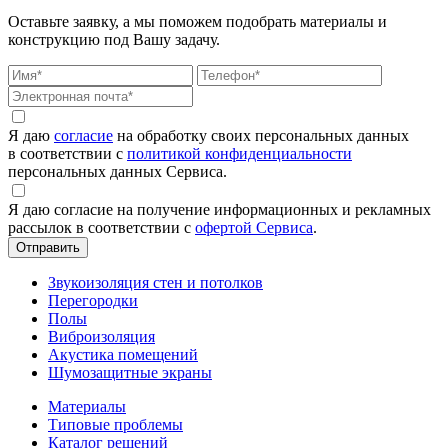
Оставьте заявку, а мы поможем подобрать материалы и
конструкцию под Вашу задачу.
Я даю
согласие
на обработку своих персональных данных
в соответствии с
политикой конфиденциальности
персональных данных Сервиса.
Я даю согласие на получение информационных и рекламных
рассылок в соответствии с
офертой Сервиса
.
Звукоизоляция стен и потолков
Перегородки
Полы
Виброизоляция
Акустика помещений
Шумозащитные экраны
Материалы
Типовые проблемы
Каталог решений