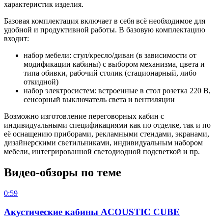
характеристик изделия.
Базовая комплектация включает в себя всё необходимое для
удобной и продуктивной работы. В базовую комплектацию
входит:
набор мебели: стул/кресло/диван (в зависимости от
модификации кабины) с выбором механизма, цвета и
типа обивки, рабочий столик (стационарный, либо
откидной)
набор электросистем: встроенные в стол розетка 220 В,
сенсорный выключатель света и вентиляции
Возможно изготовление переговорных кабин с
индивидуальными спецификациями как по отделке, так и по
её оснащению приборами, рекламными стендами, экранами,
дизайнерскими светильниками, индивидуальным набором
мебели, интегрированной светодиодной подсветкой и пр.
Видео-обзоры по теме
0:59
Акустические кабины ACOUSTIC CUBE