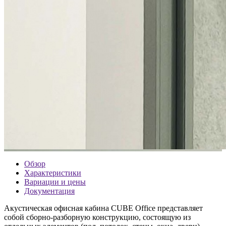
Обзор
Характеристики
Вариации и цены
Документация
Акустическая офисная кабина CUBE Office представляет
собой сборно-разборную конструкцию, состоящую из