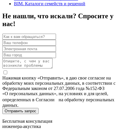
BIM. Каталоги семейств и решений
Не нашли, что искали? Спросите у
нас!
Нажимая кнопку «Отправить», я даю свое согласие на
обработку моих персональных данных, в соответствии с
Федеральным законом от 27.07.2006 года №152-ФЗ
«О персональных данных», на условиях и для целей,
определенных в Согласии на обработку персональных
данных.
Бесплатная консультация
инженера-акустика