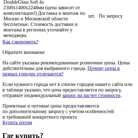
DoubleGlass Soft 4x
2300х1400х2248мм (цена зависит от
комплектации!) Доставка и монтаж по
шт.
По запросу
Москве и Московской области
бесплатные. Стоимость доставки и
монтажа в регионах уточняйте у
менеджера.
Как сэкономить?
Обратите внимание
На сайте указаны рекомендованные розничные цены. Цены
действительны для выбранного города.
Почему цены в
разных городах отличаются?
Если нужного города нет в списке городов нашего сайта или
в таблице указано, что цена предоставляется по запросу,
отправьте индивидуальный
запрос на расчет стоимости
.
Проектные и оптовые цены предоставляются
по дополнительному запросу с учетом особенностей
и требований конкретного проекта
Купить оптом
Где купить?