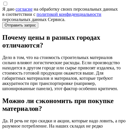
Я даю
согласие
на обработку своих персональных данных
в соответствии с
политикой конфиденциальности
персональных данных Сервиса.
Почему цены в разных городах
отличаются?
Дело в том, что на стоимость строительных материалов
сильно влияют логистические расходы. Если производство
находится в другом городе или сырье привозят издалека, то
стоимость готовой продукции окажется выше. Для
габаритных материалов и материалов, которые требуют
аккуратности при транспортировке (например,
шпонированные панели), этот фактор особенно критичен.
Можно ли сэкономить при покупке
материалов?
Да. И речь не про скидки и акции, которые надо ловить, а про
разумное потребление. На наших складах не редко