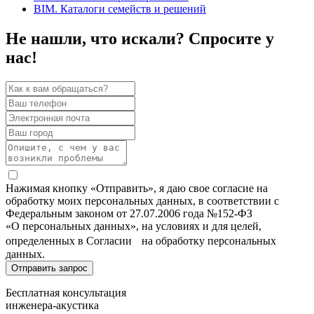
BIM. Каталоги семейств и решений
Не нашли, что искали? Спросите у
нас!
Нажимая кнопку «Отправить», я даю свое согласие на
обработку моих персональных данных, в соответствии с
Федеральным законом от 27.07.2006 года №152-ФЗ
«О персональных данных», на условиях и для целей,
определенных в Согласии на обработку персональных
данных.
Бесплатная консультация
инженера-акустика