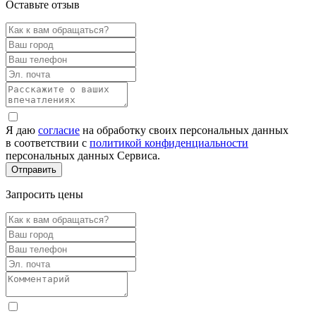
Оставьте отзыв
Я даю
согласие
на обработку своих персональных данных
в соответствии с
политикой конфиденциальности
персональных данных Сервиса.
Запросить цены