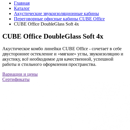
Главная
Каталог
Акустические звукоизоляционные кабины
Переговорные офисные кабины CUBE Office
CUBE Office DoubleGlass Soft 4x
CUBE Office DoubleGlass Soft 4x
Акустическое комбо линейки CUBE Office - сочетает в себе
двустороннее остекление и «мягкие» углы, звукоизоляцию и
акустику, всё необходимое для качественной, успешной
работы и стильного оформления пространства.
Вариации и цены
Сертификаты