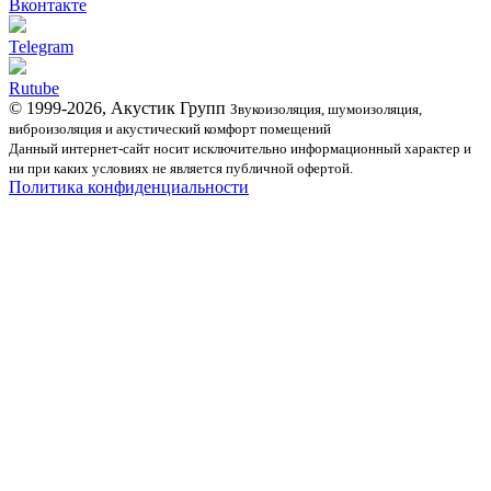
Вконтакте
Telegram
Rutube
© 1999-2026, Акустик Групп
Звукоизоляция, шумоизоляция,
виброизоляция и акустический комфорт помещений
Данный интернет-сайт носит исключительно информационный характер и
ни при каких условиях не является публичной офертой.
Политика конфиденциальности