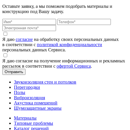
Оставьте заявку, а мы поможем подобрать материалы и
конструкцию под Вашу задачу.
Я даю
согласие
на обработку своих персональных данных
в соответствии с
политикой конфиденциальности
персональных данных Сервиса.
Я даю согласие на получение информационных и рекламных
рассылок в соответствии с
офертой Сервиса
.
Звукоизоляция стен и потолков
Перегородки
Полы
Виброизоляция
Акустика помещений
Шумозащитные экраны
Материалы
Типовые проблемы
Каталог решений