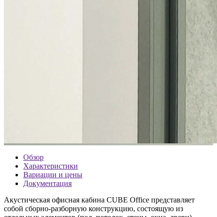
Обзор
Характеристики
Вариации и цены
Документация
Акустическая офисная кабина CUBE Office представляет
собой сборно-разборную конструкцию, состоящую из