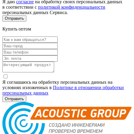
Я даю
согласие
на обработку своих персональных данных
в соответствии с
политикой конфиденциальности
персональных данных Сервиса.
Купить оптом
Я соглашаюсь на обработку персональных данных на
условиях изложенных в
Политике в отношении обработки
персональных данных