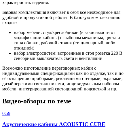
характеристик изделия.
Базовая комплектация включает в себя всё необходимое для
удобной и продуктивной работы. В базовую комплектацию
входит:
набор мебели: стул/кресло/диван (в зависимости от
модификации кабины) с выбором механизма, цвета и
типа обивки, рабочий столик (стационарный, либо
откидной)
набор электросистем: встроенные в стол розетка 220 В,
сенсорный выключатель света и вентиляции
Возможно изготовление переговорных кабин с
индивидуальными спецификациями как по отделке, так и по
её оснащению приборами, рекламными стендами, экранами,
дизайнерскими светильниками, индивидуальным набором
мебели, интегрированной светодиодной подсветкой и пр.
Видео-обзоры по теме
0:59
Акустические кабины ACOUSTIC CUBE