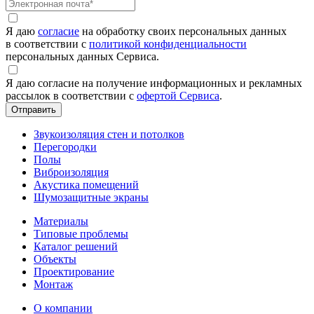
Я даю
согласие
на обработку своих персональных данных
в соответствии с
политикой конфиденциальности
персональных данных Сервиса.
Я даю согласие на получение информационных и рекламных
рассылок в соответствии с
офертой Сервиса
.
Звукоизоляция стен и потолков
Перегородки
Полы
Виброизоляция
Акустика помещений
Шумозащитные экраны
Материалы
Типовые проблемы
Каталог решений
Объекты
Проектирование
Монтаж
О компании