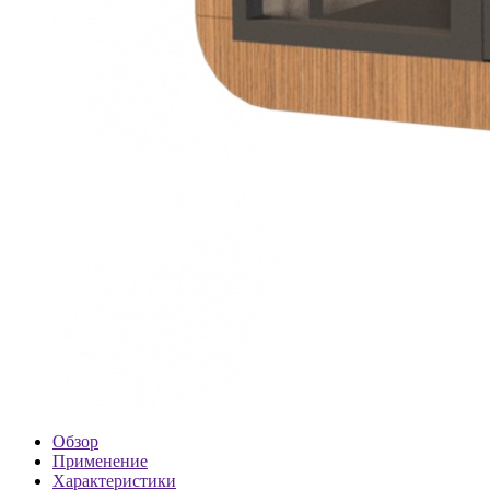
Обзор
Применение
Характеристики