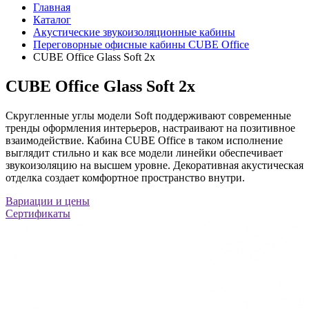
Главная
Каталог
Акустические звукоизоляционные кабины
Переговорные офисные кабины CUBE Office
CUBE Office Glass Soft 2х
CUBE Office Glass Soft 2х
Скругленные углы модели Soft поддерживают современные
тренды оформления интерьеров, настраивают на позитивное
взаимодействие. Кабина CUBE Office в таком исполнение
выглядит стильно и как все модели линейки обеспечивает
звукоизоляцию на высшем уровне. Декоративная акустическая
отделка создает комфортное пространство внутри.
Вариации и цены
Сертификаты