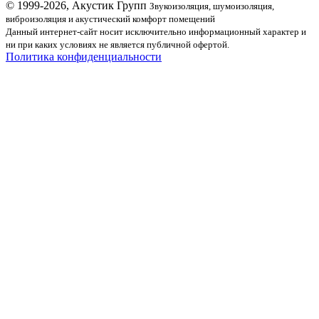
© 1999-2026, Акустик Групп
Звукоизоляция, шумоизоляция,
виброизоляция и акустический комфорт помещений
Данный интернет-сайт носит исключительно информационный характер и
ни при каких условиях не является публичной офертой.
Политика конфиденциальности