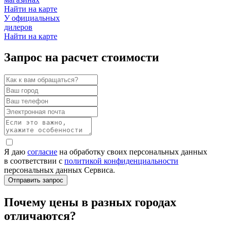
Найти на карте
У официальных
дилеров
Найти на карте
Запрос на расчет стоимости
Я даю
согласие
на обработку своих персональных данных
в соответствии с
политикой конфиденциальности
персональных данных Сервиса.
Почему цены в разных городах
отличаются?