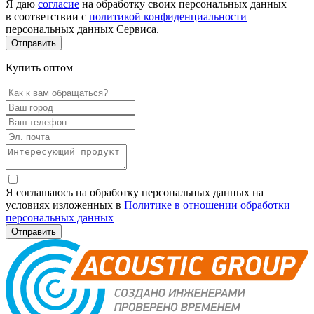
Я даю
согласие
на обработку своих персональных данных
в соответствии с
политикой конфиденциальности
персональных данных Сервиса.
Купить оптом
Я соглашаюсь на обработку персональных данных на
условиях изложенных в
Политике в отношении обработки
персональных данных