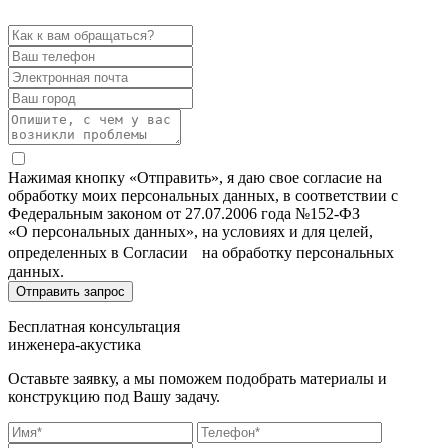
Нажимая кнопку «Отправить», я даю свое согласие на
обработку моих персональных данных, в соответствии с
Федеральным законом от 27.07.2006 года №152-ФЗ
«О персональных данных», на условиях и для целей,
определенных в Согласии на обработку персональных
данных.
Бесплатная консультация
инженера-акустика
Оставьте заявку, а мы поможем подобрать материалы и
конструкцию под Вашу задачу.