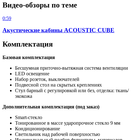
Видео-обзоры по теме
0:59
Акустические кабины ACOUSTIC CUBE
Комплектация
Базовая комплектация
Бесшумная приточно-вытяжная система вентиляции
LED освещение
Набор розеток, выключателей
Подвесной стол на скрытых креплениях
Стул барный с регулировкой или без, отделка: ткань/
экокожа
Дополнительная комплектация (под заказ)
Smart-стекло
Тонированное в массе ударопрочное стекло 9 мм
Кондиционирование
Светильник над рабочей поверхностью
Индивидуальный подбор фурнитуры, материалов,