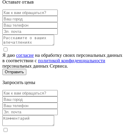
Оставьте отзыв
Я даю
согласие
на обработку своих персональных данных
в соответствии с
политикой конфиденциальности
персональных данных Сервиса.
Запросить цены