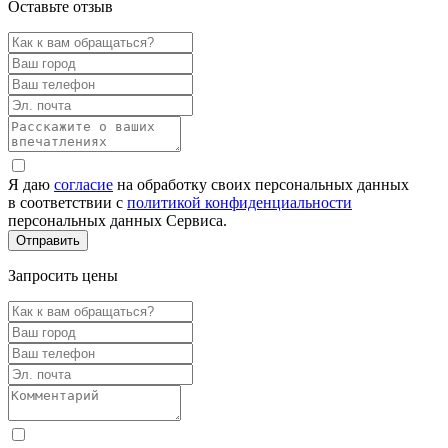
Оставьте отзыв
Я даю
согласие
на обработку своих персональных данных
в соответствии с
политикой конфиденциальности
персональных данных Сервиса.
Запросить цены