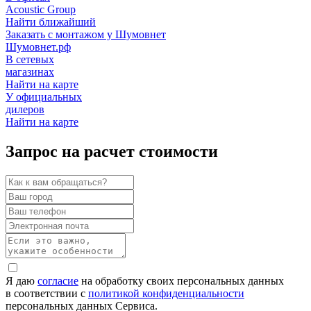
Acoustic Group
Найти ближайший
Заказать с монтажом у Шумовнет
Шумовнет.рф
В сетевых
магазинах
Найти на карте
У официальных
дилеров
Найти на карте
Запрос на расчет стоимости
Я даю
согласие
на обработку своих персональных данных
в соответствии с
политикой конфиденциальности
персональных данных Сервиса.