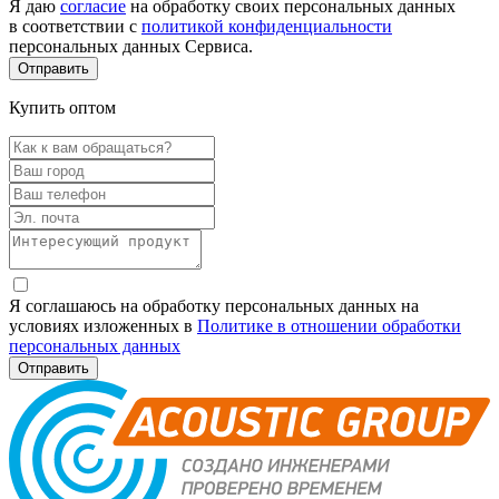
Я даю
согласие
на обработку своих персональных данных
в соответствии с
политикой конфиденциальности
персональных данных Сервиса.
Купить оптом
Я соглашаюсь на обработку персональных данных на
условиях изложенных в
Политике в отношении обработки
персональных данных