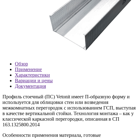
Обзор
Применение
Характеристики
Вариации и цены
Документация
Профиль стоечный (ПС)
Vetonit
имеет П-образную форму и
используется для облицовки стен или возведения
межкомнатных перегородок с использованием ГСП, выступая
в качестве вертикальной стойки. Технология монтажа – как у
классической каркасной перегородки, описанная в СП
163.1325800.2014
Особенности применения материала, готовые