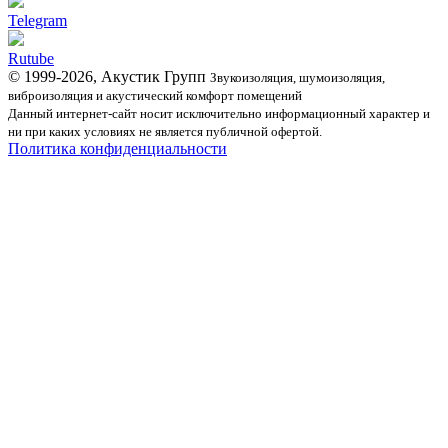
Telegram
Rutube
© 1999-2026, Акустик Групп
Звукоизоляция, шумоизоляция,
виброизоляция и акустический комфорт помещений
Данный интернет-сайт носит исключительно информационный характер и
ни при каких условиях не является публичной офертой.
Политика конфиденциальности