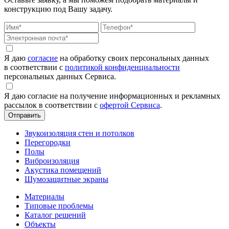
конструкцию под Вашу задачу.
Я даю
согласие
на обработку своих персональных данных
в соответствии с
политикой конфиденциальности
персональных данных Сервиса.
Я даю согласие на получение информационных и рекламных
рассылок в соответствии с
офертой Сервиса
.
Звукоизоляция стен и потолков
Перегородки
Полы
Виброизоляция
Акустика помещений
Шумозащитные экраны
Материалы
Типовые проблемы
Каталог решений
Объекты