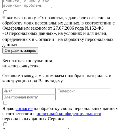
Нажимая кнопку «Отправить», я даю свое согласие на
обработку моих персональных данных, в соответствии с
Федеральным законом от 27.07.2006 года №152-ФЗ
«О персональных данных», на условиях и для целей,
определенных в Согласии на обработку персональных
данных.
Бесплатная консультация
инженера-акустика
Оставьте заявку, а мы поможем подобрать материалы и
конструкцию под Вашу задачу.
Я даю
согласие
на обработку своих персональных данных
в соответствии с
политикой конфиденциальности
персональных данных Сервиса.