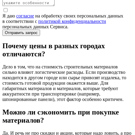
Я даю
согласие
на обработку своих персональных данных
в соответствии с
политикой конфиденциальности
персональных данных Сервиса.
Почему цены в разных городах
отличаются?
Дело в том, что на стоимость строительных материалов
сильно влияют логистические расходы. Если производство
находится в другом городе или сырье привозят издалека, то
стоимость готовой продукции окажется выше. Для
габаритных материалов и материалов, которые требуют
аккуратности при транспортировке (например,
шпонированные панели), этот фактор особенно критичен.
Можно ли сэкономить при покупке
материалов?
Да. И речь не про скидки и акции, которые надо ловить, а про