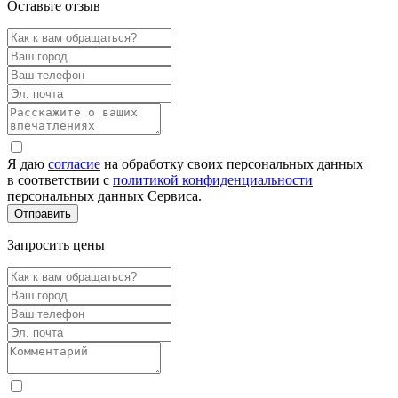
Оставьте отзыв
Я даю
согласие
на обработку своих персональных данных
в соответствии с
политикой конфиденциальности
персональных данных Сервиса.
Запросить цены