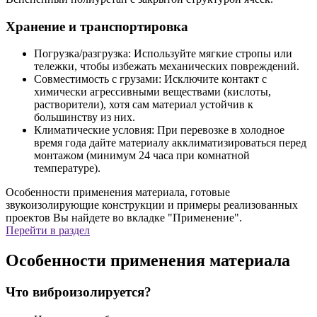
Хранение и транспортировка
Погрузка/разгрузка: Используйте мягкие стропы или
тележки, чтобы избежать механических повреждений.
Совместимость с грузами: Исключите контакт с
химически агрессивными веществами (кислоты,
растворители), хотя сам материал устойчив к
большинству из них.
Климатические условия: При перевозке в холодное
время года дайте материалу акклиматизироваться перед
монтажом (минимум 24 часа при комнатной
температуре).
Особенности применения материала, готовые
звукоизолирующие конструкции и примеры реализованных
проектов Вы найдете во вкладке "Применение".
Перейти в раздел
Особенности применения материала
Что виброизолируется?