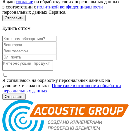
Я даю
согласие
на обработку своих персональных данных
в соответствии с
политикой конфиденциальности
персональных данных Сервиса.
Купить оптом
Я соглашаюсь на обработку персональных данных на
условиях изложенных в
Политике в отношении обработки
персональных данных