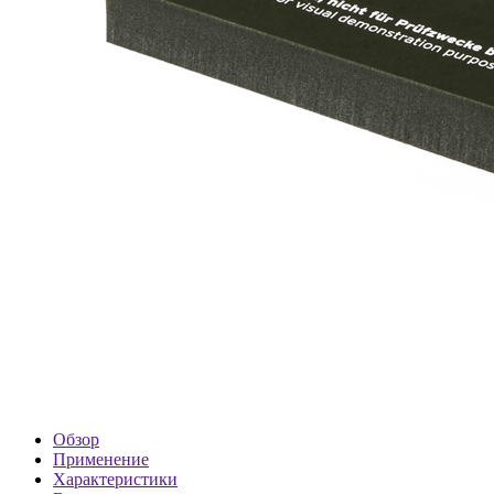
Обзор
Применение
Характеристики