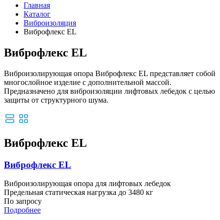
Главная
Каталог
Виброизоляция
Виброфлекс EL
Виброфлекс EL
Виброизолирующая опора Виброфлекс EL представляет собой
многослойное изделие с дополнительной массой.
Предназначено для виброизоляции лифтовых лебедок с целью
защиты от структурного шума.
Виброфлекс EL
Виброфлекс EL
Виброизолирующая опора для лифтовых лебедок
Предельная статическая нагрузка до 3480 кг
По запросу
Подробнее