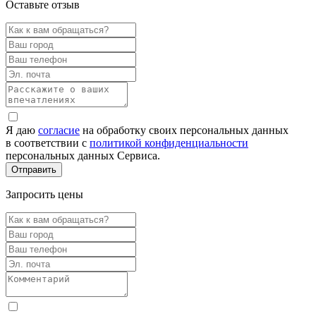
Оставьте отзыв
Я даю
согласие
на обработку своих персональных данных
в соответствии с
политикой конфиденциальности
персональных данных Сервиса.
Запросить цены