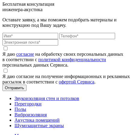
Бесплатная консультация
инженера-акустика
Оставьте заявку, а мы поможем подобрать материалы и
конструкцию под Вашу задачу.
Я даю
согласие
на обработку своих персональных данных
в соответствии с
политикой конфиденциальности
персональных данных Сервиса.
Я даю согласие на получение информационных и рекламных
рассылок в соответствии с
офертой Сервиса
.
Звукоизоляция стен и потолков
Перегородки
Полы
Виброизоляция
Акустика помещений
Шумозащитные экраны