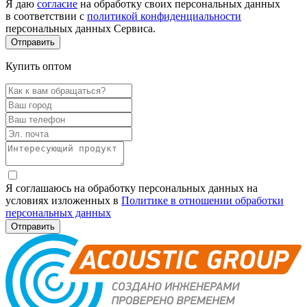
Я даю
согласие
на обработку своих персональных данных
в соответствии с
политикой конфиденциальности
персональных данных Сервиса.
Купить оптом
Я соглашаюсь на обработку персональных данных на
условиях изложенных в
Политике в отношении обработки
персональных данных