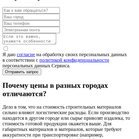
Я даю
согласие
на обработку своих персональных данных
в соответствии с
политикой конфиденциальности
персональных данных Сервиса.
Почему цены в разных городах
отличаются?
Дело в том, что на стоимость строительных материалов
сильно влияют логистические расходы. Если производство
находится в другом городе или сырье привозят издалека, то
стоимость готовой продукции окажется выше. Для
габаритных материалов и материалов, которые требуют
аккуратности при транспортировке (например,