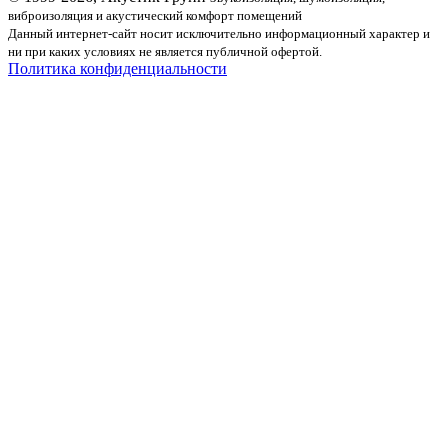
виброизоляция и акустический комфорт помещений
Данный интернет-сайт носит исключительно информационный характер и
ни при каких условиях не является публичной офертой.
Политика конфиденциальности