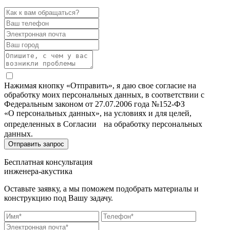
Нажимая кнопку «Отправить», я даю свое согласие на
обработку моих персональных данных, в соответствии с
Федеральным законом от 27.07.2006 года №152-ФЗ
«О персональных данных», на условиях и для целей,
определенных в Согласии на обработку персональных
данных.
Бесплатная консультация
инженера-акустика
Оставьте заявку, а мы поможем подобрать материалы и
конструкцию под Вашу задачу.