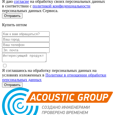
Я даю
согласие
на обработку своих персональных данных
в соответствии с
политикой конфиденциальности
персональных данных Сервиса.
Купить оптом
Я соглашаюсь на обработку персональных данных на
условиях изложенных в
Политике в отношении обработки
персональных данных