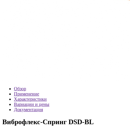
Обзор
Применение
Характеристики
Вариации и цены
Документация
Виброфлекс-Спринг DSD-BL