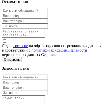
Оставьте отзыв
Я даю
согласие
на обработку своих персональных данных
в соответствии с
политикой конфиденциальности
персональных данных Сервиса.
Запросить цены