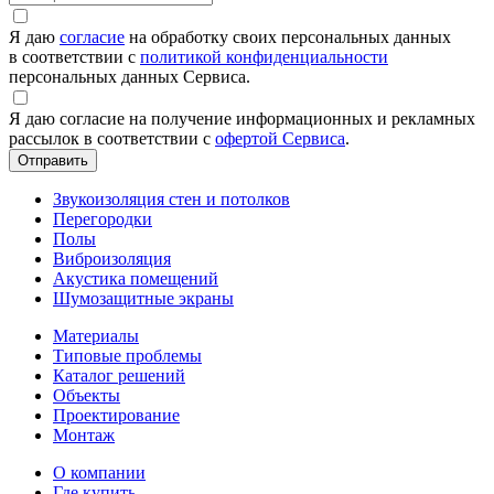
Я даю
согласие
на обработку своих персональных данных
в соответствии с
политикой конфиденциальности
персональных данных Сервиса.
Я даю согласие на получение информационных и рекламных
рассылок в соответствии с
офертой Сервиса
.
Звукоизоляция стен и потолков
Перегородки
Полы
Виброизоляция
Акустика помещений
Шумозащитные экраны
Материалы
Типовые проблемы
Каталог решений
Объекты
Проектирование
Монтаж
О компании
Где купить