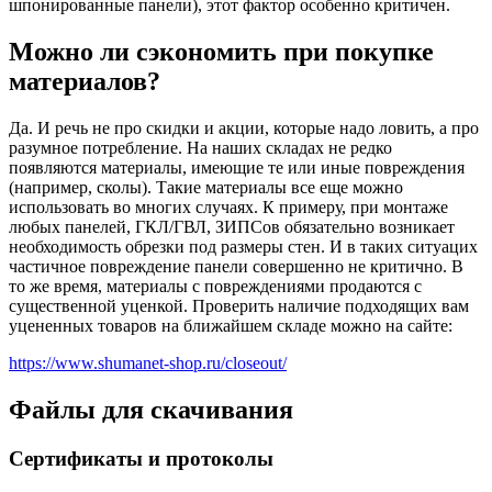
шпонированные панели), этот фактор особенно критичен.
Можно ли сэкономить при покупке
материалов?
Да. И речь не про скидки и акции, которые надо ловить, а про
разумное потребление. На наших складах не редко
появляются материалы, имеющие те или иные повреждения
(например, сколы). Такие материалы все еще можно
использовать во многих случаях. К примеру, при монтаже
любых панелей, ГКЛ/ГВЛ, ЗИПСов обязательно возникает
необходимость обрезки под размеры стен. И в таких ситуацих
частичное повреждение панели совершенно не критично. В
то же время, материалы с повреждениями продаются с
существенной уценкой. Проверить наличие подходящих вам
уцененных товаров на ближайшем складе можно на сайте:
https://www.shumanet-shop.ru/closeout/
Файлы для скачивания
Сертификаты и протоколы