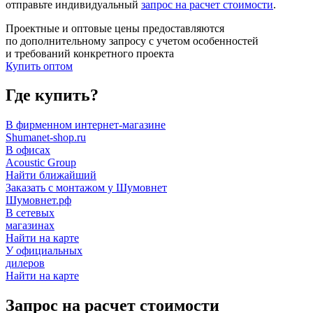
отправьте индивидуальный
запрос на расчет стоимости
.
Проектные и оптовые цены предоставляются
по дополнительному запросу с учетом особенностей
и требований конкретного проекта
Купить оптом
Где купить?
В фирменном интернет-магазине
Shumanet-shop.ru
В офисах
Acoustic Group
Найти ближайший
Заказать с монтажом у Шумовнет
Шумовнет.рф
В сетевых
магазинах
Найти на карте
У официальных
дилеров
Найти на карте
Запрос на расчет стоимости