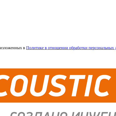
х изложенных в
Политике в отношении обработки персональных