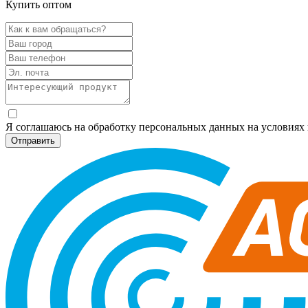
Купить оптом
Я соглашаюсь на обработку персональных данных на условия