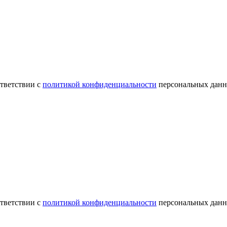
ответствии с
политикой конфиденциальности
персональных данн
ответствии с
политикой конфиденциальности
персональных данн