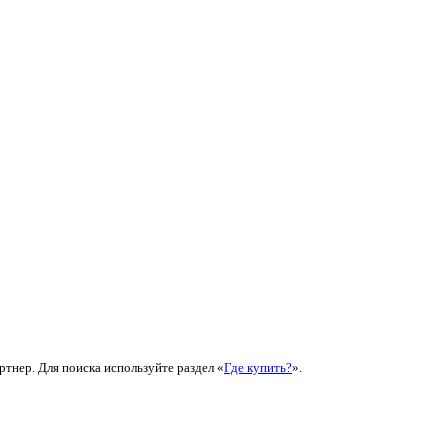
ртнер. Для поиска используйте раздел «
Где купить?
».