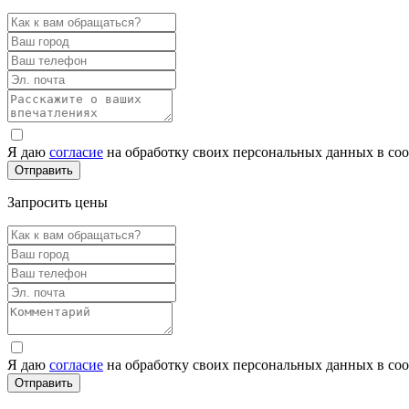
Я даю
согласие
на обработку своих персональных данных в со
Запросить цены
Я даю
согласие
на обработку своих персональных данных в со