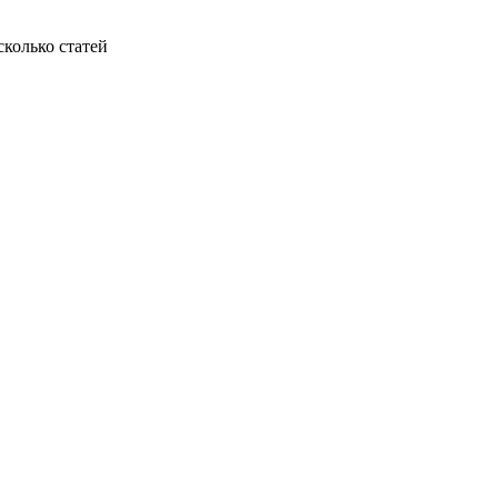
колько статей