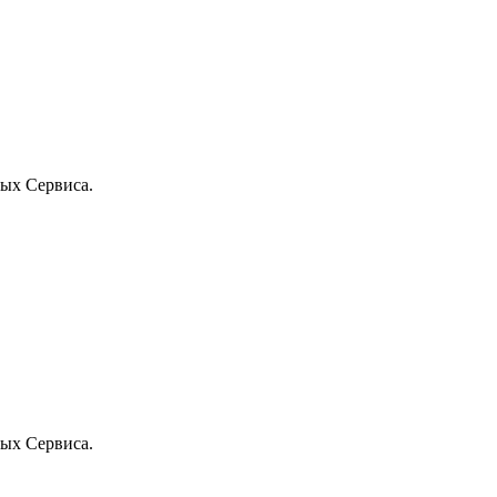
ых Сервиса.
ых Сервиса.