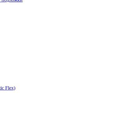
ic Flex)