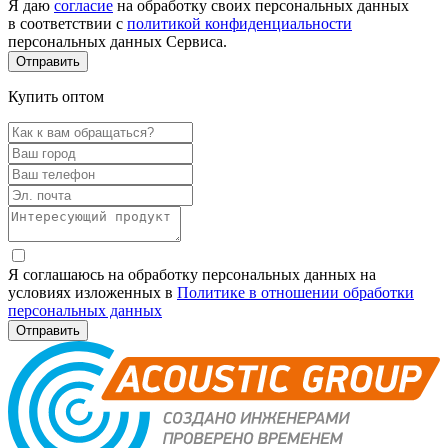
Я даю
согласие
на обработку своих персональных данных
в соответствии с
политикой конфиденциальности
персональных данных Сервиса.
Купить оптом
Я соглашаюсь на обработку персональных данных на
условиях изложенных в
Политике в отношении обработки
персональных данных