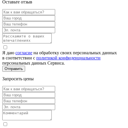
Оставьте отзыв
Я даю
согласие
на обработку своих персональных данных
в соответствии с
политикой конфиденциальности
персональных данных Сервиса.
Запросить цены